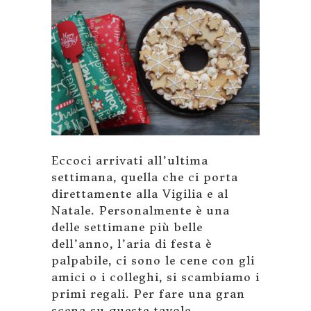
Eccoci arrivati all’ultima
settimana, quella che ci porta
direttamente alla Vigilia e al
Natale. Personalmente è una
delle settimane più belle
dell’anno, l’aria di festa è
palpabile, ci sono le cene con gli
amici o i colleghi, si scambiamo i
primi regali. Per fare una gran
scena su queste tavole