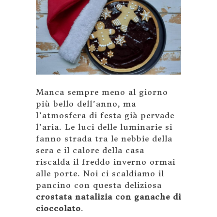
Manca sempre meno al giorno
più bello dell’anno, ma
l’atmosfera di festa già pervade
l’aria. Le luci delle luminarie si
fanno strada tra le nebbie della
sera e il calore della casa
riscalda il freddo inverno ormai
alle porte. Noi ci scaldiamo il
pancino con questa deliziosa
crostata natalizia con ganache di
cioccolato
.