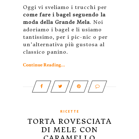
Oggi vi sveliamo i trucchi per
come fare i bagel seguendo la
moda della Grande Mela
. Noi
adoriamo i bagel e li usiamo
tantissimo, per i pic-nic o per
un’alternativa più gustosa al
classico panino.
Continue Reading…
RICETTE
TORTA ROVESCIATA
DI MELE CON
CARAMELLO