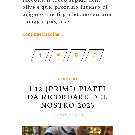
olive e quel profumo intenso di
origano che ti proiettano su una
spiaggia pugliese.
Continue Reading…
PENSIERI
I 12 (PRIMI) PIATTI
DA RICORDARE DEL
NOSTRO 2023
31 DICEMBRE 2023