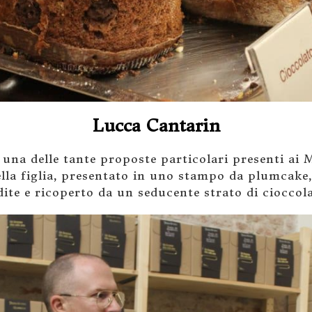
Lucca Cantarin
 una delle tante proposte particolari presenti ai 
lla figlia, presentato in uno stampo da plumcake, 
ite e ricoperto da un seducente strato di cioccol