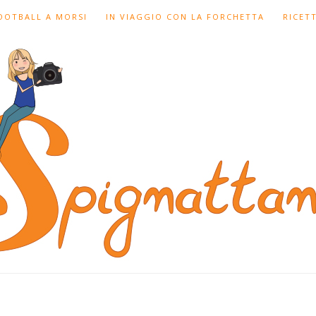
FOOTBALL A MORSI
IN VIAGGIO CON LA FORCHETTA
RICET