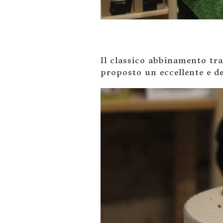
Il classico abbinamento tra
proposto un eccellente e de