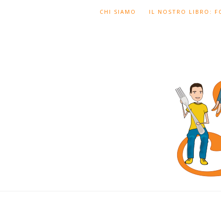
CHI SIAMO
IL NOSTRO LIBRO: 