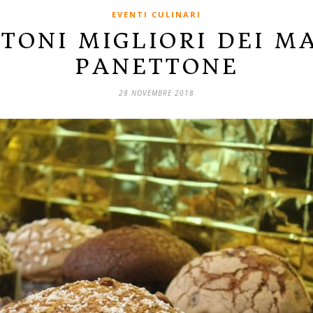
EVENTI CULINARI
TTONI MIGLIORI DEI M
PANETTONE
28 NOVEMBRE 2018