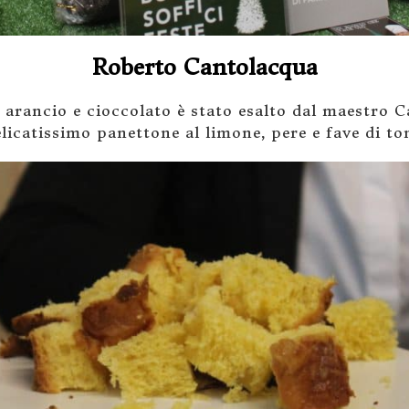
Roberto Cantolacqua
 arancio e cioccolato è stato esalto dal maestro 
licatissimo panettone al limone, pere e fave di to