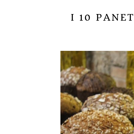
I 10 PANE