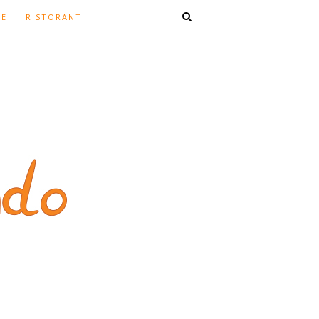
TE
RISTORANTI