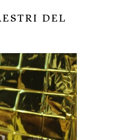
AESTRI DEL