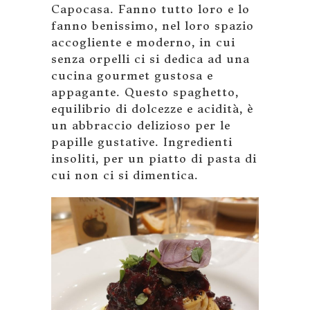
Capocasa. Fanno tutto loro e lo
fanno benissimo, nel loro spazio
accogliente e moderno, in cui
senza orpelli ci si dedica ad una
cucina gourmet gustosa e
appagante. Questo spaghetto,
equilibrio di dolcezze e acidità, è
un abbraccio delizioso per le
papille gustative. Ingredienti
insoliti, per un piatto di pasta di
cui non ci si dimentica.