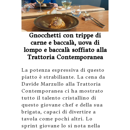
Gnocchetti con trippe di
carne e baccalà, uova di
lompo e baccalà soffiato alla
Trattoria Contemporanea
La potenza espressiva di questo
piatto è strabiliante. La cena da
Davide Marzullo alla Trattoria
Contemporanea ci ha mostrato
tutto il talento cristallino di
questo giovane chef e della sua
brigata, capaci di divertire a
tavola come pochi altri. Lo
sprint giovane lo si nota nella