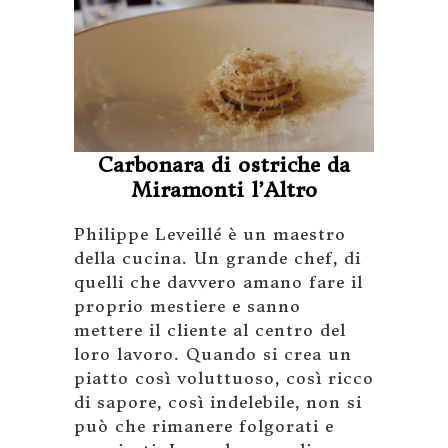
Carbonara di ostriche da
Miramonti l’Altro
Philippe Leveillé è un maestro
della cucina. Un grande chef, di
quelli che davvero amano fare il
proprio mestiere e sanno
mettere il cliente al centro del
loro lavoro. Quando si crea un
piatto così voluttuoso, così ricco
di sapore, così indelebile, non si
può che rimanere folgorati e