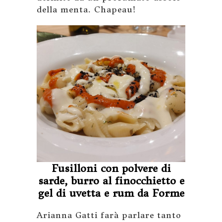
della menta. Chapeau!
Fusilloni con polvere di
sarde, burro al finocchietto e
gel di uvetta e rum da Forme
Arianna Gatti farà parlare tanto