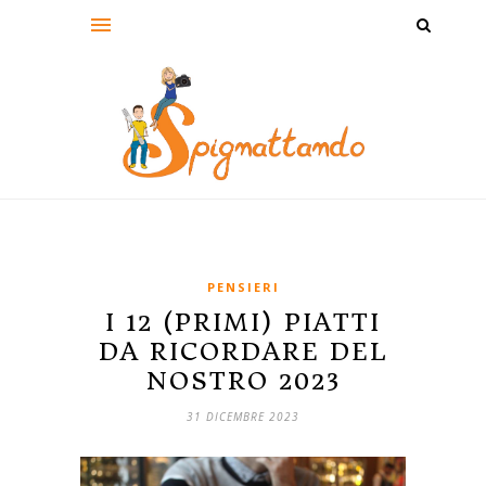
PENSIERI
I 12 (PRIMI) PIATTI
DA RICORDARE DEL
NOSTRO 2023
31 DICEMBRE 2023