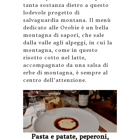
tanta sostanza dietro a questo
lodevole progetto di
salvaguardia montana. Il menù
dedicato alle Orobie è un bella
montagna di sapori, che sale
dalla valle agli alpeggi, in cui la
montagna, come in questo
risotto cotto nel latte,
accompagnato da una salsa di
erbe di montagna, è sempre al
centro dell’attenzione.
Pasta e patate, peperoni,