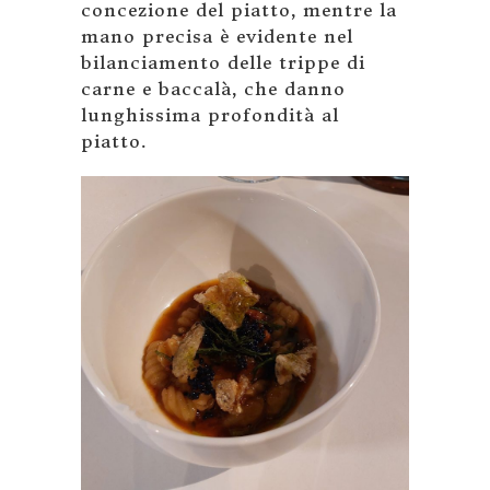
concezione del piatto, mentre la
mano precisa è evidente nel
bilanciamento delle trippe di
carne e baccalà, che danno
lunghissima profondità al
piatto.