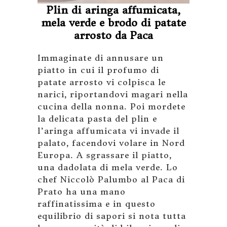
Plin di aringa affumicata,
mela verde e brodo di patate
arrosto da Paca
Immaginate di annusare un
piatto in cui il profumo di
patate arrosto vi colpisca le
narici, riportandovi magari nella
cucina della nonna. Poi mordete
la delicata pasta del plin e
l’aringa affumicata vi invade il
palato, facendovi volare in Nord
Europa. A sgrassare il piatto,
una dadolata di mela verde. Lo
chef Niccolò Palumbo al Paca di
Prato ha una mano
raffinatissima e in questo
equilibrio di sapori si nota tutta