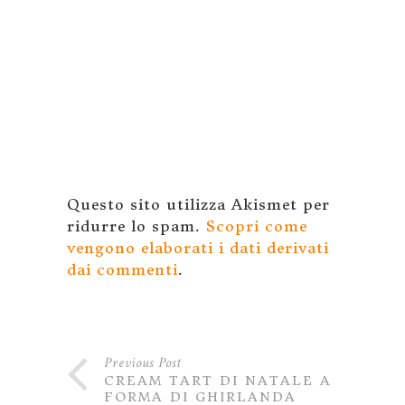
Questo sito utilizza Akismet per
ridurre lo spam.
Scopri come
vengono elaborati i dati derivati
dai commenti
.
Previous Post
CREAM TART DI NATALE A
FORMA DI GHIRLANDA