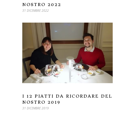
NOSTRO 2022
31 DICEMBRE 2022
I 12 PIATTI DA RICORDARE DEL
NOSTRO 2019
31 DICEMBRE 2019