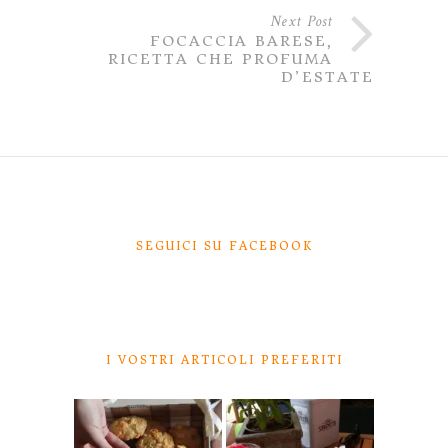
Next Post
FOCACCIA BARESE,
RICETTA CHE PROFUMA
D’ESTATE
SEGUICI SU FACEBOOK
I VOSTRI ARTICOLI PREFERITI