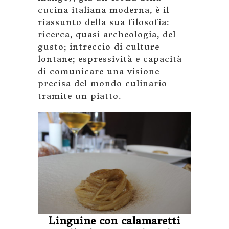
cucina italiana moderna, è il
riassunto della sua filosofia:
ricerca, quasi archeologia, del
gusto; intreccio di culture
lontane; espressività e capacità
di comunicare una visione
precisa del mondo culinario
tramite un piatto.
Linguine con calamaretti