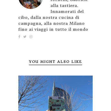
alla tastiera.
Innamorati del
cibo, dalla nostra cucina di
campagna, alla nostra Milano
fino ai viaggi in tutto il mondo
YOU MIGHT ALSO LIKE