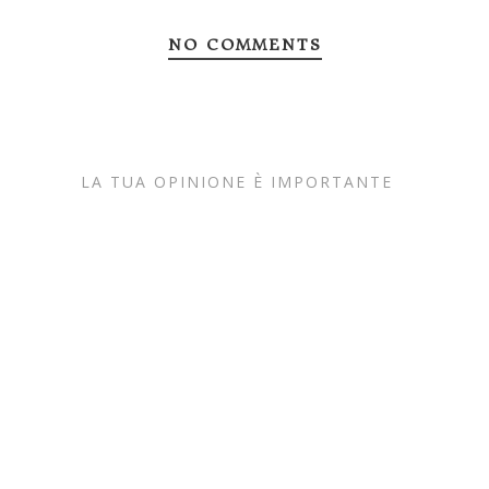
NO COMMENTS
LA TUA OPINIONE È IMPORTANTE