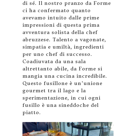
di sé. Il nostro pranzo da Forme
ci ha confermato quanto
avevamo intuito dalle prime
impressioni di questa prima
avventura solista della chef
abruzzese. Talento a vagonate,
simpatia e umiltà, ingredienti
per uno chef di successo.
Coadiuvata da una sala
altrettanto abile, da Forme si
mangia una cucina incredibile.
Questo fusillone è un’unione
gourmet tra il lago e la
sperimentazione, in cui ogni
fusillo è una sineddoche del
piatto.