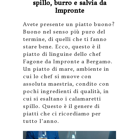
spillo, burro e salvia da
Impronte
Avete presente un piatto buono?
Buono nel senso più puro del
termine, di quelli che ti fanno
stare bene. Ecco, questo è il
piatto di linguine dello chef
Fagone da Impronte a Bergamo.
Un piatto di mare, ambiente in
cui lo chef si muove con
assoluta maestria, condito con
pochi ingredienti di qualità, in
cui si esaltano i calamaretti
spillo. Questo è il genere di
piatti che ci ricordiamo per
tutto l’anno.