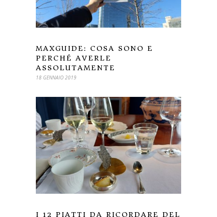
MAXGUIDE: COSA SONO E
PERCHÉ AVERLE
ASSOLUTAMENTE
18 GENNAIO 2019
I 12 PIATTI DA RICORDARE DEL