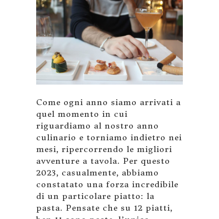
Come ogni anno siamo arrivati a
quel momento in cui
riguardiamo al nostro anno
culinario e torniamo indietro nei
mesi, ripercorrendo le migliori
avventure a tavola. Per questo
2023, casualmente, abbiamo
constatato una forza incredibile
di un particolare piatto: la
pasta. Pensate che su 12 piatti,