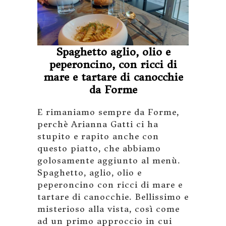
Spaghetto aglio, olio e
peperoncino, con ricci di
mare e tartare di canocchie
da Forme
E rimaniamo sempre da Forme,
perchè Arianna Gatti ci ha
stupito e rapito anche con
questo piatto, che abbiamo
golosamente aggiunto al menù.
Spaghetto, aglio, olio e
peperoncino con ricci di mare e
tartare di canocchie. Bellissimo e
misterioso alla vista, così come
ad un primo approccio in cui