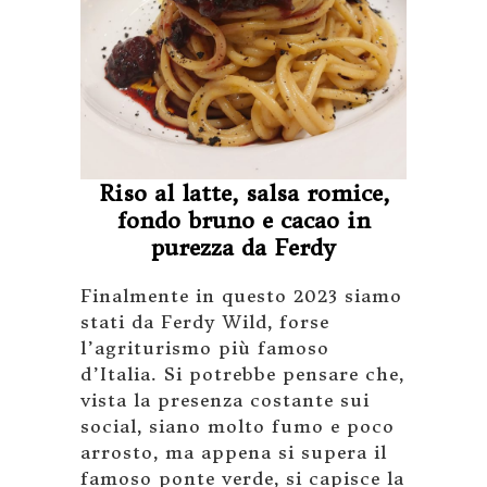
Riso al latte, salsa romice,
fondo bruno e cacao in
purezza da Ferdy
Finalmente in questo 2023 siamo
stati da Ferdy Wild, forse
l’agriturismo più famoso
d’Italia. Si potrebbe pensare che,
vista la presenza costante sui
social, siano molto fumo e poco
arrosto, ma appena si supera il
famoso ponte verde, si capisce la