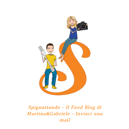
Spignattando - Il Food Blog di
Martina&Gabriele -
Inviaci una
mail