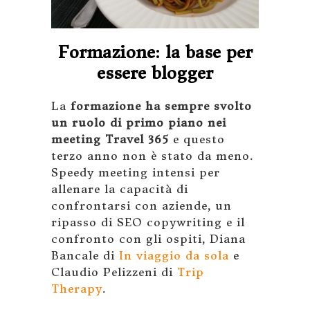
Formazione: la base per
essere blogger
La
formazione ha sempre svolto
un ruolo di primo piano nei
meeting Travel 365
e questo
terzo anno non è stato da meno.
Speedy meeting intensi per
allenare la capacità di
confrontarsi con aziende, un
ripasso di SEO copywriting e il
confronto con gli ospiti, Diana
Bancale di
In viaggio da sola
e
Claudio Pelizzeni di
Trip
Therapy
.