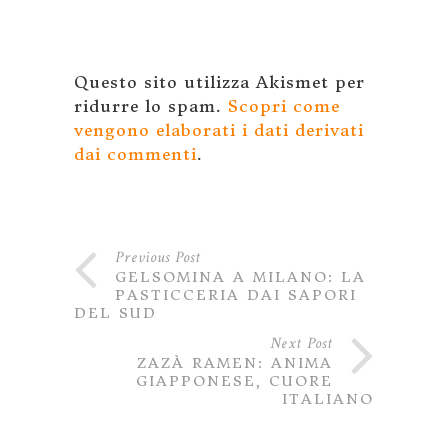
Questo sito utilizza Akismet per
ridurre lo spam.
Scopri come
vengono elaborati i dati derivati
dai commenti
.
Previous Post
GELSOMINA A MILANO: LA
PASTICCERIA DAI SAPORI
DEL SUD
Next Post
ZAZÀ RAMEN: ANIMA
GIAPPONESE, CUORE
ITALIANO