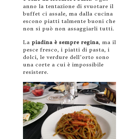
anno la tentazione di svuotare il
buffet ci assale, ma dalla cucina
escono piatti talmente buoni che
non si può non assaggiarli tutti.
La
piadina è sempre regina
, ma il
pesce fresco, i piatti di pasta, i
dolci, le verdure dell’orto sono
una corte a cui è impossibile
resistere.