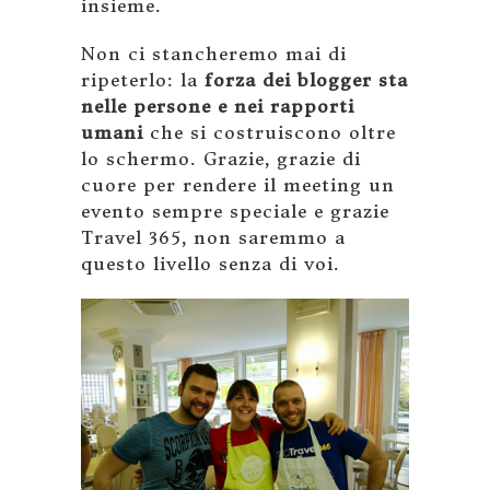
insieme.
Non ci stancheremo mai di
ripeterlo: la
forza dei blogger sta
nelle persone e nei rapporti
umani
che si costruiscono oltre
lo schermo. Grazie, grazie di
cuore per rendere il meeting un
evento sempre speciale e grazie
Travel 365, non saremmo a
questo livello senza di voi.