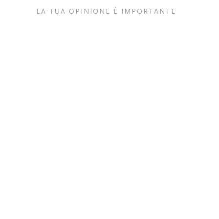
LA TUA OPINIONE È IMPORTANTE