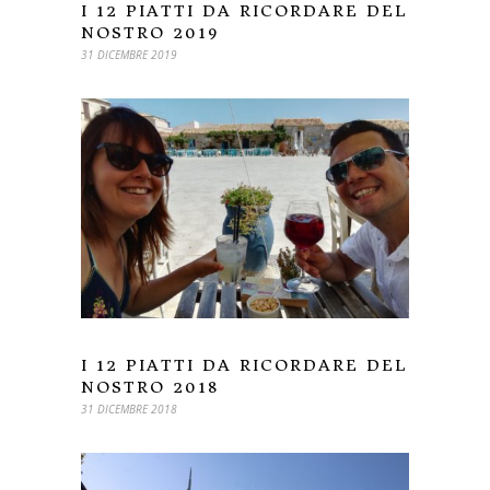
I 12 PIATTI DA RICORDARE DEL
NOSTRO 2019
31 DICEMBRE 2019
I 12 PIATTI DA RICORDARE DEL
NOSTRO 2018
31 DICEMBRE 2018