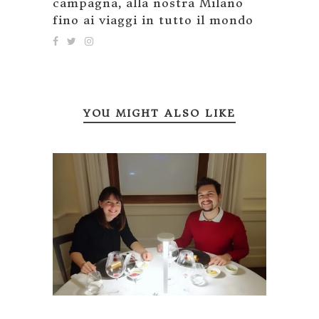
campagna, alla nostra Milano
fino ai viaggi in tutto il mondo
YOU MIGHT ALSO LIKE