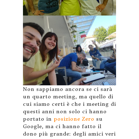
Non sappiamo ancora se ci sarà
un quarto meeting, ma quello di
cui siamo certi è che i meeting di
questi anni non solo ci hanno
portato in
posizione Zero
su
Google, ma ci hanno fatto il
dono più grande: degli amici veri