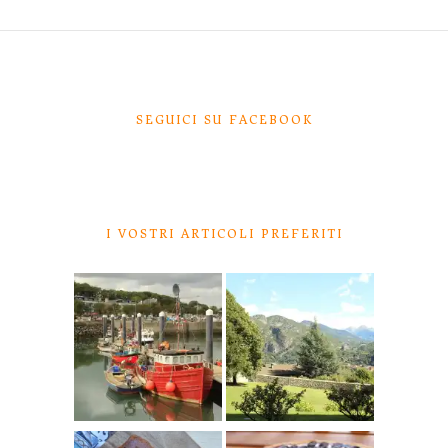
SEGUICI SU FACEBOOK
I VOSTRI ARTICOLI PREFERITI