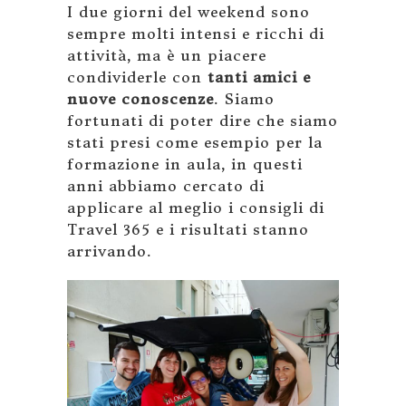
I due giorni del weekend sono
sempre molti intensi e ricchi di
attività, ma è un piacere
condividerle con
tanti amici e
nuove conoscenze
. Siamo
fortunati di poter dire che siamo
stati presi come esempio per la
formazione in aula, in questi
anni abbiamo cercato di
applicare al meglio i consigli di
Travel 365 e i risultati stanno
arrivando.