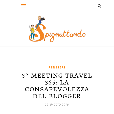
PENSIERI
3° MEETING TRAVEL
365: LA
CONSAPEVOLEZZA
DEL BLOGGER
29 MAGGIO 2019