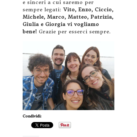
e sinceri a cui saremo per
sempre legati:
Vito, Enzo, Ciccio,
Michele, Marco, Matteo, Patrizia,
Giulia e Giorgia vi vogliamo
bene!
Grazie per esserci sempre.
Condividi: