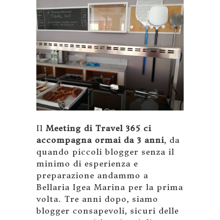
Il
Meeting di Travel 365 ci
accompagna ormai da 3 anni
, da
quando piccoli blogger senza il
minimo di esperienza e
preparazione andammo a
Bellaria Igea Marina per la prima
volta. Tre anni dopo, siamo
blogger consapevoli, sicuri delle