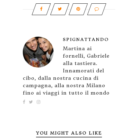
SPIGNATTANDO
Martina ai
fornelli, Gabriele
alla tastiera.
Innamorati del
cibo, dalla nostra cucina di
campagna, alla nostra Milano
fino ai viaggi in tutto il mondo
YOU MIGHT ALSO LIKE