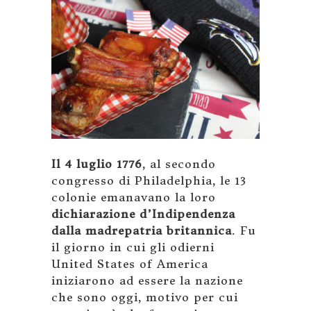
Il 4 luglio 1776
, al secondo
congresso di Philadelphia, le 13
colonie emanavano la loro
dichiarazione d’Indipendenza
dalla madrepatria britannica
. Fu
il giorno in cui gli odierni
United States of America
iniziarono ad essere la nazione
che sono oggi, motivo per cui