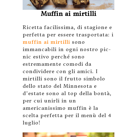
Muffin ai mirtilli
Ricetta facilissima, di stagione e
perfetta per essere trasportata: i
muffin ai mirtilli
sono
immancabili in ogni nostro pic-
nic estivo perché sono
estremamente comodi da
condividere con gli amici. I
mirtilli sono il frutto simbolo
dello stato del Minnesota e
d’estate sono al top della bontà,
per cui unirli in un
americanissimo muffin è la
scelta perfetta per il menù del 4
luglio!