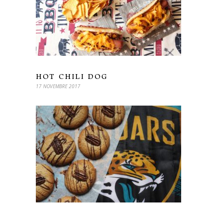
HOT CHILI DOG
17 NOVEMBRE 2017