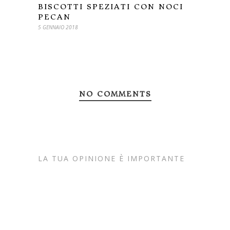
BISCOTTI SPEZIATI CON NOCI
PECAN
5 GENNAIO 2018
NO COMMENTS
LA TUA OPINIONE È IMPORTANTE