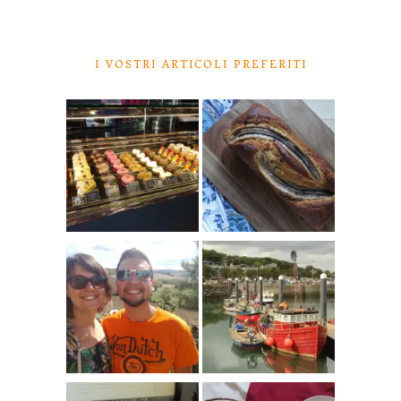
I VOSTRI ARTICOLI PREFERITI