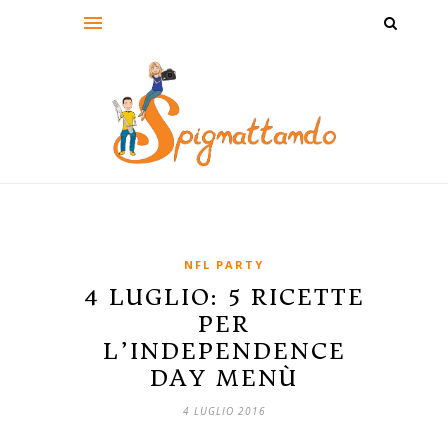
NFL PARTY
4 LUGLIO: 5 RICETTE
PER
L’INDEPENDENCE
DAY MENÙ
4 LUGLIO 2016