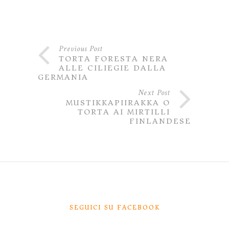
Previous Post
TORTA FORESTA NERA
ALLE CILIEGIE DALLA
GERMANIA
Next Post
MUSTIKKAPIIRAKKA O
TORTA AI MIRTILLI
FINLANDESE
SEGUICI SU FACEBOOK