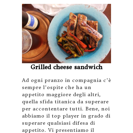
Grilled cheese sandwich
Ad ogni pranzo in compagnia c’è
sempre l’ospite che ha un
appetito maggiore degli altri,
quella sfida titanica da superare
per accontentare tutti. Bene, noi
abbiamo il top player in grado di
superare qualsiasi difesa di
appetito. Vi presentiamo il