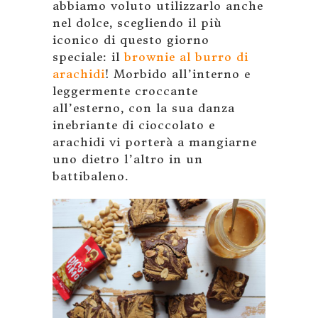
abbiamo voluto utilizzarlo anche
nel dolce, scegliendo il più
iconico di questo giorno
speciale: il
brownie al burro di
arachidi
! Morbido all’interno e
leggermente croccante
all’esterno, con la sua danza
inebriante di cioccolato e
arachidi vi porterà a mangiarne
uno dietro l’altro in un
battibaleno.