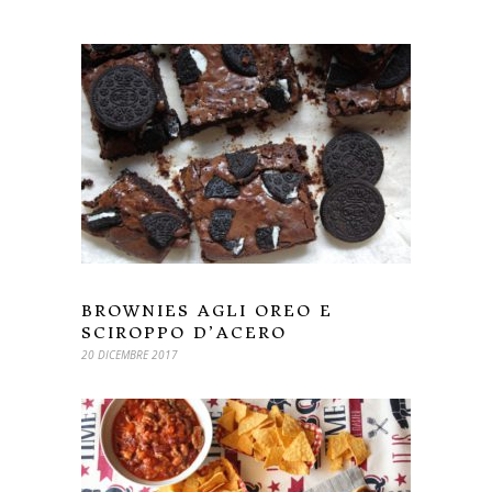
BROWNIES AGLI OREO E
SCIROPPO D’ACERO
20 DICEMBRE 2017