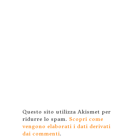
Questo sito utilizza Akismet per
ridurre lo spam.
Scopri come
vengono elaborati i dati derivati
dai commenti
.