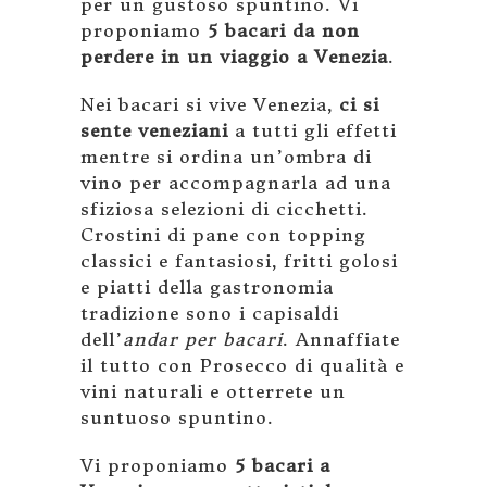
per un gustoso spuntino. Vi
proponiamo
5 bacari da non
perdere in un viaggio a Venezia
.
Nei bacari si vive Venezia,
ci si
sente veneziani
a tutti gli effetti
mentre si ordina un’ombra di
vino per accompagnarla ad una
sfiziosa selezioni di cicchetti.
Crostini di pane con topping
classici e fantasiosi, fritti golosi
e piatti della gastronomia
tradizione sono i capisaldi
dell’
andar per bacari
. Annaffiate
il tutto con Prosecco di qualità e
vini naturali e otterrete un
suntuoso spuntino.
Vi proponiamo
5 bacari a