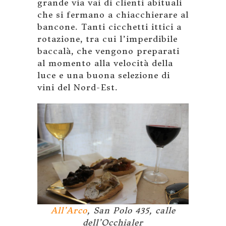
grande via vai di clienti abituali
che si fermano a chiacchierare al
bancone. Tanti cicchetti ittici a
rotazione, tra cui l’imperdibile
baccalà, che vengono preparati
al momento alla velocità della
luce e una buona selezione di
vini del Nord-Est.
All’Arco
, San Polo 435, calle
dell’Occhialer