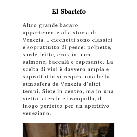
El Sbarlefo
Altro grande bacaro
appartenente alla storia di
Venezia. I cicchetti sono classici
e soprattutto di pesce: polpette,
sarde fritte, crostini con
salmone, baccalà e capesante. La
scelta di vini è davvero ampia e
soprattutto si respira una bella
atmosfera da Venezia d’altri
tempi. Siete in centro, ma in una
vietta laterale e tranquilla, il
luogo perfetto per un aperitivo
veneziano.