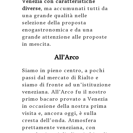
Venezia con caratteristiche
diverse
, ma accumunati tutti da
una grande qualità nelle
selezione della proposta
enogastronomica e da una
grande attenzione alle proposte
in mescita.
All’Arco
Siamo in pieno centro, a pochi
passi dal mercato di Rialto e
siamo di fronte ad un’istituzione
veneziana. All’Arco fu il nostro
primo bacaro provato a Venezia
in occasione della nostra prima
visita e, ancora oggi, è sulla
cresta dell’onda. Atmosfera
prettamente veneziana, con