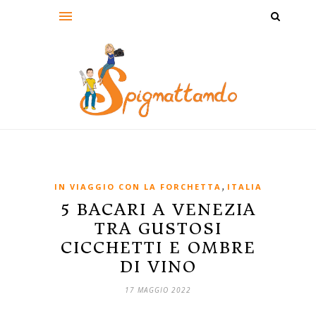
,
IN VIAGGIO CON LA FORCHETTA
ITALIA
5 BACARI A VENEZIA
TRA GUSTOSI
CICCHETTI E OMBRE
DI VINO
17 MAGGIO 2022