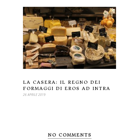
LA CASERA: IL REGNO DEI
FORMAGGI DI EROS AD INTRA
26 APRILE 2019
NO COMMENTS