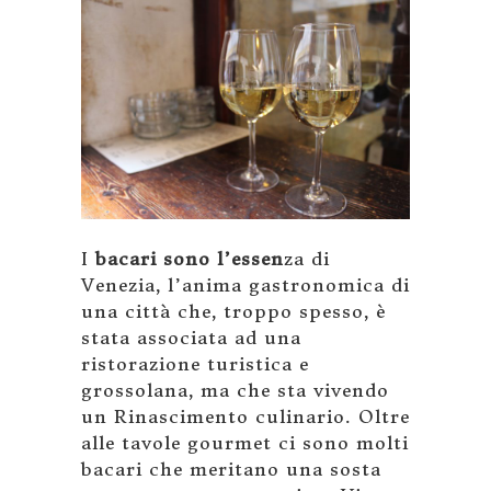
I
bacari sono l’essen
za di
Venezia, l’anima gastronomica di
una città che, troppo spesso, è
stata associata ad una
ristorazione turistica e
grossolana, ma che sta vivendo
un Rinascimento culinario. Oltre
alle tavole gourmet ci sono molti
bacari che meritano una sosta