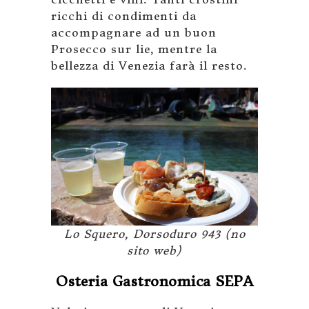
ricchi di condimenti da
accompagnare ad un buon
Prosecco sur lie, mentre la
bellezza di Venezia farà il resto.
Lo Squero, Dorsoduro 943 (no
sito web)
Osteria Gastronomica SEPA