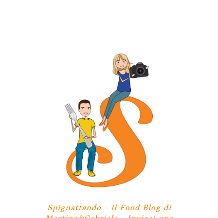
Spignattando - Il Food Blog di