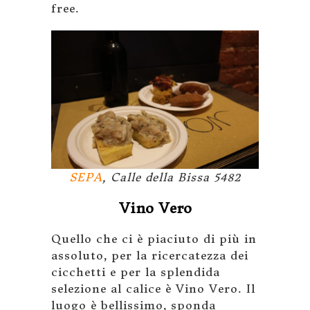
free.
SEPA
, Calle della Bissa 5482
Vino Vero
Quello che ci è piaciuto di più in
assoluto, per la ricercatezza dei
cicchetti e per la splendida
selezione al calice è Vino Vero. Il
luogo è bellissimo, sponda