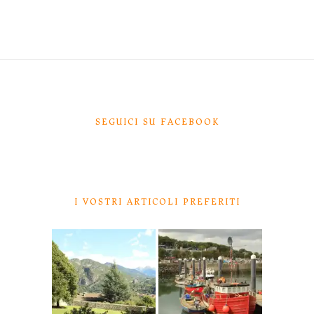
SEGUICI SU FACEBOOK
I VOSTRI ARTICOLI PREFERITI