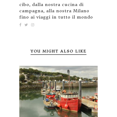
cibo, dalla nostra cucina di
campagna, alla nostra Milano
fino ai viaggi in tutto il mondo
YOU MIGHT ALSO LIKE