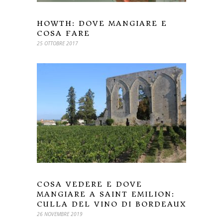
HOWTH: DOVE MANGIARE E
COSA FARE
25 OTTOBRE 2017
COSA VEDERE E DOVE
MANGIARE A SAINT EMILION:
CULLA DEL VINO DI BORDEAUX
26 NOVEMBRE 2019