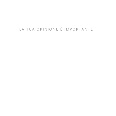
LA TUA OPINIONE È IMPORTANTE