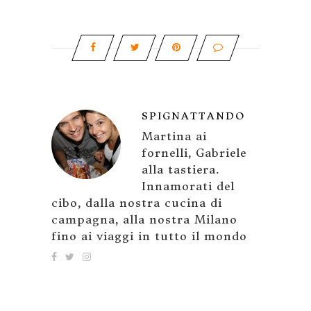
SPIGNATTANDO
Martina ai
fornelli, Gabriele
alla tastiera.
Innamorati del
cibo, dalla nostra cucina di
campagna, alla nostra Milano
fino ai viaggi in tutto il mondo