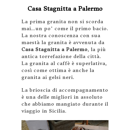
Casa Stagnitta a Palermo
La prima granita non si scorda
mai…un po’ come il primo bacio.
La nostra conoscenza con sua
maestà la granita è avvenuta da
Casa Stagnitta a Palermo
, la più
antica torrefazione della città.
La granita al caffè è superlativa,
così come ottima è anche la
granita ai gelsi neri.
La brioscia di accompagnamento
è una delle migliori in assoluto
che abbiamo mangiato durante il
viaggio in Sicilia.