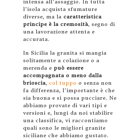
intensa all’assaggio. In tutta
l’isola acquista sfumature
diverse, ma la
caratteristica
principe è la cremosità
, segno di
una lavorazione attenta e
accurata.
In Sicilia la granita si mangia
solitamente a colazione o a
merenda e
può essere
accompagnata o meno dalla
brioscia
,
col tuppo
o senza non
fa differenza, l’importante è che
sia buona e si possa pucciare. Ne
abbiamo provate di vari tipi e
versioni e, lungi da noi stabilire
una classifica, vi raccontiamo
quali sono le migliori granite
siciliane che abbiamo gustato.