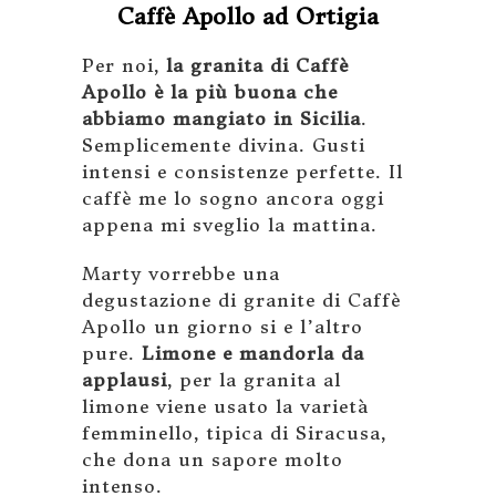
Caffè Apollo ad Ortigia
Per noi,
la granita di Caffè
Apollo è la più buona che
abbiamo mangiato in Sicilia
.
Semplicemente divina. Gusti
intensi e consistenze perfette. Il
caffè me lo sogno ancora oggi
appena mi sveglio la mattina.
Marty vorrebbe una
degustazione di granite di Caffè
Apollo un giorno si e l’altro
pure.
Limone e mandorla da
applausi
, per la granita al
limone viene usato la varietà
femminello, tipica di Siracusa,
che dona un sapore molto
intenso.