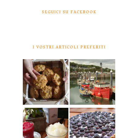
SEGUICI SU FACEBOOK
I VOSTRI ARTICOLI PREFERITI