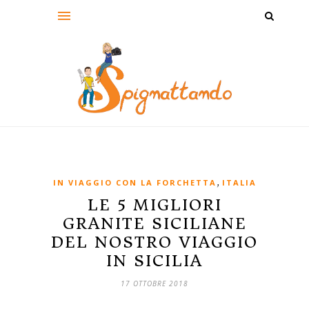
,
IN VIAGGIO CON LA FORCHETTA
ITALIA
LE 5 MIGLIORI
GRANITE SICILIANE
DEL NOSTRO VIAGGIO
IN SICILIA
17 OTTOBRE 2018