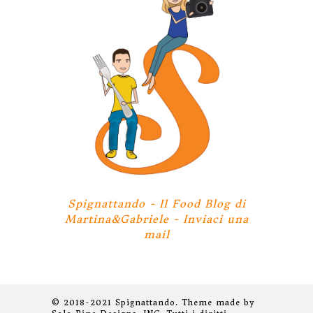
Spignattando - Il Food Blog di
Martina&Gabriele -
Inviaci una
mail
© 2018-2021 Spignattando. Theme made by