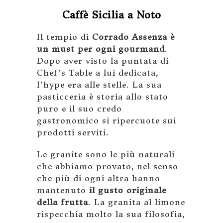
Caffè Sicilia a Noto
Il tempio di
Corrado Assenza è
un must per ogni gourmand
.
Dopo aver visto la puntata di
Chef’s Table a lui dedicata,
l’hype era alle stelle. La sua
pasticceria è storia allo stato
puro e il suo credo
gastronomico si ripercuote sui
prodotti serviti.
Le granite sono le più naturali
che abbiamo provato, nel senso
che più di ogni altra hanno
mantenuto
il gusto originale
della frutta
. La granita al limone
rispecchia molto la sua filosofia,