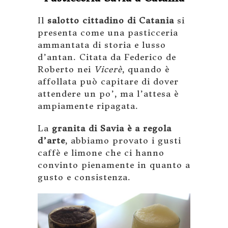
Il
salotto cittadino di Catania
si
presenta come una pasticceria
ammantata di storia e lusso
d’antan. Citata da Federico de
Roberto nei
Vicerè
, quando è
affollata può capitare di dover
attendere un po’, ma l’attesa è
ampiamente ripagata.
La
granita di Savia è a regola
d’arte
, abbiamo provato i gusti
caffè e limone che ci hanno
convinto pienamente in quanto a
gusto e consistenza.