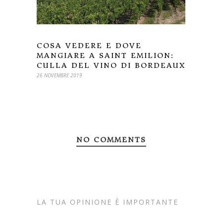
COSA VEDERE E DOVE
MANGIARE A SAINT EMILION:
CULLA DEL VINO DI BORDEAUX
26 NOVEMBRE 2019
NO COMMENTS
LA TUA OPINIONE È IMPORTANTE