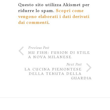
Questo sito utilizza Akismet per
ridurre lo spam.
Scopri come
vengono elaborati i dati derivati
dai commenti
.
Previous Post
MU FISH: FUSION DI STILE
A NOVA MILANESE
Next Post
LA CUCINA PIEMONTESE
DELLA TENUTA DELLA
GUARDIA