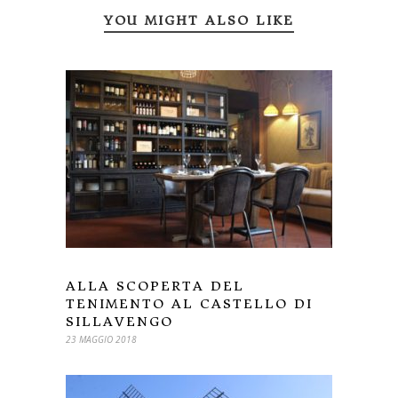
YOU MIGHT ALSO LIKE
ALLA SCOPERTA DEL
TENIMENTO AL CASTELLO DI
SILLAVENGO
23 MAGGIO 2018