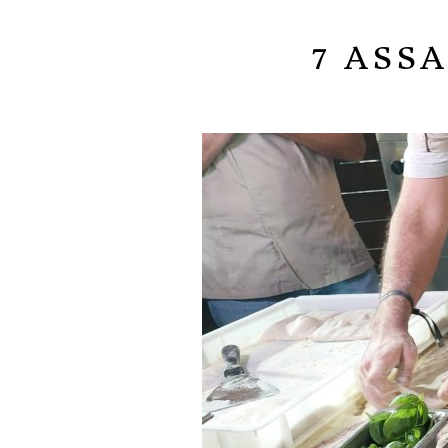
7 ASS