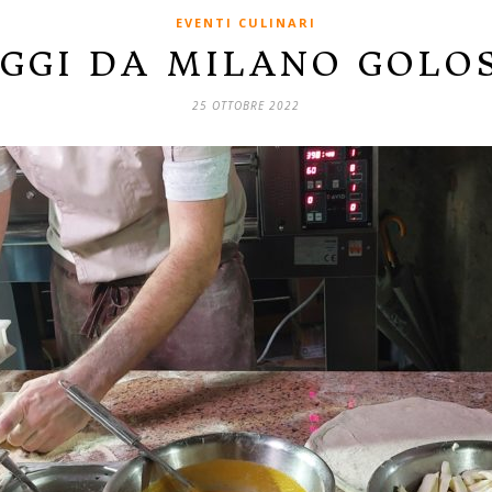
EVENTI CULINARI
AGGI DA MILANO GOLOS
25 OTTOBRE 2022