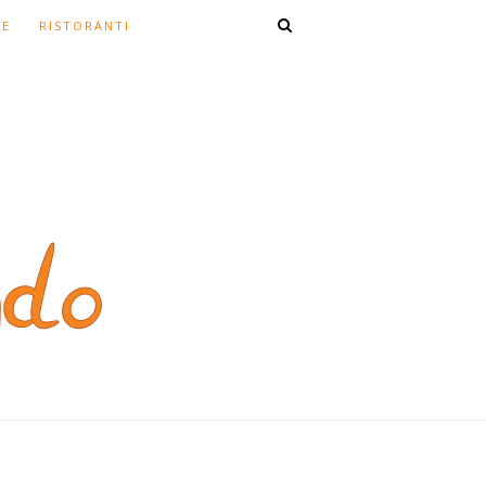
TE
RISTORANTI