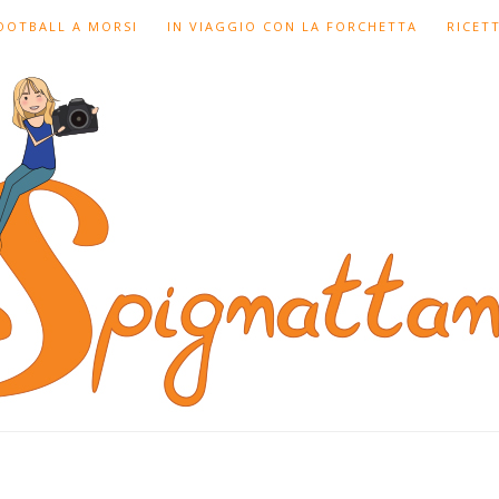
FOOTBALL A MORSI
IN VIAGGIO CON LA FORCHETTA
RICET