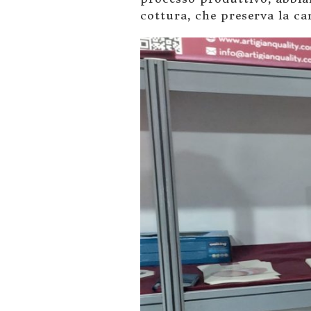
cottura, che preserva la ca