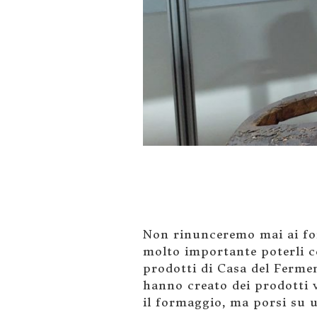
Non rinunceremo mai ai fo
molto importante poterli c
prodotti di Casa del Fermen
hanno creato dei prodotti v
il formaggio, ma porsi su 