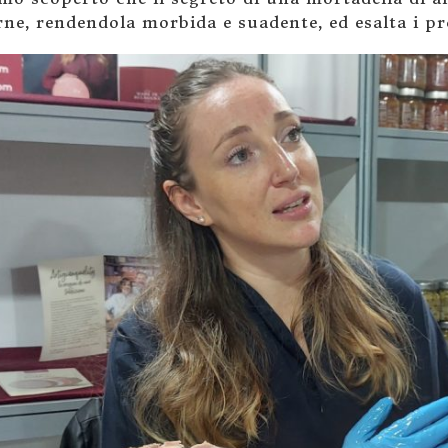
rne, rendendola morbida e suadente, ed esalta i p