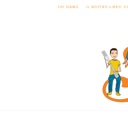
CHI SIAMO
IL NOSTRO LIBRO: 