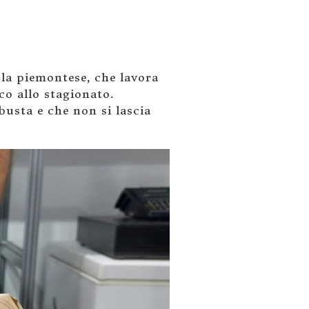
la piemontese, che lavora
co allo stagionato.
busta e che non si lascia