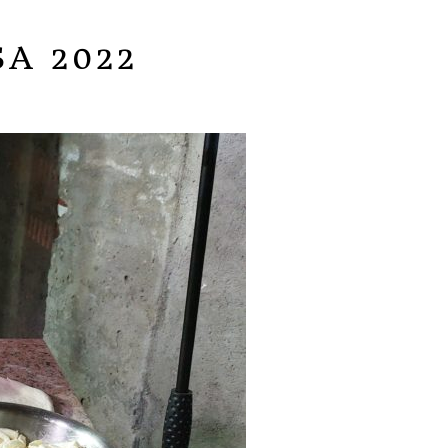
A 2022