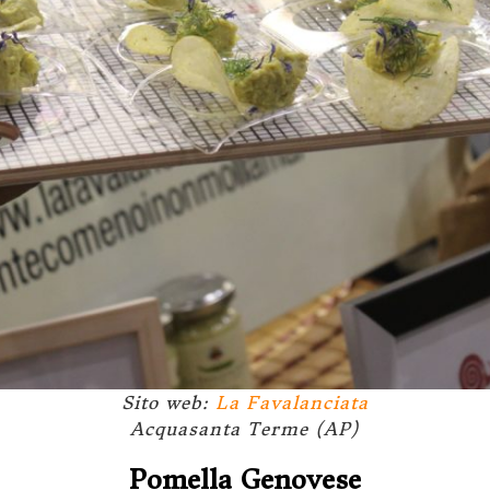
Sito web:
La Favalanciata
Acquasanta Terme (AP)
Pomella Genovese