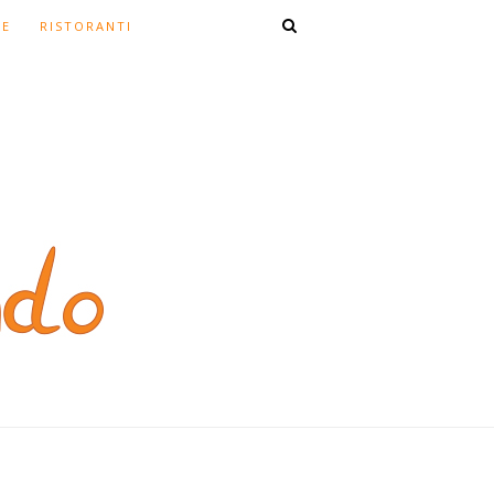
TE
RISTORANTI