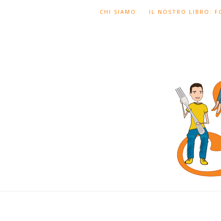
CHI SIAMO
IL NOSTRO LIBRO: 