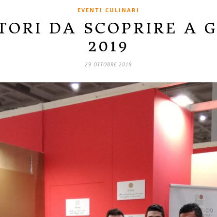
EVENTI CULINARI
TORI DA SCOPRIRE A 
2019
29 OTTOBRE 2019