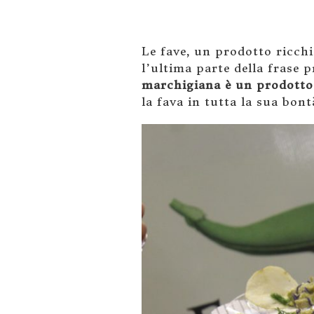
Le fave, un prodotto ricch
l’ultima parte della frase 
marchigiana è un prodotto 
la fava in tutta la sua bont