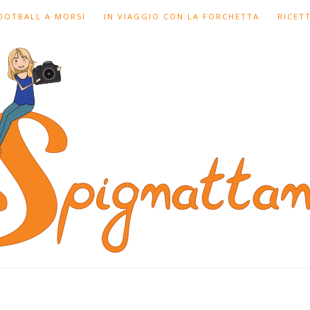
FOOTBALL A MORSI
IN VIAGGIO CON LA FORCHETTA
RICET