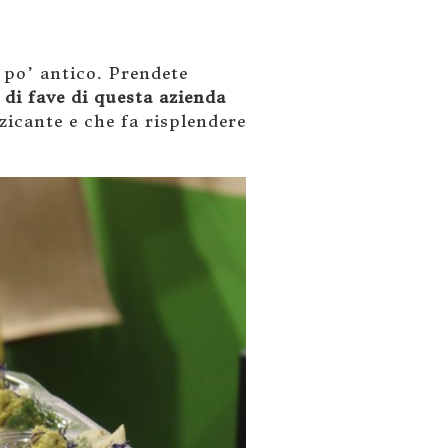
 po’ antico. Prendete
di fave di questa azienda
zicante e che fa risplendere