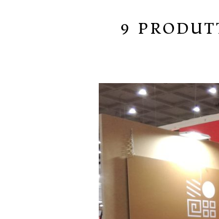
9 PRODUT