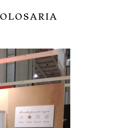
GOLOSARIA