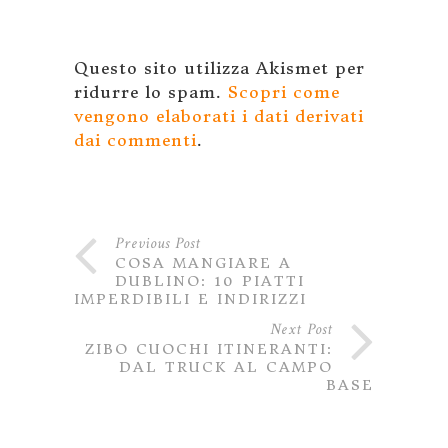
Questo sito utilizza Akismet per
ridurre lo spam.
Scopri come
vengono elaborati i dati derivati
dai commenti
.
Previous Post
COSA MANGIARE A
DUBLINO: 10 PIATTI
IMPERDIBILI E INDIRIZZI
Next Post
ZIBO CUOCHI ITINERANTI:
DAL TRUCK AL CAMPO
BASE