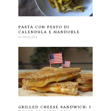
PASTA CON PESTO DI
CALENDULA E MANDORLE
22 LUGLIO 2019
GRILLED CHEESE SANDWICH: I