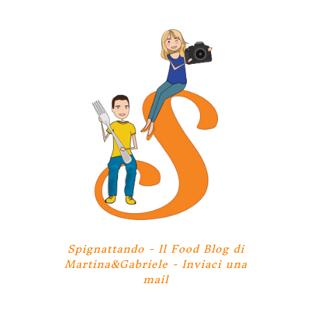
Spignattando - Il Food Blog di
Martina&Gabriele -
Inviaci una
mail