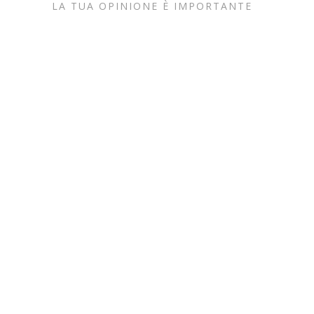
LA TUA OPINIONE È IMPORTANTE