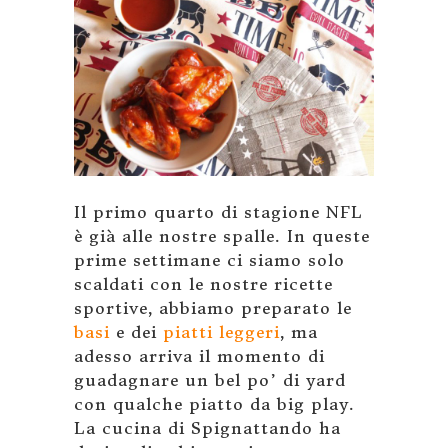
Il primo quarto di stagione NFL
è già alle nostre spalle. In queste
prime settimane ci siamo solo
scaldati con le nostre ricette
sportive, abbiamo preparato le
basi
e dei
piatti leggeri
, ma
adesso arriva il momento di
guadagnare un bel po’ di yard
con qualche piatto da big play.
La cucina di Spignattando ha