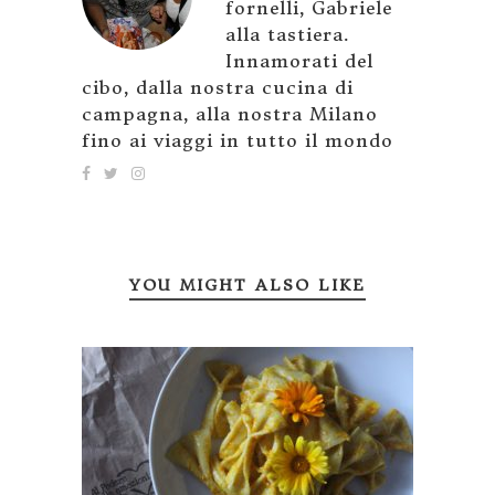
fornelli, Gabriele
alla tastiera.
Innamorati del
cibo, dalla nostra cucina di
campagna, alla nostra Milano
fino ai viaggi in tutto il mondo
YOU MIGHT ALSO LIKE