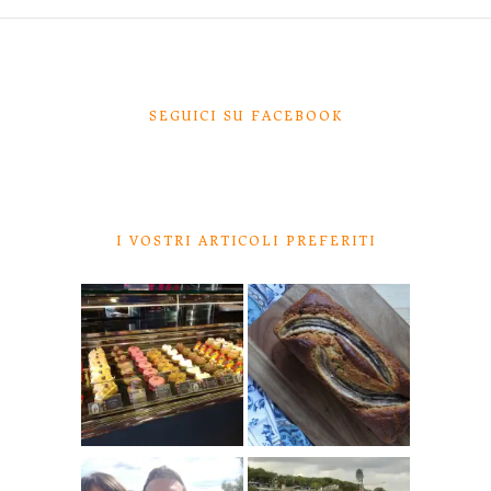
SEGUICI SU FACEBOOK
I VOSTRI ARTICOLI PREFERITI