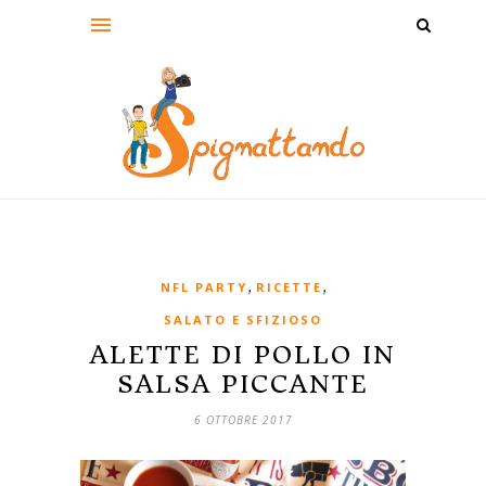
,
,
NFL PARTY
RICETTE
SALATO E SFIZIOSO
ALETTE DI POLLO IN
SALSA PICCANTE
6 OTTOBRE 2017