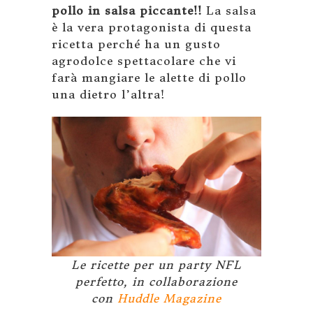
pollo in salsa piccante!!
La salsa
è la vera protagonista di questa
ricetta perché ha un gusto
agrodolce spettacolare che vi
farà mangiare le alette di pollo
una dietro l’altra!
Le ricette per un party NFL
perfetto, in collaborazione
con
Huddle Magazine