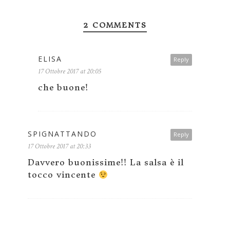
2 COMMENTS
ELISA
Reply
17 Ottobre 2017 at 20:05
che buone!
SPIGNATTANDO
Reply
17 Ottobre 2017 at 20:33
Davvero buonissime!! La salsa è il
tocco vincente