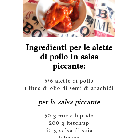
Ingredienti per le alette
di pollo in salsa
piccante:
5/6 alette di pollo
1 litro di olio di semi di arachidi
per la salsa piccante
50 g miele liquido
200 g ketchup
50 g salsa di soia
tabasco