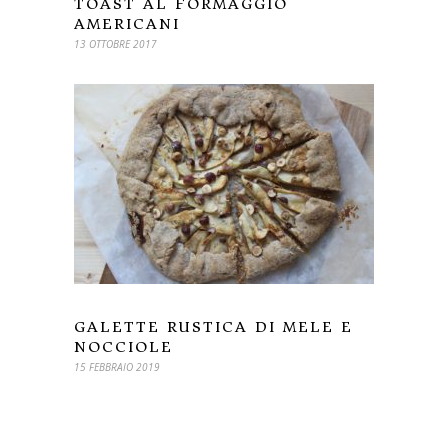
TOAST AL FORMAGGIO
AMERICANI
13 OTTOBRE 2017
GALETTE RUSTICA DI MELE E
NOCCIOLE
15 FEBBRAIO 2019