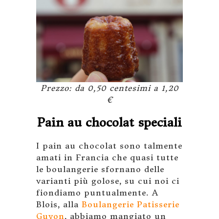
Prezzo: da 0,50 centesimi a 1,20
€
Pain au chocolat speciali
I pain au chocolat sono talmente
amati in Francia che quasi tutte
le boulangerie sfornano delle
varianti più golose, su cui noi ci
fiondiamo puntualmente. A
Blois, alla
Boulangerie Patisserie
Guyon
, abbiamo mangiato un