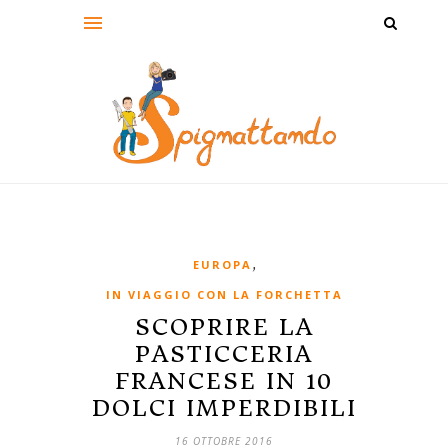
,
EUROPA
IN VIAGGIO CON LA FORCHETTA
SCOPRIRE LA
PASTICCERIA
FRANCESE IN 10
DOLCI IMPERDIBILI
16 OTTOBRE 2016