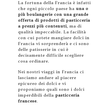
La fortuna della Francia è infatti
che ogni piccolo paese ha
una o
più boulangerie con una grande
offerta di prodotti di pasticceria
a prezzi più contenuti
, ma di
qualità impeccabile. La facilità
con cui potete mangiare dolci in
Francia vi sorprenderà e ci sono
delle patisserie in cui è
decisamente difficile scegliere
cosa ordinare.
Nei nostri viaggi in Francia ci
lasciamo andare al piacere
epicureo dei dolci e vi
proponiamo quali sono i dolci
imperdibili della
pasticceria
francese
.