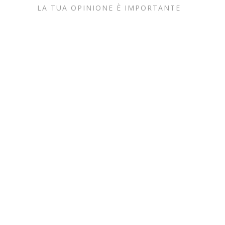
LA TUA OPINIONE È IMPORTANTE