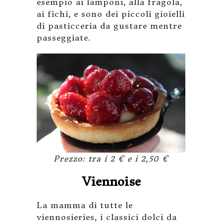
esempio ai lamponi, alla fragola,
ai fichi, e sono dei piccoli gioielli
di pasticceria da gustare mentre
passeggiate.
Prezzo: tra i 2 € e i 2,50 €
Viennoise
La mamma di tutte le
viennosieries, i classici dolci da