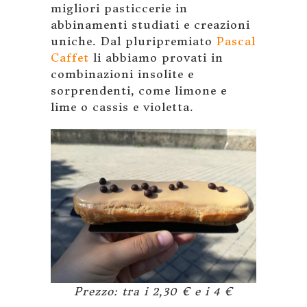
migliori pasticcerie in
abbinamenti studiati e creazioni
uniche. Dal pluripremiato
Pascal
Caffet
li abbiamo provati in
combinazioni insolite e
sorprendenti, come limone e
lime o cassis e violetta.
Prezzo: tra i 2,30 € e i 4 €