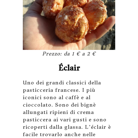
Prezzo: da 1 € a 2 €
Éclair
Uno dei grandi classici della
pasticceria francese. I più
iconici sono al caffè e al
cioccolato. Sono dei bignè
allungati ripieni di crema
pasticcera ai vari gusti e sono
ricoperti dalla glassa. L’éclair è
facile trovarlo anche nelle