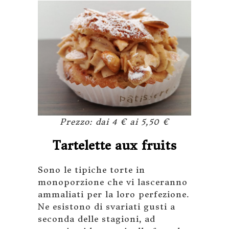
Prezzo: dai 4 € ai 5,50 €
Tartelette aux fruits
Sono le tipiche torte in
monoporzione che vi lasceranno
ammaliati per la loro perfezione.
Ne esistono di svariati gusti a
seconda delle stagioni, ad