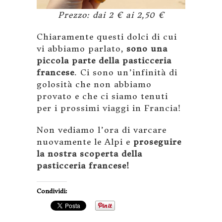
Prezzo: dai 2 € ai 2,50 €
Chiaramente questi dolci di cui
vi abbiamo parlato,
sono una
piccola parte della pasticceria
francese
. Ci sono un’infinità di
golosità che non abbiamo
provato e che ci siamo tenuti
per i prossimi viaggi in Francia!
Non vediamo l’ora di varcare
nuovamente le Alpi e
proseguire
la nostra scoperta della
pasticceria francese!
Condividi: