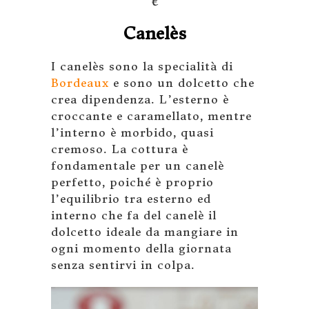
€
Canelès
I canelès sono la specialità di
Bordeaux
e sono un dolcetto che
crea dipendenza. L’esterno è
croccante e caramellato, mentre
l’interno è morbido, quasi
cremoso. La cottura è
fondamentale per un canelè
perfetto, poiché è proprio
l’equilibrio tra esterno ed
interno che fa del canelè il
dolcetto ideale da mangiare in
ogni momento della giornata
senza sentirvi in colpa.