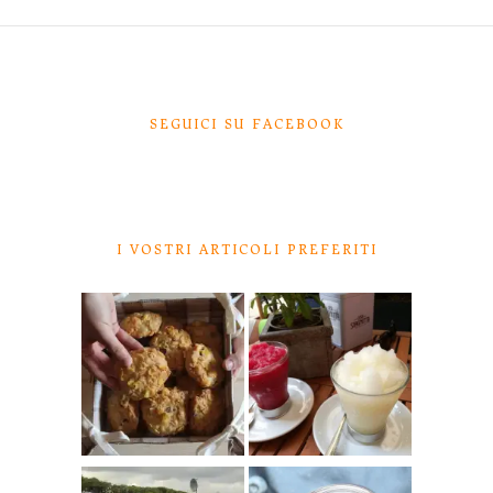
SEGUICI SU FACEBOOK
I VOSTRI ARTICOLI PREFERITI