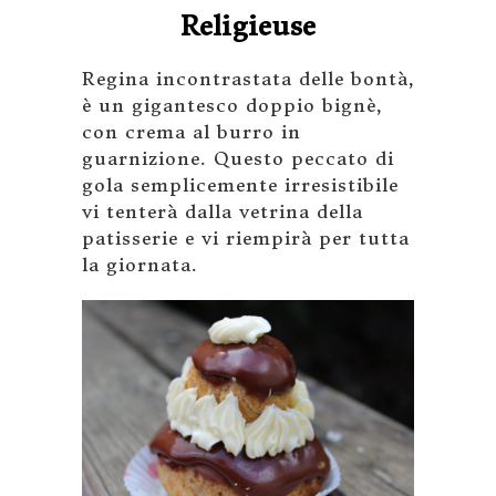
Religieuse
Regina incontrastata delle bontà,
è un gigantesco doppio bignè,
con crema al burro in
guarnizione. Questo peccato di
gola semplicemente irresistibile
vi tenterà dalla vetrina della
patisserie e vi riempirà per tutta
la giornata.