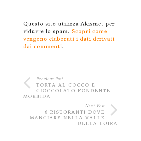
Questo sito utilizza Akismet per
ridurre lo spam.
Scopri come
vengono elaborati i dati derivati
dai commenti
.
Previous Post
TORTA AL COCCO E
CIOCCOLATO FONDENTE
MORBIDA
Next Post
6 RISTORANTI DOVE
MANGIARE NELLA VALLE
DELLA LOIRA