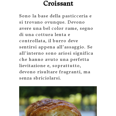
Croissant
Sono la base della pasticceria e
si trovano ovunque. Devono
avere una bel color rame, segno
di una cottura lenta e
controllata, il burro deve
sentirsi appena all’assaggio. Se
all’interno sono ariosi significa
che hanno avuto una perfetta
lievitazione e, soprattutto,
devono risultare fragranti, ma
senza sbriciolarsi.