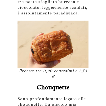
tra pasta sfogliata burrosa e
cioccolato, leggermente scaldati,
è assolutamente paradisiaca.
Prezzo: tra 0,90 centesimi e 1,50
€
Chouquette
Sono profondamente legato alle
chouquette. Da piccolo mia