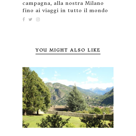
campagna, alla nostra Milano
fino ai viaggi in tutto il mondo
YOU MIGHT ALSO LIKE