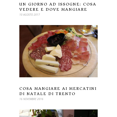
UN GIORNO AD ISSOGNE: COSA
VEDERE E DOVE MANGIARE
10 AGOSTO 2017
COSA MANGIARE AI MERCATINI
DI NATALE DI TRENTO
16 NOVEMBRE 2016