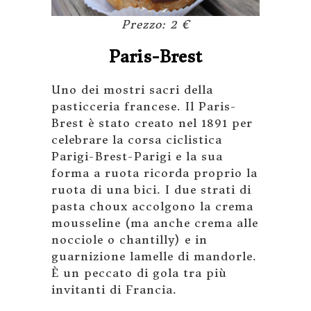
Prezzo: 2 €
Paris-Brest
Uno dei mostri sacri della
pasticceria francese. Il Paris-
Brest è stato creato nel 1891 per
celebrare la corsa ciclistica
Parigi-Brest-Parigi e la sua
forma a ruota ricorda proprio la
ruota di una bici. I due strati di
pasta choux accolgono la crema
mousseline (ma anche crema alle
nocciole o chantilly) e in
guarnizione lamelle di mandorle.
È un peccato di gola tra più
invitanti di Francia.