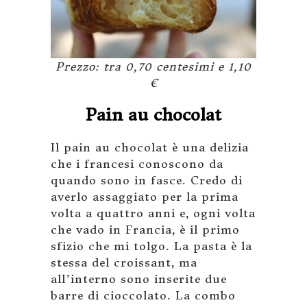
Prezzo: tra 0,70 centesimi e 1,10
€
Pain au chocolat
Il pain au chocolat è una delizia
che i francesi conoscono da
quando sono in fasce. Credo di
averlo assaggiato per la prima
volta a quattro anni e, ogni volta
che vado in Francia, è il primo
sfizio che mi tolgo. La pasta è la
stessa del croissant, ma
all’interno sono inserite due
barre di cioccolato. La combo