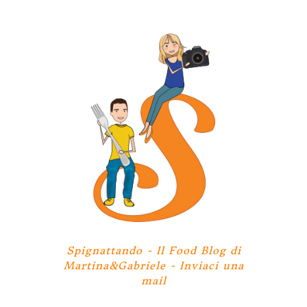
Spignattando - Il Food Blog di
Martina&Gabriele -
Inviaci una
mail