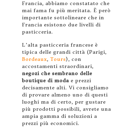
Francia, abbiamo constatato che
mai fama fu più meritata. È però
importante sottolineare che in
Francia esistono due livelli di
pasticceria.
L’alta pasticceria francese è
tipica delle grandi città (Parigi,
Bordeaux
,
Tours
), con
accostamenti straordinari,
negozi che sembrano delle
boutique di moda
e prezzi
decisamente alti. Vi consigliamo
di provare almeno uno di questi
luoghi ma di certo, per gustare
più prodotti possibili, avrete una
ampia gamma di soluzioni a
prezzi più economici.