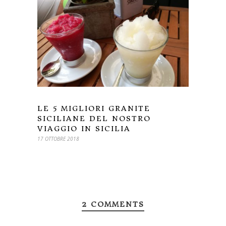
LE 5 MIGLIORI GRANITE
SICILIANE DEL NOSTRO
VIAGGIO IN SICILIA
17 OTTOBRE 2018
2 COMMENTS