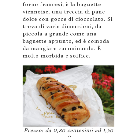
forno francesi, è la baguette
viennoise, una treccia di pane
dolce con gocce di cioccolato. Si
trova di varie dimensioni, da
piccola a grande come una
baguette appunto, ed è comoda
da mangiare camminando. È
molto morbida e soffice.
Prezzo: da 0,80 centesimi ad 1,50