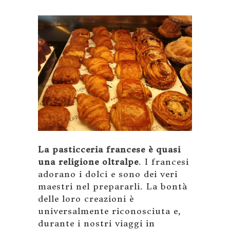
La pasticceria francese è quasi
una religione oltralpe
. I francesi
adorano i dolci e sono dei veri
maestri nel prepararli. La bontà
delle loro creazioni è
universalmente riconosciuta e,
durante i nostri viaggi in