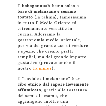
Il
babaganoush è una salsa a
base di melanzane e sesamo
tostato
(la tahina), famosissima
in tutto il Medio Oriente ed
estremamente versatile in
cucina. Adoriamo la
gastronomia medio-orientale,
per via del grande uso di verdure
e spezie, che creano piatti
semplici, ma dal grande impatto
gustativo (provate anche il
nostro
hummus
).
Il “caviale di melanzane” è un
cibo etnico dal sapore lievemente
affumicato
, grazie alla tostatura
dei semi di sesamo, che
aggiungono inoltre una