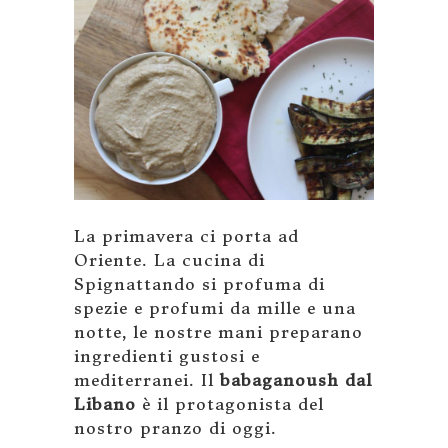
La primavera ci porta ad
Oriente. La cucina di
Spignattando si profuma di
spezie e profumi da mille e una
notte, le nostre mani preparano
ingredienti gustosi e
mediterranei. Il
babaganoush dal
Libano
è il protagonista del
nostro pranzo di oggi.