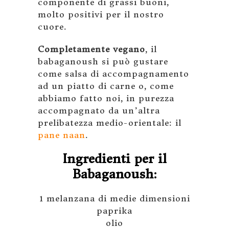
componente di grassi buoni,
molto positivi per il nostro
cuore.
Completamente vegano
, il
babaganoush si può gustare
come salsa di accompagnamento
ad un piatto di carne o, come
abbiamo fatto noi, in purezza
accompagnato da un’altra
prelibatezza medio-orientale: il
pane naan
.
Ingredienti per il
Babaganoush:
1 melanzana di medie dimensioni
paprika
olio