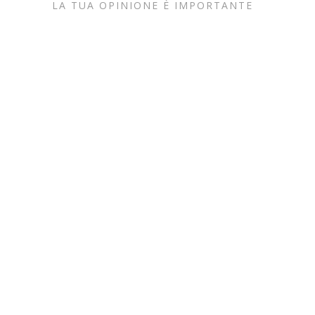
LA TUA OPINIONE È IMPORTANTE