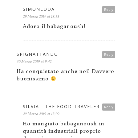
SIMONEDDA
Reply
29 Marzo 2019 at 18:55
Adoro il babaganoush!
SPIGNATTANDO
Reply
30 Marzo 2019 at 9:42
Ha conquistato anche noi! Davvero
buonissimo
SILVIA - THE FOOD TRAVELER
Reply
29 Marzo 2019 at 15:09
Ho mangiato babaganoush in
quantità industriali proprio