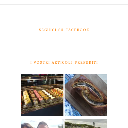
SEGUICI SU FACEBOOK
I VOSTRI ARTICOLI PREFERITI