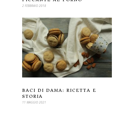
2 FEBBRAIO 2018
BACI DI DAMA: RICETTA E
STORIA
11 MAGGIO 2021