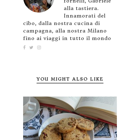
fornelli, Gabriele
alla tastiera.
Innamorati del
cibo, dalla nostra cucina di
campagna, alla nostra Milano
fino ai viaggi in tutto il mondo
YOU MIGHT ALSO LIKE