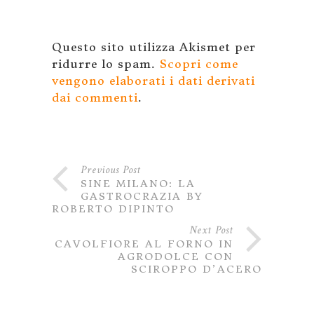
Questo sito utilizza Akismet per
ridurre lo spam.
Scopri come
vengono elaborati i dati derivati
dai commenti
.
Previous Post
SINE MILANO: LA
GASTROCRAZIA BY
ROBERTO DIPINTO
Next Post
CAVOLFIORE AL FORNO IN
AGRODOLCE CON
SCIROPPO D’ACERO