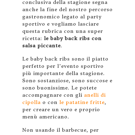
conclusiva della stagione segna
anche la fine del nostro percorso
gastronomico legato al party
sportivo e vogliamo lasciare
questa rubrica con una super
ricetta:
le baby back ribs con
salsa piccante
.
Le baby back ribs sono il piatto
perfetto per l’evento sportivo
più importante della stagione.
Sono sostanziose, sono succose e
sono buonissime. Le potete
accompagnare con gli
anelli di
cipolla
o con
le patatine fritte
,
per creare un vero e proprio
menù americano.
Non usando il barbecue, per