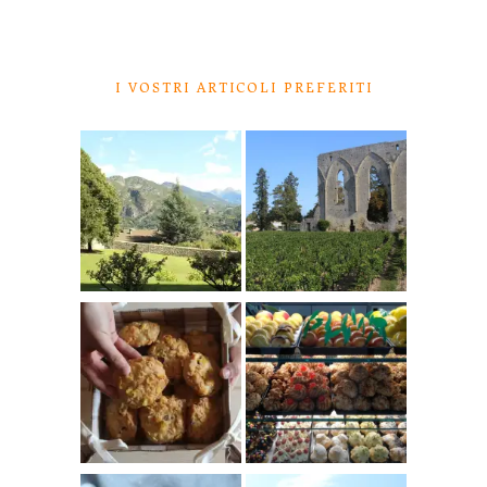
I VOSTRI ARTICOLI PREFERITI