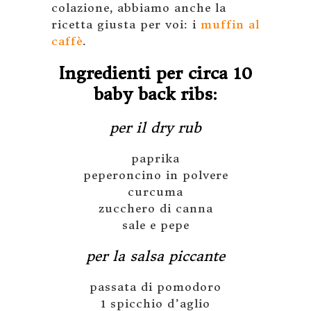
colazione, abbiamo anche la
ricetta giusta per voi: i
muffin al
caffè
.
Ingredienti per circa 10
baby back ribs:
per il dry rub
paprika
peperoncino in polvere
curcuma
zucchero di canna
sale e pepe
per la salsa piccante
passata di pomodoro
1 spicchio d’aglio