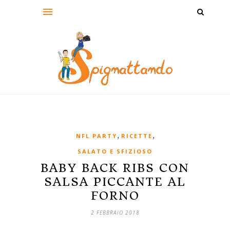
,
,
NFL PARTY
RICETTE
SALATO E SFIZIOSO
BABY BACK RIBS CON
SALSA PICCANTE AL
FORNO
2 FEBBRAIO 2018