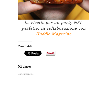
Le ricette per un party NFL
perfetto, in collaborazione con
Huddle Magazine
Condividi:
Mi piace:
Caricamento...