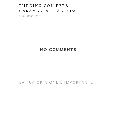
PUDDING CON PERE
CARAMELLATE AL RUM
19 FEBBRAIO 2019
NO COMMENTS
LA TUA OPINIONE È IMPORTANTE