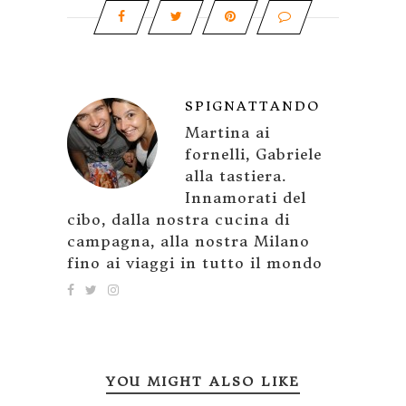
SPIGNATTANDO
Martina ai
fornelli, Gabriele
alla tastiera.
Innamorati del
cibo, dalla nostra cucina di
campagna, alla nostra Milano
fino ai viaggi in tutto il mondo
YOU MIGHT ALSO LIKE