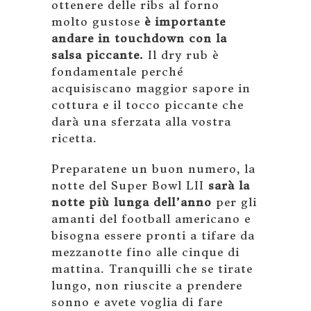
ottenere delle ribs al forno
molto gustose
è importante
andare in touchdown con la
salsa piccante.
Il dry rub è
fondamentale perché
acquisiscano maggior sapore in
cottura e il tocco piccante che
darà una sferzata alla vostra
ricetta.
Preparatene un buon numero, la
notte del Super Bowl LII
sarà la
notte più lunga dell’anno
per gli
amanti del football americano e
bisogna essere pronti a tifare da
mezzanotte fino alle cinque di
mattina. Tranquilli che se tirate
lungo, non riuscite a prendere
sonno e avete voglia di fare