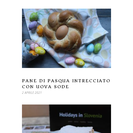
PANE DI PASQUA INTRECCIATO
CON UOVA SODE
2 APRILE 2021