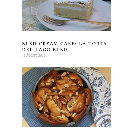
BLED CREAM CAKE: LA TORTA
DEL LAGO BLED
19 AGOSTO 2016