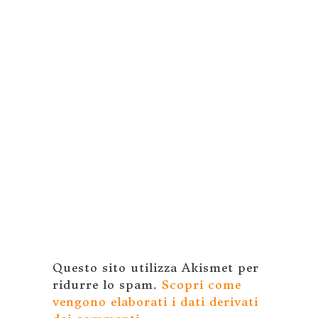
Questo sito utilizza Akismet per
ridurre lo spam.
Scopri come
vengono elaborati i dati derivati