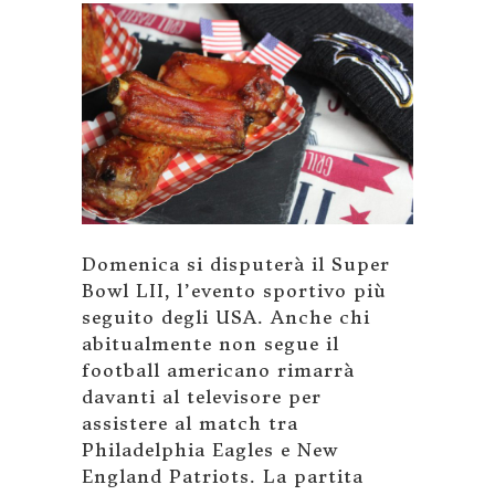
Domenica si disputerà il Super
Bowl LII, l’evento sportivo più
seguito degli USA. Anche chi
abitualmente non segue il
football americano rimarrà
davanti al televisore per
assistere al match tra
Philadelphia Eagles e New
England Patriots. La partita