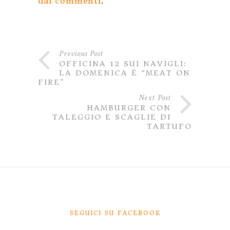
dai commenti
.
Previous Post
OFFICINA 12 SUI NAVIGLI:
LA DOMENICA È “MEAT ON
FIRE”
Next Post
HAMBURGER CON
TALEGGIO E SCAGLIE DI
TARTUFO
SEGUICI SU FACEBOOK