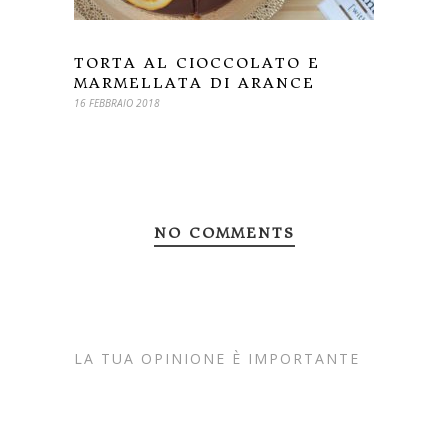
TORTA AL CIOCCOLATO E
MARMELLATA DI ARANCE
16 FEBBRAIO 2018
NO COMMENTS
LA TUA OPINIONE È IMPORTANTE