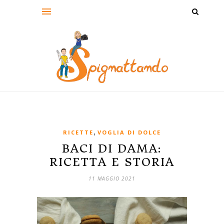
,
RICETTE
VOGLIA DI DOLCE
BACI DI DAMA:
RICETTA E STORIA
11 MAGGIO 2021