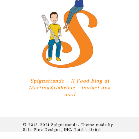
Spignattando - Il Food Blog di
Martina&Gabriele -
Inviaci una
mail
© 2018-2021 Spignattando. Theme made by
Solo Pine Designs, INC. Tutti i diritti
riservati.
Privacy Policy