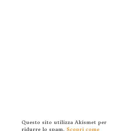
Questo sito utilizza Akismet per
ridurre lo spam.
Scopri come