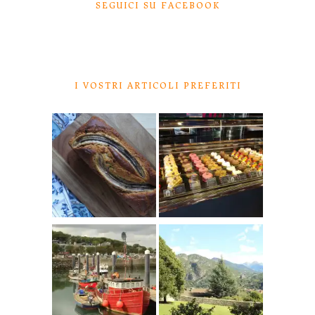
SEGUICI SU FACEBOOK
I VOSTRI ARTICOLI PREFERITI