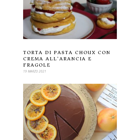
TORTA DI PASTA CHOUX CON
CREMA ALL’ARANCIA E
FRAGOLE
19 MARZO 2021