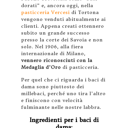
dorati” e, ancora oggi, nella
pasticceria Vercesi
di Tortona
vengono venduti abitualmente ai
clienti. Appena creati ottennero
subito un grande successo
presso la corte dei Savoia e non
solo. Nel 1906, alla fiera
internazionale di Milano,
vennero riconosciuti con la
Medaglia d’Oro
di pasticceria.
Per quel che ci riguarda i baci di
dama sono piuttosto dei
millebaci, perché uno tira l’altro
e finiscono con velocità
fulminante nelle nostre labbra.
Ingredienti per i baci di
dama: