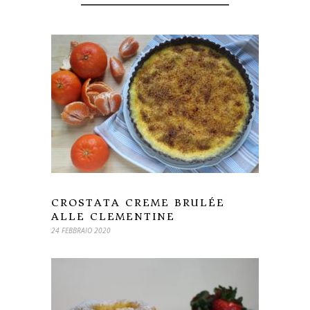
CROSTATA CREME BRULÉE
ALLE CLEMENTINE
24 FEBBRAIO 2020