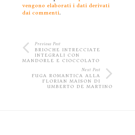
vengono elaborati i dati derivati
dai commenti
.
Previous Post
BRIOCHE INTRECCIATE
INTEGRALI CON
MANDORLE E CIOCCOLATO
Next Post
FUGA ROMANTICA ALLA
FLORIAN MAISON DI
UMBERTO DE MARTINO