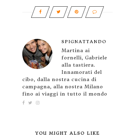
SPIGNATTANDO
Martina ai
fornelli, Gabriele
alla tastiera.
Innamorati del
cibo, dalla nostra cucina di
campagna, alla nostra Milano
fino ai viaggi in tutto il mondo
YOU MIGHT ALSO LIKE