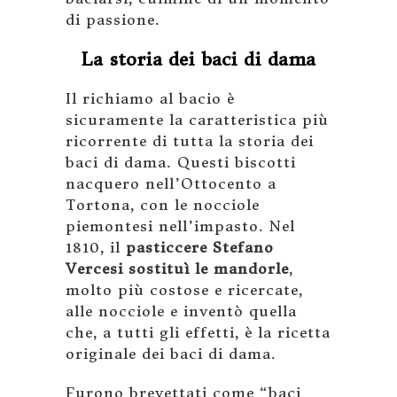
di passione.
La storia dei baci di dama
Il richiamo al bacio è
sicuramente la caratteristica più
ricorrente di tutta la storia dei
baci di dama. Questi biscotti
nacquero nell’Ottocento a
Tortona, con le nocciole
piemontesi nell’impasto. Nel
1810, il
pasticcere Stefano
Vercesi sostituì le mandorle
,
molto più costose e ricercate,
alle nocciole e inventò quella
che, a tutti gli effetti, è la ricetta
originale dei baci di dama.
Furono brevettati come “baci