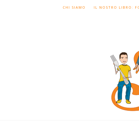
CHI SIAMO
IL NOSTRO LIBRO: 