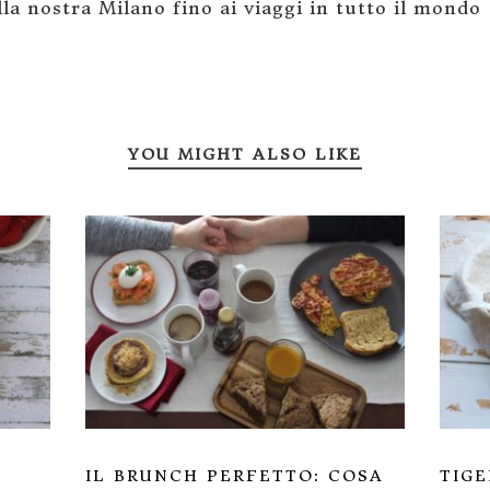
la nostra Milano fino ai viaggi in tutto il mondo
YOU MIGHT ALSO LIKE
IL BRUNCH PERFETTO: COSA
TIGE