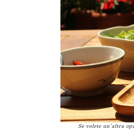
Se volete un’altra op