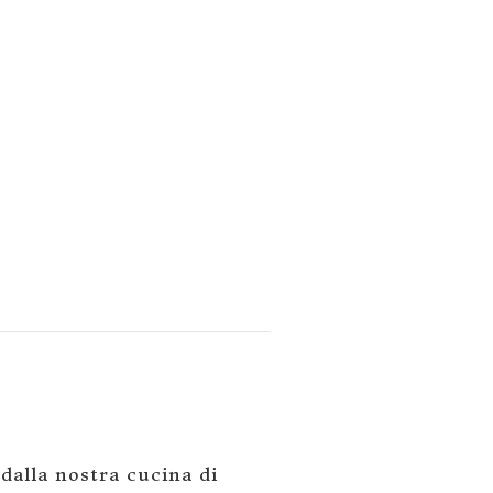
 dalla nostra cucina di