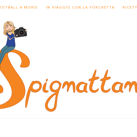
FOOTBALL A MORSI
IN VIAGGIO CON LA FORCHETTA
RICET