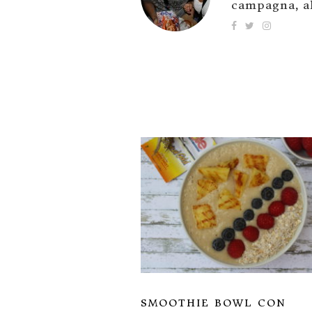
campagna, al
SMOOTHIE BOWL CON