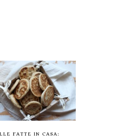
LLE FATTE IN CASA: