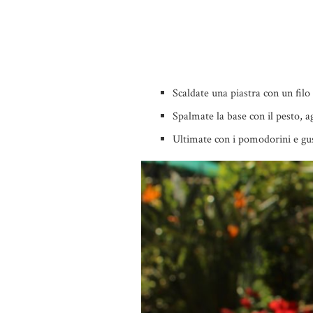
Scaldate una piastra con un filo
Spalmate la base con il pesto, ag
Ultimate con i pomodorini e gust