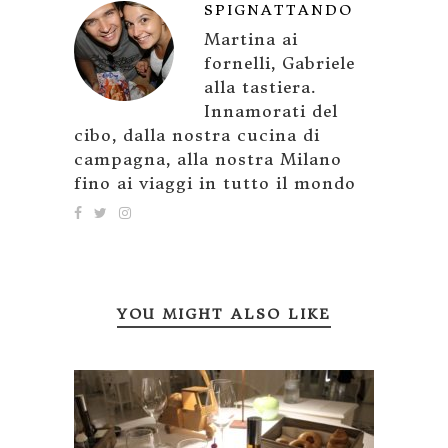
SPIGNATTANDO
Martina ai
fornelli, Gabriele
alla tastiera.
Innamorati del
cibo, dalla nostra cucina di
campagna, alla nostra Milano
fino ai viaggi in tutto il mondo
YOU MIGHT ALSO LIKE