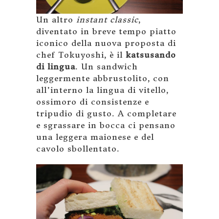
Un altro
instant classic
,
diventato in breve tempo piatto
iconico della nuova proposta di
chef Tokuyoshi, è il
katsusando
di lingua
. Un sandwich
leggermente abbrustolito, con
all’interno la lingua di vitello,
ossimoro di consistenze e
tripudio di gusto. A completare
e sgrassare in bocca ci pensano
una leggera maionese e del
cavolo sbollentato.