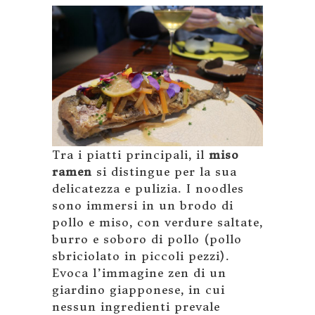
Tra i piatti principali, il
miso
ramen
si distingue per la sua
delicatezza e pulizia. I noodles
sono immersi in un brodo di
pollo e miso, con verdure saltate,
burro e soboro di pollo (pollo
sbriciolato in piccoli pezzi).
Evoca l’immagine zen di un
giardino giapponese, in cui
nessun ingredienti prevale