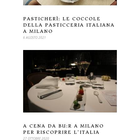
PASTICHERÌ: LE COCCOLE
DELLA PASTICCERIA ITALIANA
A MILANO
6 AGOSTO 2021
A CENA DA BU:R A MILANO
PER RISCOPRIRE L’ITALIA
27 OTTOBRE 2020