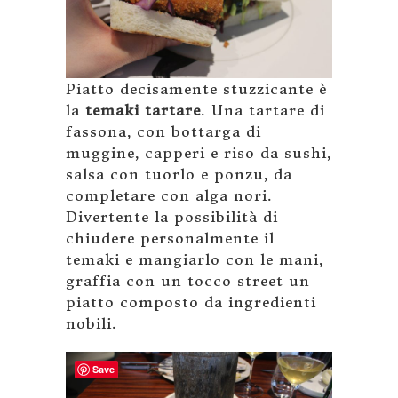
Piatto decisamente stuzzicante è
la
temaki tartare
. Una tartare di
fassona, con bottarga di
muggine, capperi e riso da sushi,
salsa con tuorlo e ponzu, da
completare con alga nori.
Divertente la possibilità di
chiudere personalmente il
temaki e mangiarlo con le mani,
graffia con un tocco street un
piatto composto da ingredienti
nobili.
Save