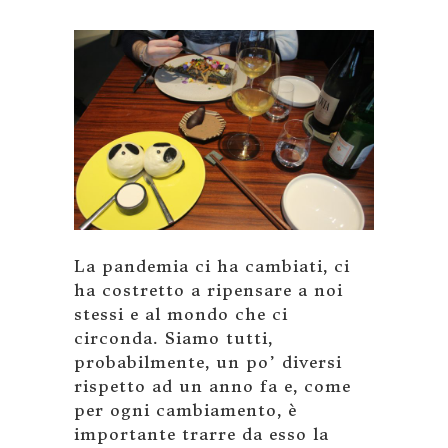
La pandemia ci ha cambiati, ci
ha costretto a ripensare a noi
stessi e al mondo che ci
circonda. Siamo tutti,
probabilmente, un po’ diversi
rispetto ad un anno fa e, come
per ogni cambiamento, è
importante trarre da esso la