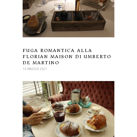
FUGA ROMANTICA ALLA
FLORIAN MAISON DI UMBERTO
DE MARTINO
14 MAGGIO 2021