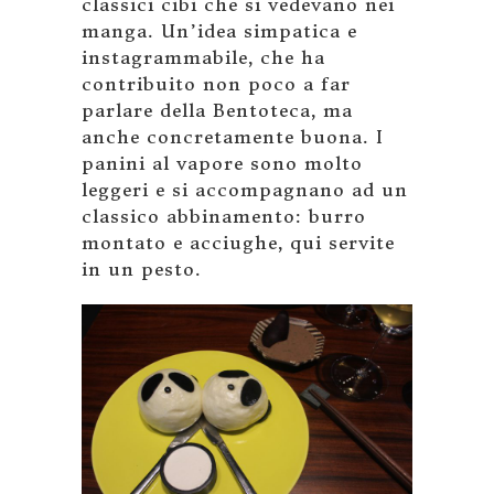
classici cibi che si vedevano nei
manga. Un’idea simpatica e
instagrammabile, che ha
contribuito non poco a far
parlare della Bentoteca, ma
anche concretamente buona. I
panini al vapore sono molto
leggeri e si accompagnano ad un
classico abbinamento: burro
montato e acciughe, qui servite
in un pesto.