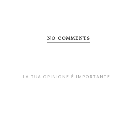
NO COMMENTS
LA TUA OPINIONE È IMPORTANTE