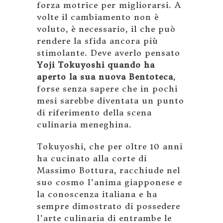
forza motrice per migliorarsi. A
volte il cambiamento non è
voluto, è necessario, il che può
rendere la sfida ancora più
stimolante. Deve averlo pensato
Yoji Tokuyoshi quando ha
aperto la sua nuova Bentoteca
,
forse senza sapere che in pochi
mesi sarebbe diventata un punto
di riferimento della scena
culinaria meneghina.
Tokuyoshi, che per oltre 10 anni
ha cucinato alla corte di
Massimo Bottura, racchiude nel
suo cosmo l’anima giapponese e
la conoscenza italiana e ha
sempre dimostrato di possedere
l’arte culinaria di entrambe le