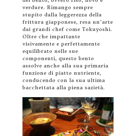
verdure. Rimango sempre
stupito dalla leggerezza della
frittura giapponese, resa un’arte
dai grandi chef come Tokuyoshi.
Oltre che impattante
visivamente e perfettamente
equilibrato nelle sue
componenti, questo bento
assolve anche alla sua primaria
funzione di piatto nutriente,
conducendo con la sua ultima
bacchettata alla piena sazietà.