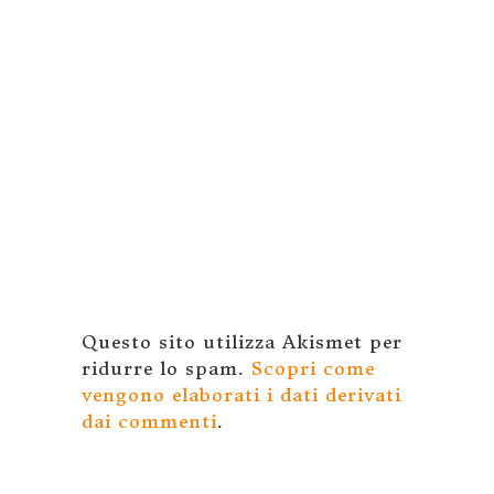
Questo sito utilizza Akismet per
ridurre lo spam.
Scopri come
vengono elaborati i dati derivati
dai commenti
.