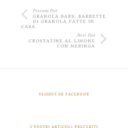
Previous Post
GRANOLA BARS: BARRETTE
DI GRANOLA FATTE IN
CASA
Next Post
CROSTATINE AL LIMONE
CON MERINGA
SEGUICI SU FACEBOOK
I VOSTRI ARTICOLI PREFERITI