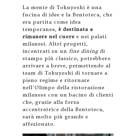
La mente di Tokuyoshi è una
fucina di idee e la Bentoteca, che
era partita come idea
temporanea,
è destinata a
rimanere nel cuore
e nei palati
milanesi. Altri progetti,
incentrati su un
fine dining
di
stampo più classico, potrebbero
arrivare a breve, permettendo al
team di Tokuyoshi di tornare a
pieno regime e ritornare
nell’Olimpo della ristorazione
milanese con un bacino di clienti
che, grazie alla forza
accentratrice della Bentoteca,
sarà molto più grande e
affezionato.