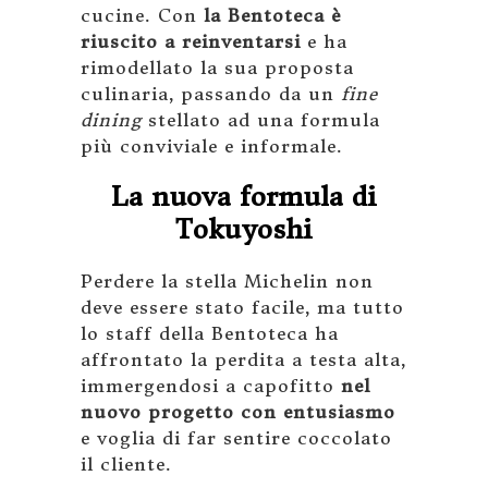
cucine. Con
la Bentoteca è
riuscito a reinventarsi
e ha
rimodellato la sua proposta
culinaria, passando da un
fine
dining
stellato ad una formula
più conviviale e informale.
La nuova formula di
Tokuyoshi
Perdere la stella Michelin non
deve essere stato facile, ma tutto
lo staff della Bentoteca ha
affrontato la perdita a testa alta,
immergendosi a capofitto
nel
nuovo progetto con entusiasmo
e voglia di far sentire coccolato
il cliente.