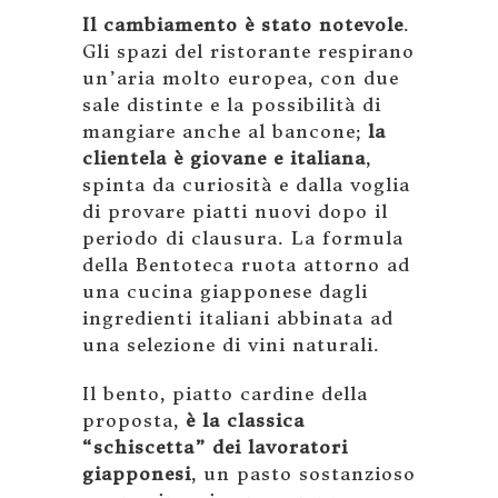
Il cambiamento è stato notevole
.
Gli spazi del ristorante respirano
un’aria molto europea, con due
sale distinte e la possibilità di
mangiare anche al bancone;
la
clientela è giovane e italiana
,
spinta da curiosità e dalla voglia
di provare piatti nuovi dopo il
periodo di clausura. La formula
della Bentoteca ruota attorno ad
una cucina giapponese dagli
ingredienti italiani abbinata ad
una selezione di vini naturali.
Il bento, piatto cardine della
proposta,
è la classica
“schiscetta” dei lavoratori
giapponesi
, un pasto sostanzioso