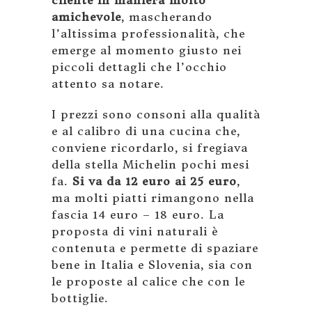
amichevole
, mascherando
l’altissima professionalità, che
emerge al momento giusto nei
piccoli dettagli che l’occhio
attento sa notare.
I prezzi sono consoni alla qualità
e al calibro di una cucina che,
conviene ricordarlo, si fregiava
della stella Michelin pochi mesi
fa.
Si va da 12 euro ai 25 euro
,
ma molti piatti rimangono nella
fascia 14 euro – 18 euro. La
proposta di vini naturali è
contenuta e permette di spaziare
bene in Italia e Slovenia, sia con
le proposte al calice che con le
bottiglie.