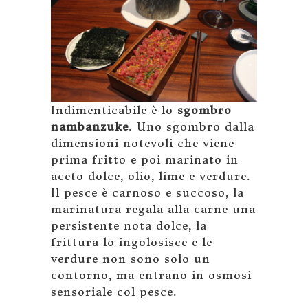
Indimenticabile è lo
sgombro
nambanzuke
. Uno sgombro dalla
dimensioni notevoli che viene
prima fritto e poi marinato in
aceto dolce, olio, lime e verdure.
Il pesce è carnoso e succoso, la
marinatura regala alla carne una
persistente nota dolce, la
frittura lo ingolosisce e le
verdure non sono solo un
contorno, ma entrano in osmosi
sensoriale col pesce.