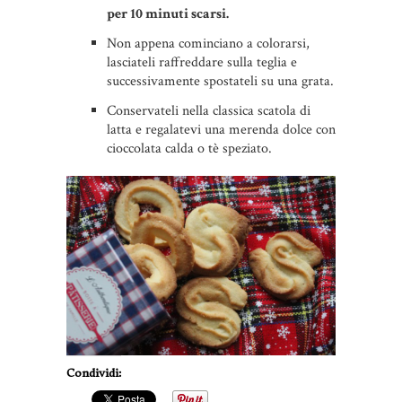
per 10 minuti scarsi.
Non appena cominciano a colorarsi,
lasciateli raffreddare sulla teglia e
successivamente spostateli su una grata.
Conservateli nella classica scatola di
latta e regalatevi una merenda dolce con
cioccolata calda o tè speziato.
Condividi: