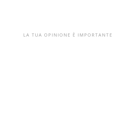
LA TUA OPINIONE È IMPORTANTE