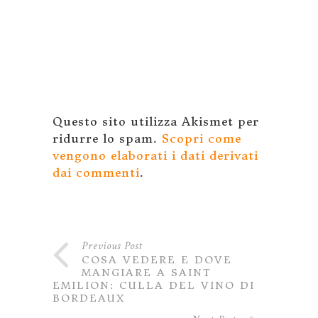
Questo sito utilizza Akismet per
ridurre lo spam.
Scopri come
vengono elaborati i dati derivati
dai commenti
.
Previous Post
COSA VEDERE E DOVE
MANGIARE A SAINT
EMILION: CULLA DEL VINO DI
BORDEAUX