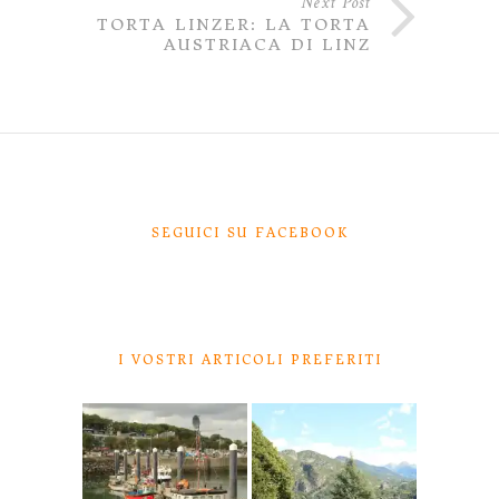
Next Post
TORTA LINZER: LA TORTA
AUSTRIACA DI LINZ
SEGUICI SU FACEBOOK
I VOSTRI ARTICOLI PREFERITI