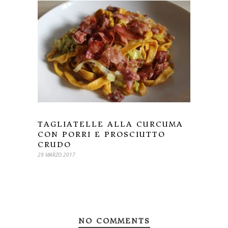
TAGLIATELLE ALLA CURCUMA
CON PORRI E PROSCIUTTO
CRUDO
29 MARZO 2017
NO COMMENTS