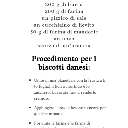
200 g di burro
200 g di farina
un pizzico di sale
un cucchiaino di lievito
50 g di farina di mandorle
un uovo
scorza di un’arancia
Procedimento per i
biscotti danesi:
Unite in una planetaria con la frusta a k
(o foglia) il burro morbido e lo
zucchero. Lavorate fino a renderlo
cremoso.
Aggiungete l’uovo e lavorate ancora per
qualche minuto.
Poi unite la farina e la farina di