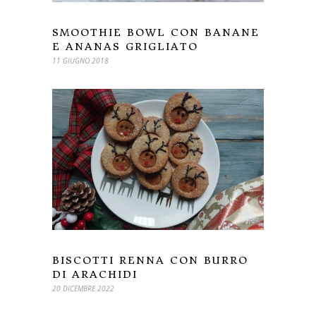
SMOOTHIE BOWL CON BANANE
E ANANAS GRIGLIATO
11 GIUGNO 2018
BISCOTTI RENNA CON BURRO
DI ARACHIDI
20 DICEMBRE 2022