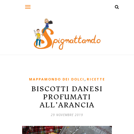
,
MAPPAMONDO DEI DOLCI
RICETTE
BISCOTTI DANESI
PROFUMATI
ALL’ARANCIA
29 NOVEMBRE 2019