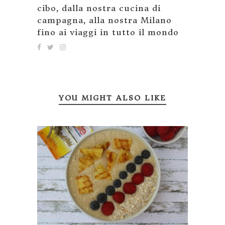
cibo, dalla nostra cucina di
campagna, alla nostra Milano
fino ai viaggi in tutto il mondo
YOU MIGHT ALSO LIKE