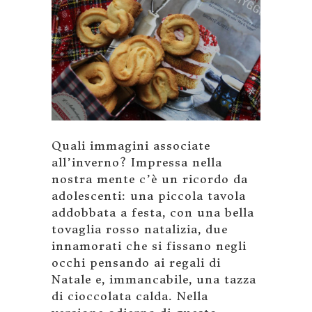
Quali immagini associate
all’inverno? Impressa nella
nostra mente c’è un ricordo da
adolescenti: una piccola tavola
addobbata a festa, con una bella
tovaglia rosso natalizia, due
innamorati che si fissano negli
occhi pensando ai regali di
Natale e, immancabile, una tazza
di cioccolata calda. Nella