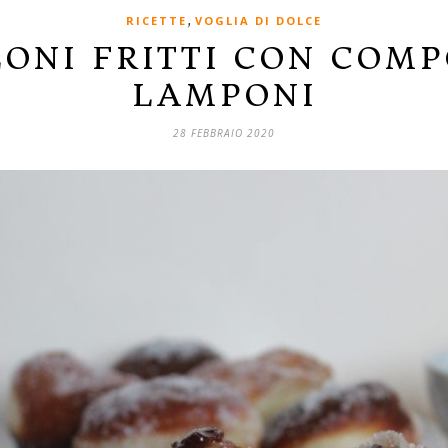
,
RICETTE
VOGLIA DI DOLCE
ONI FRITTI CON COMP
LAMPONI
28 FEBBRAIO 2020