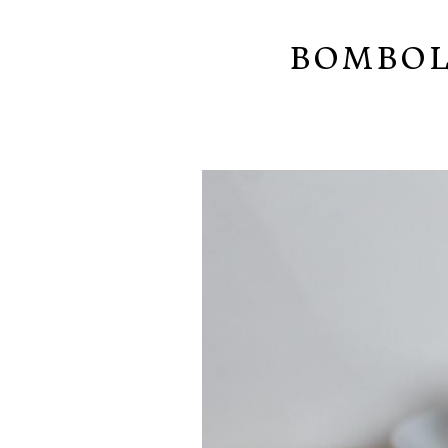
BOMBOL