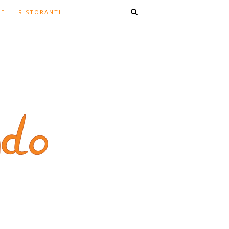
TE
RISTORANTI