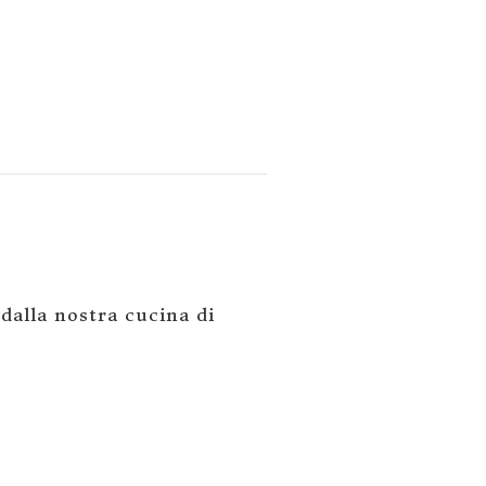
 dalla nostra cucina di