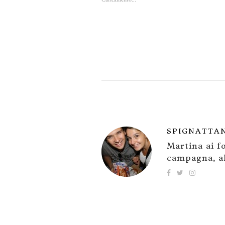
SPIGNATTA
Martina ai fo
campagna, al