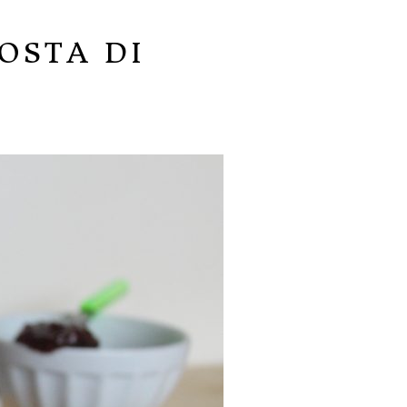
OSTA DI