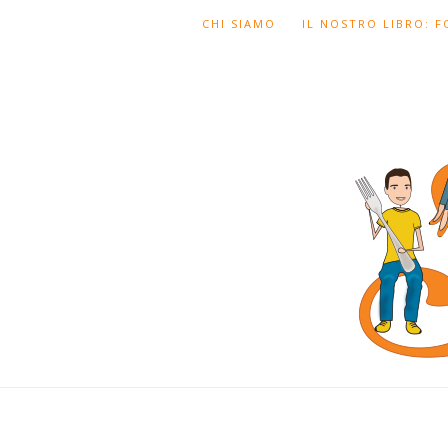
CHI SIAMO
IL NOSTRO LIBRO: 