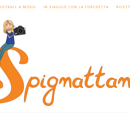
FOOTBALL A MORSI
IN VIAGGIO CON LA FORCHETTA
RICET