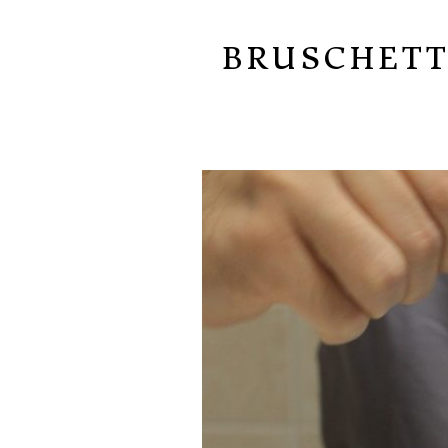
BRUSCHETT