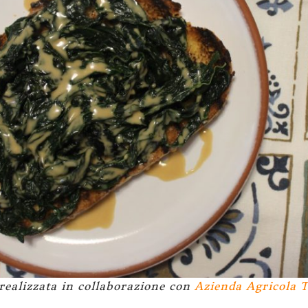
 realizzata in collaborazione con
Azienda Agricola T