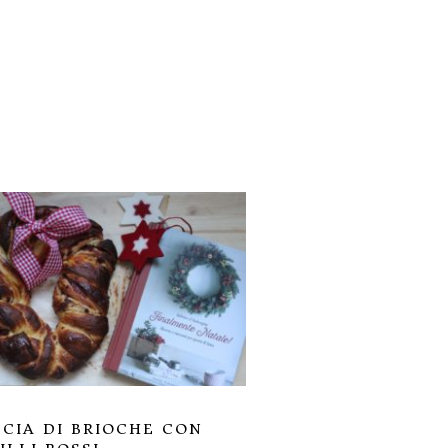
CIA DI BRIOCHE CON