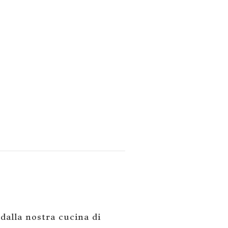
 dalla nostra cucina di