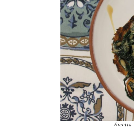
Ricetta