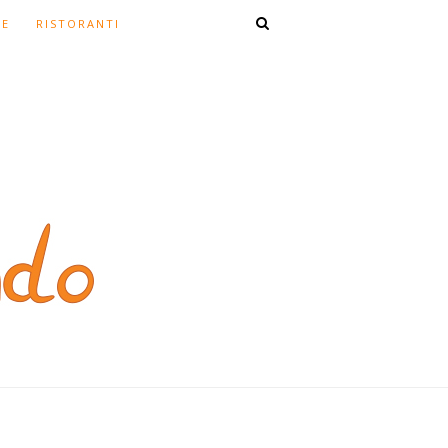
TE
RISTORANTI