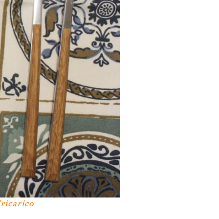
ricarico