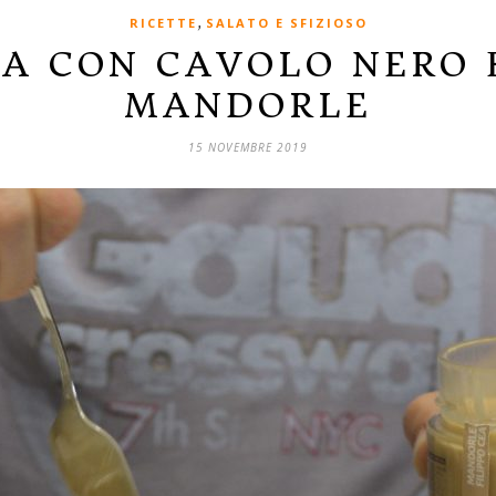
,
RICETTE
SALATO E SFIZIOSO
A CON CAVOLO NERO 
MANDORLE
15 NOVEMBRE 2019