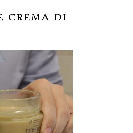
E CREMA DI