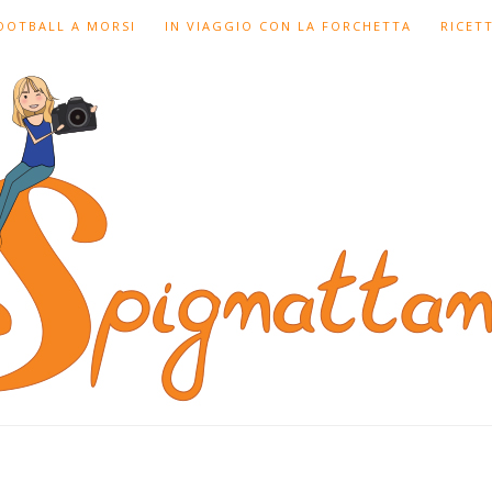
FOOTBALL A MORSI
IN VIAGGIO CON LA FORCHETTA
RICET