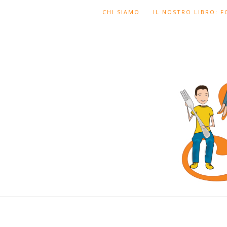
CHI SIAMO
IL NOSTRO LIBRO: 