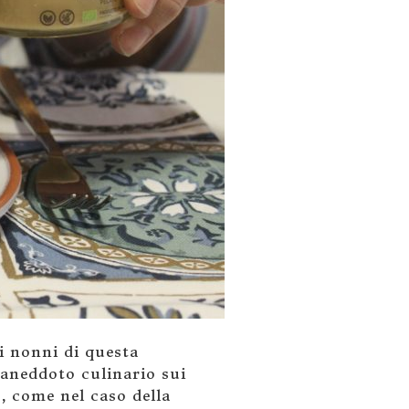
i nonni di questa
aneddoto culinario sui
, come nel caso della