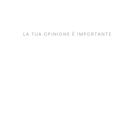
LA TUA OPINIONE È IMPORTANTE