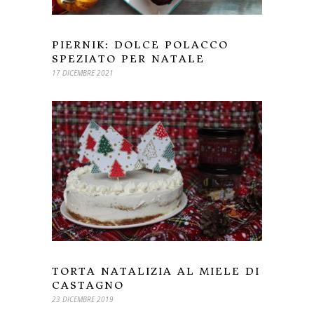
PIERNIK: DOLCE POLACCO
SPEZIATO PER NATALE
17 DICEMBRE 2021
TORTA NATALIZIA AL MIELE DI
CASTAGNO
23 DICEMBRE 2019