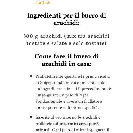
arachidi
Ingredienti per il burro di
arachidi:
300 g arachidi (mix tra arachidi
tostate e salate e solo tostate)
Come fare il burro di
arachidi in casa:
Probabilmente questa è la prima ricetta
di Spignattando in cui è presente solo
un ingrediente e in cui il procedimento è
lungo giusto un paio di righe.
Fondamentale è avere un frullatore
molto potente e di ottima qualità.
Inserite al suo interno le arachidi e
frullatele
ad intermittenza per 6
minuti
. Ogni paio di minuti spegnete il