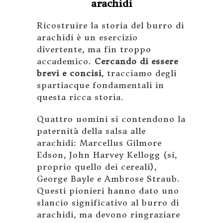
arachidi
Ricostruire la storia del burro di
arachidi è un esercizio
divertente, ma fin troppo
accademico.
Cercando di essere
brevi e concisi
, tracciamo degli
spartiacque fondamentali in
questa ricca storia.
Quattro uomini si contendono la
paternità della salsa alle
arachidi: Marcellus Gilmore
Edson, John Harvey Kellogg (si,
proprio quello dei cereali),
George Bayle e Ambrose Straub.
Questi pionieri hanno dato uno
slancio significativo al burro di
arachidi, ma devono ringraziare