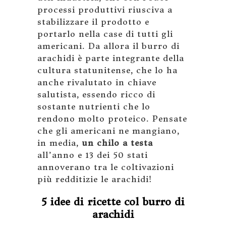
processi produttivi riusciva a
stabilizzare il prodotto e
portarlo nella case di tutti gli
americani. Da allora il burro di
arachidi è parte integrante della
cultura statunitense, che lo ha
anche rivalutato in chiave
salutista, essendo ricco di
sostante nutrienti che lo
rendono molto proteico. Pensate
che gli americani ne mangiano,
in media,
un chilo a testa
all’anno e 13 dei 50 stati
annoverano tra le coltivazioni
più redditizie le arachidi!
5 idee di ricette col burro di
arachidi