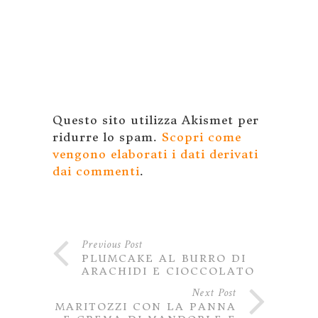
Questo sito utilizza Akismet per
ridurre lo spam.
Scopri come
vengono elaborati i dati derivati
dai commenti
.
Previous Post
PLUMCAKE AL BURRO DI
ARACHIDI E CIOCCOLATO
Next Post
MARITOZZI CON LA PANNA