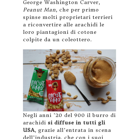
George Washington Carver,
Peanut Man
, che per primo
spinse molti proprietari terrieri
a riconvertire alle arachidi le
loro piantagioni di cotone
colpite da un coleottero.
Negli anni ’20 del 900 il burro di
arachidi
si diffuse in tutti gli
USA
, grazie all’entrata in scena
dell’industria, che con i suoi