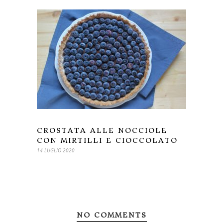
CROSTATA ALLE NOCCIOLE
CON MIRTILLI E CIOCCOLATO
14 LUGLIO 2020
NO COMMENTS