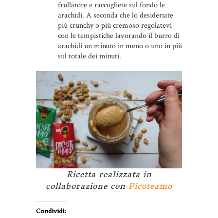
frullatore e raccogliete sul fondo le
arachidi. A seconda che lo desideriate
più crunchy o più cremoso regolatevi
con le tempistiche lavorando il burro di
arachidi un minuto in meno o uno in più
sul totale dei minuti.
Ricetta realizzata in
collaborazione con
Picoteamo
Condividi: