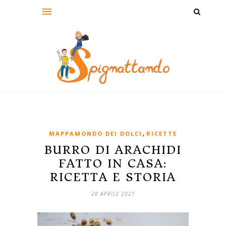
,
MAPPAMONDO DEI DOLCI
RICETTE
BURRO DI ARACHIDI
FATTO IN CASA:
RICETTA E STORIA
20 APRILE 2021