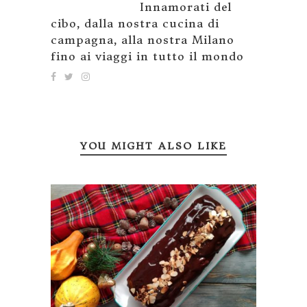
Innamorati del
cibo, dalla nostra cucina di
campagna, alla nostra Milano
fino ai viaggi in tutto il mondo
YOU MIGHT ALSO LIKE