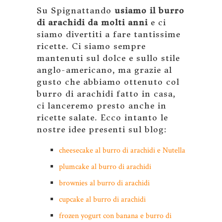
Su Spignattando
usiamo il burro
di arachidi da molti anni
e ci
siamo divertiti a fare tantissime
ricette. Ci siamo sempre
mantenuti sul dolce e sullo stile
anglo-americano, ma grazie al
gusto che abbiamo ottenuto col
burro di arachidi fatto in casa,
ci lanceremo presto anche in
ricette salate. Ecco intanto le
nostre idee presenti sul blog:
cheesecake al burro di arachidi e Nutella
plumcake al burro di arachidi
brownies al burro di arachidi
cupcake al burro di arachidi
frozen yogurt con banana e burro di