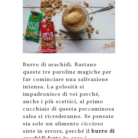
Burro di arachidi. Bastano
queste tre paroline magiche per
far cominciare una salivazione
intensa. La golosità si
impadronisce di voi perché,
anche i più scettici, al primo
cucchiaio di questa peccaminosa
salsa si ricrederanno. Se pensate
sia solo un alimento ciccioso
siete in errore, perché il
burro di