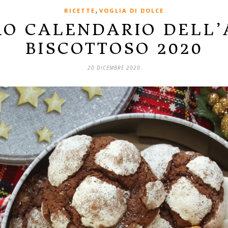
,
RICETTE
VOGLIA DI DOLCE
RO CALENDARIO DELL
BISCOTTOSO 2020
20 DICEMBRE 2020