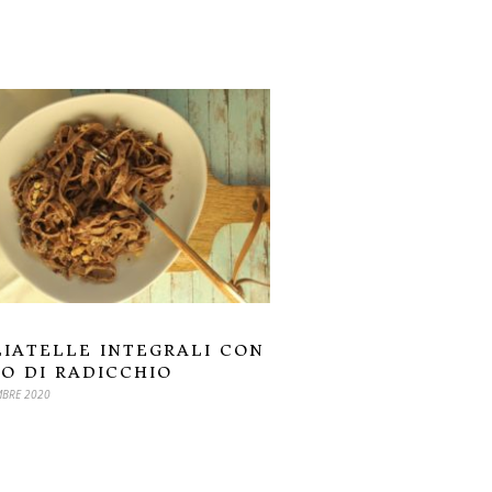
IATELLE INTEGRALI CON
O DI RADICCHIO
BRE 2020