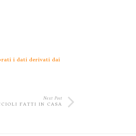
ati i dati derivati dai
Next Post
CIOLI FATTI IN CASA