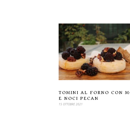
TOMINI AL FORNO CON 
E NOCI PECAN
15 OTTOBRE 2021