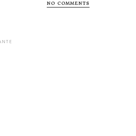
NO COMMENTS
ANTE