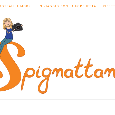
FOOTBALL A MORSI
IN VIAGGIO CON LA FORCHETTA
RICET