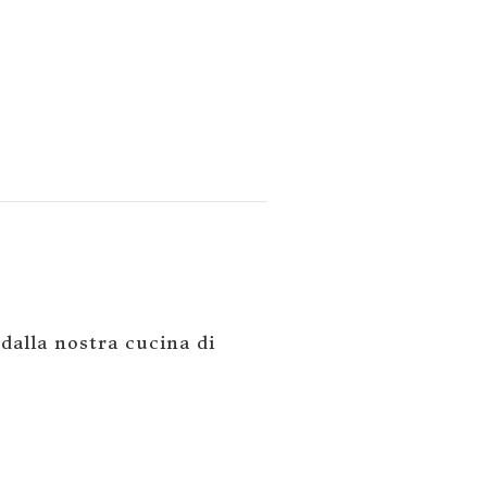
 dalla nostra cucina di