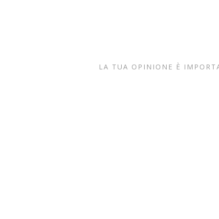
LA TUA OPINIONE È IMPORT