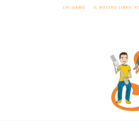
CHI SIAMO
IL NOSTRO LIBRO: 