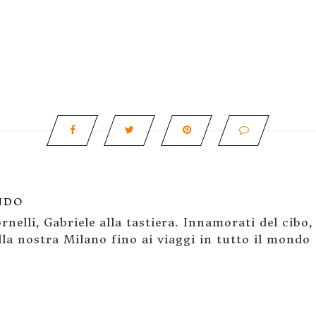
NDO
rnelli, Gabriele alla tastiera. Innamorati del cibo,
la nostra Milano fino ai viaggi in tutto il mondo