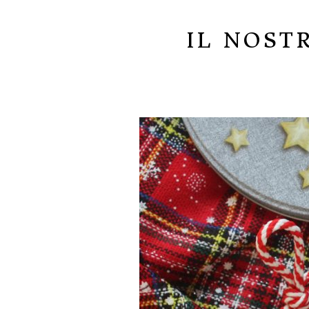
IL NOST