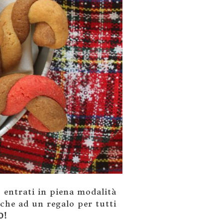
 entrati in piena modalità
che ad un regalo per tutti
0!