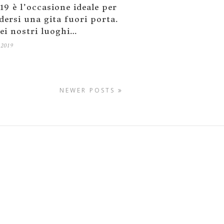
19 è l’occasione ideale per
dersi una gita fuori porta.
ei nostri luoghi…
 2019
NEWER POSTS