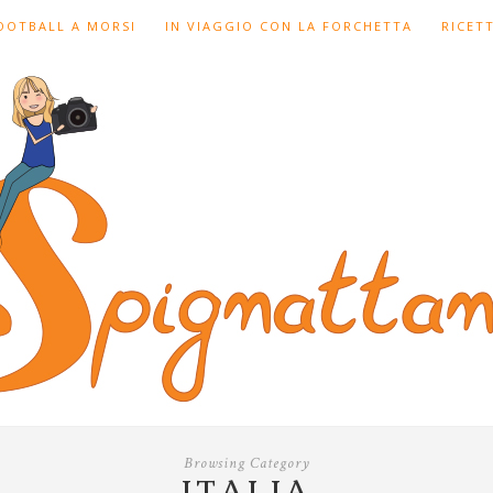
FOOTBALL A MORSI
IN VIAGGIO CON LA FORCHETTA
RICET
Browsing Category
ITALIA