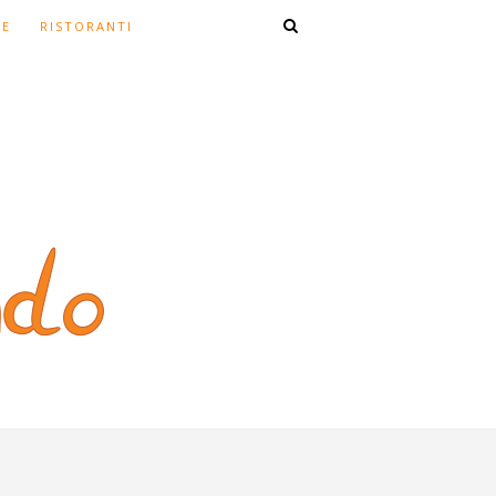
TE
RISTORANTI