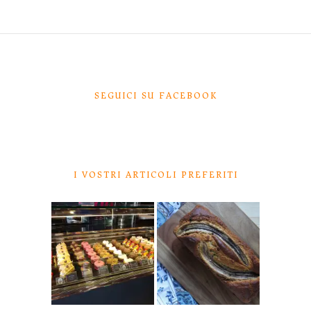
SEGUICI SU FACEBOOK
I VOSTRI ARTICOLI PREFERITI