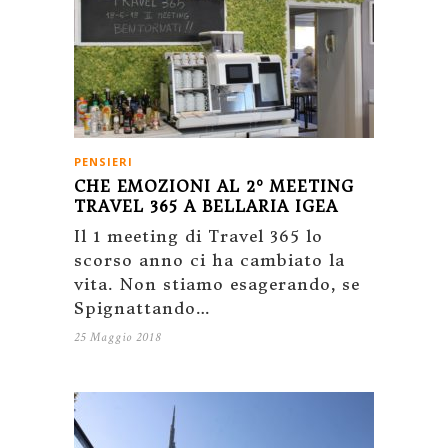
PENSIERI
CHE EMOZIONI AL 2° MEETING
TRAVEL 365 A BELLARIA IGEA
Il 1 meeting di Travel 365 lo
scorso anno ci ha cambiato la
vita. Non stiamo esagerando, se
Spignattando…
25 Maggio 2018