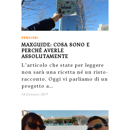
PENSIERI
MAXGUIDE: COSA SONO E
PERCHÉ AVERLE
ASSOLUTAMENTE
L’articolo che state per leggere
non sarà una ricetta né un risto-
racconto. Oggi vi parliamo di un
progetto a…
18 Gennaio 2019