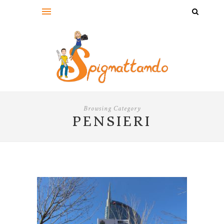
Browsing Category
PENSIERI