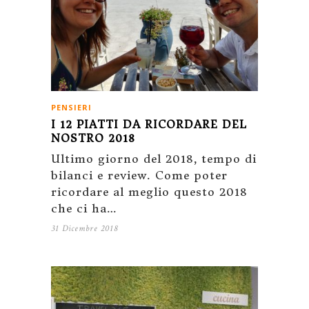
PENSIERI
I 12 PIATTI DA RICORDARE DEL
NOSTRO 2018
Ultimo giorno del 2018, tempo di
bilanci e review. Come poter
ricordare al meglio questo 2018
che ci ha…
31 Dicembre 2018