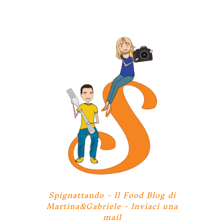
Spignattando - Il Food Blog di
Martina&Gabriele -
Inviaci una
mail