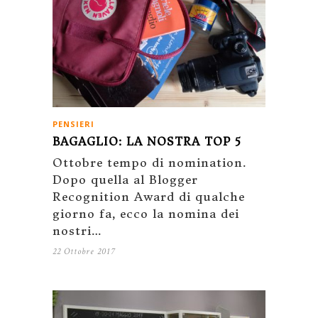
PENSIERI
BAGAGLIO: LA NOSTRA TOP 5
Ottobre tempo di nomination.
Dopo quella al Blogger
Recognition Award di qualche
giorno fa, ecco la nomina dei
nostri…
22 Ottobre 2017