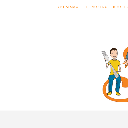
CHI SIAMO
IL NOSTRO LIBRO: 