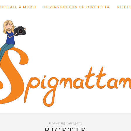
FOOTBALL A MORSI
IN VIAGGIO CON LA FORCHETTA
RICET
Browsing Category
RICETTE