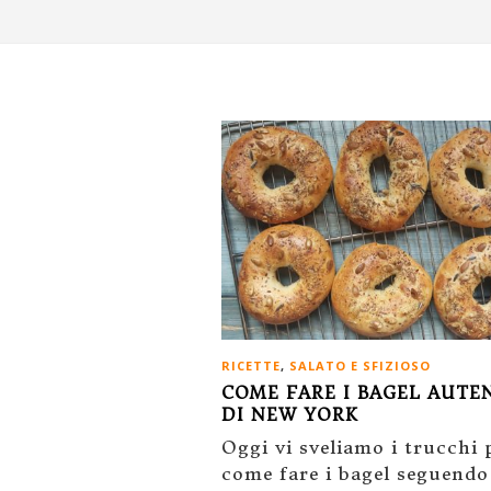
RICETTE
,
SALATO E SFIZIOSO
COME FARE I BAGEL AUTE
DI NEW YORK
Oggi vi sveliamo i trucchi 
come fare i bagel seguendo