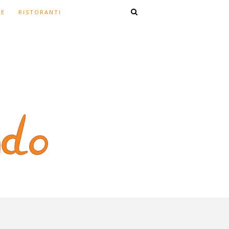
TE
RISTORANTI