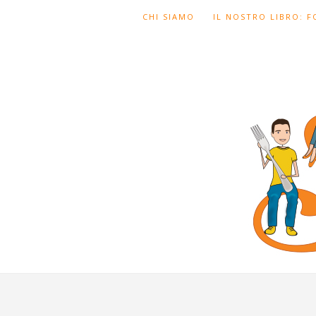
CHI SIAMO
IL NOSTRO LIBRO: 