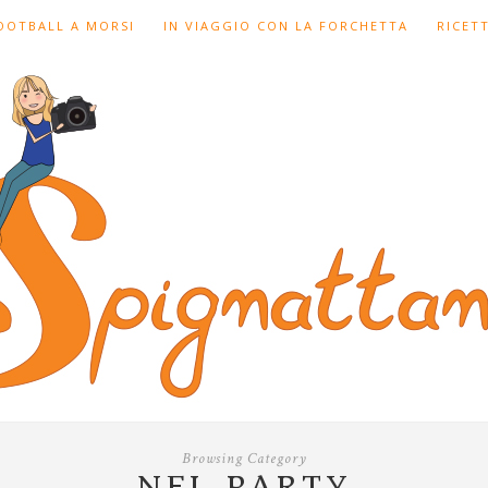
FOOTBALL A MORSI
IN VIAGGIO CON LA FORCHETTA
RICET
Browsing Category
NFL PARTY