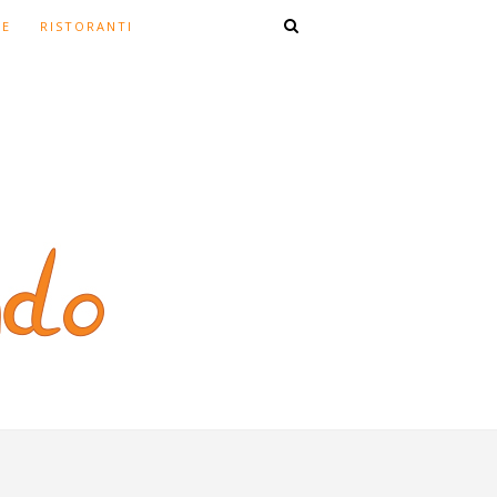
TE
RISTORANTI