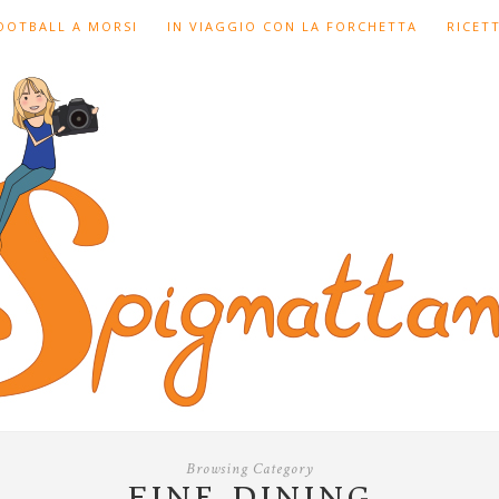
FOOTBALL A MORSI
IN VIAGGIO CON LA FORCHETTA
RICET
Browsing Category
FINE DINING