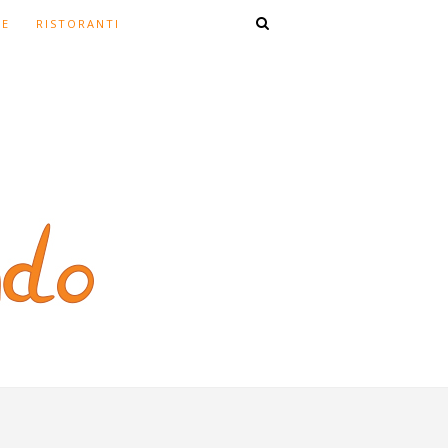
TE
RISTORANTI