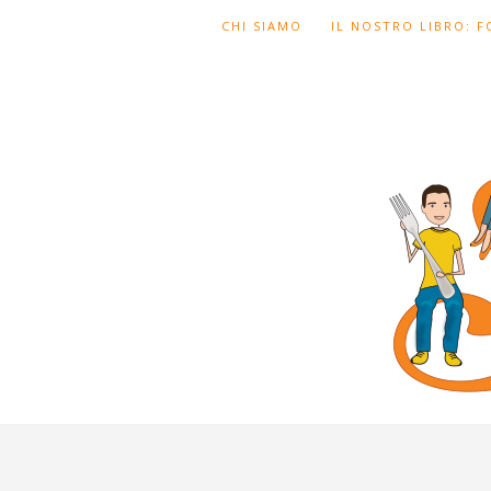
CHI SIAMO
IL NOSTRO LIBRO: 