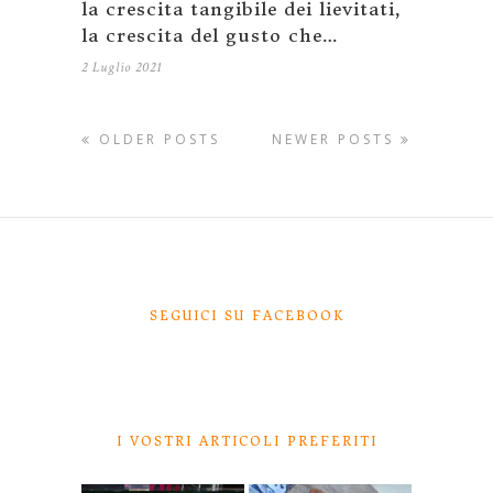
la crescita tangibile dei lievitati,
la crescita del gusto che…
2 Luglio 2021
OLDER POSTS
NEWER POSTS
SEGUICI SU FACEBOOK
I VOSTRI ARTICOLI PREFERITI