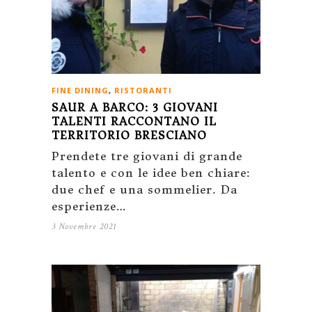
FINE DINING
,
RISTORANTI
SAUR A BARCO: 3 GIOVANI
TALENTI RACCONTANO IL
TERRITORIO BRESCIANO
Prendete tre giovani di grande
talento e con le idee ben chiare:
due chef e una sommelier. Da
esperienze…
3 Novembre 2021