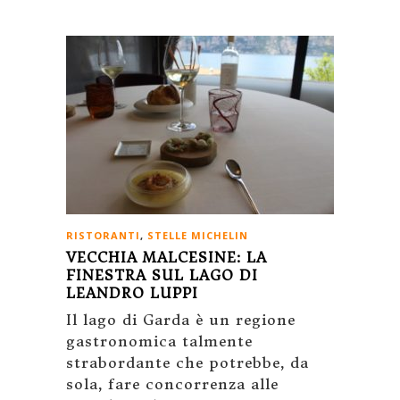
RISTORANTI
,
STELLE MICHELIN
VECCHIA MALCESINE: LA
FINESTRA SUL LAGO DI
LEANDRO LUPPI
Il lago di Garda è un regione
gastronomica talmente
strabordante che potrebbe, da
sola, fare concorrenza alle