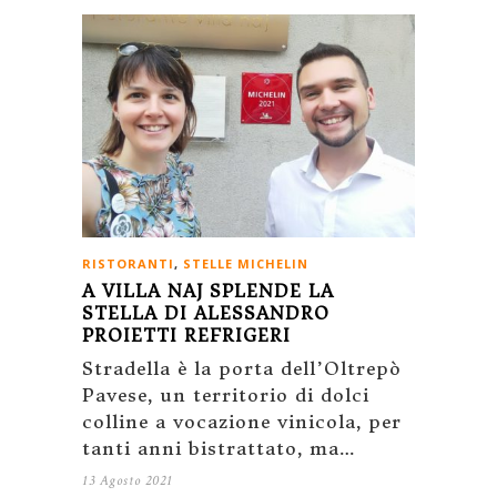
RISTORANTI
,
STELLE MICHELIN
A VILLA NAJ SPLENDE LA
STELLA DI ALESSANDRO
PROIETTI REFRIGERI
Stradella è la porta dell’Oltrepò
Pavese, un territorio di dolci
colline a vocazione vinicola, per
tanti anni bistrattato, ma…
13 Agosto 2021