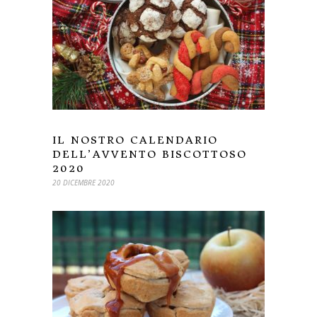
IL NOSTRO CALENDARIO
DELL’AVVENTO BISCOTTOSO
2020
20 DICEMBRE 2020