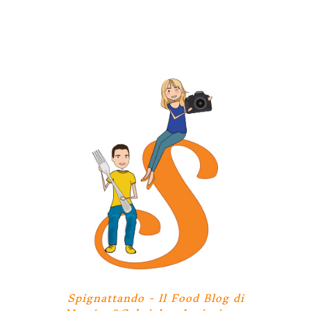
Spignattando - Il Food Blog di