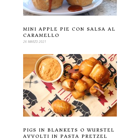
MINI APPLE PIE CON SALSA AL
CARAMELLO
26 MARZO 2021
PIGS IN BLANKETS O WURSTEL
AVVOLTI IN PASTA PRETZEL