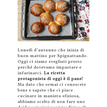
Lunedì d’autunno che inizia di
buon mattino per Spignattando.
Oggi ci siamo svegliati presto
perché dovevamo impastare e
infarinarci.
La ricetta
protagonista di oggi è il pane!
Ma dato che ormai ci conoscete
bene e sapete che ci piace
cucinare in maniera sfiziosa,
abbiamo scelto di non fare uno