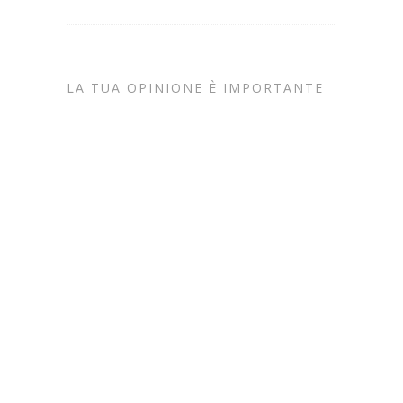
LA TUA OPINIONE È IMPORTANTE