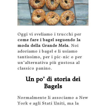
Oggi vi sveliamo i trucchi per
come fare i bagel seguendo la
moda della Grande Mela
. Noi
adoriamo i bagel e li usiamo
tantissimo, per i pic-nic o per
un’alternativa più gustosa al
classico panino.
Un po’ di storia dei
Bagels
Normalmente li associamo a New
York e agli Stati Uniti, ma la