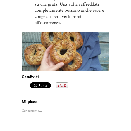
su una grata. Una volta raffreddati
completamente possono anche essere
congelati per averli pronti
all’occorrenza.
Condividi:
Mi piace:
Caricamento...