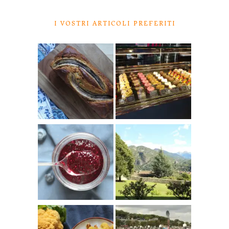
I VOSTRI ARTICOLI PREFERITI