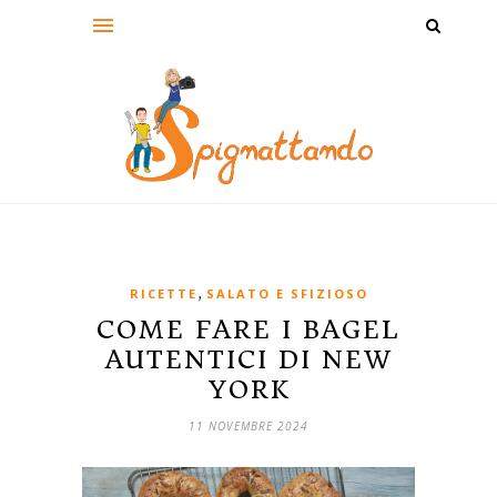
,
RICETTE
SALATO E SFIZIOSO
COME FARE I BAGEL
AUTENTICI DI NEW
YORK
11 NOVEMBRE 2024