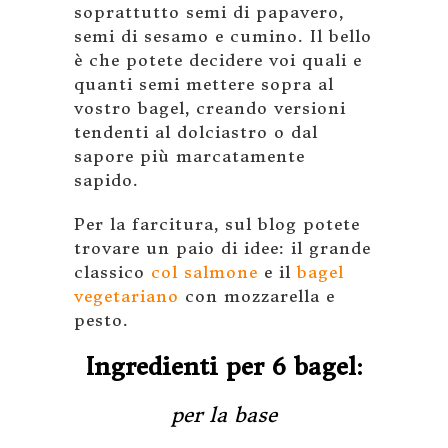
soprattutto semi di papavero,
semi di sesamo e cumino. Il bello
è che potete decidere voi quali e
quanti semi mettere sopra al
vostro bagel, creando versioni
tendenti al dolciastro o dal
sapore più marcatamente
sapido.
Per la farcitura, sul blog potete
trovare un paio di idee: il grande
classico
col salmone
e il
bagel
vegetariano
con mozzarella e
pesto.
Ingredienti per 6 bagel:
per la base