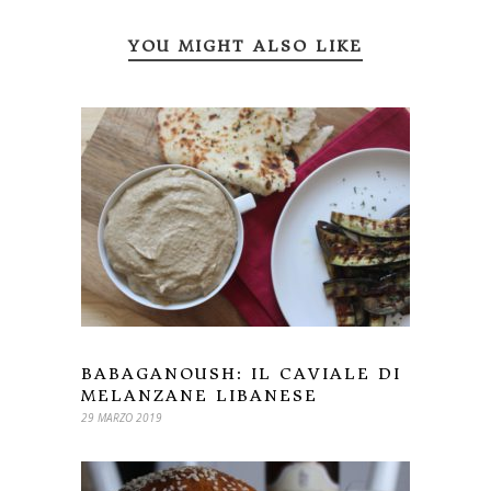
YOU MIGHT ALSO LIKE
BABAGANOUSH: IL CAVIALE DI
MELANZANE LIBANESE
29 MARZO 2019