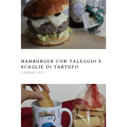
HAMBURGER CON TALEGGIO E
SCAGLIE DI TARTUFO
6 FEBBRAIO 2018