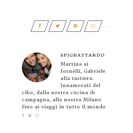
SPIGNATTANDO
Martina ai
fornelli, Gabriele
alla tastiera.
Innamorati del
cibo, dalla nostra cucina di
campagna, alla nostra Milano
fino ai viaggi in tutto il mondo