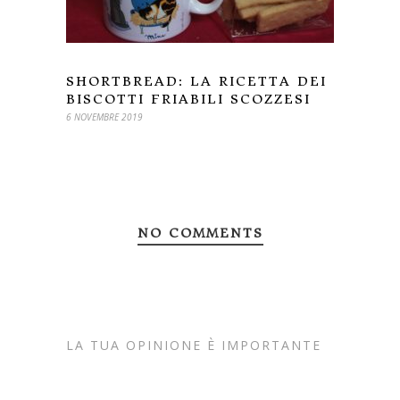
SHORTBREAD: LA RICETTA DEI
BISCOTTI FRIABILI SCOZZESI
6 NOVEMBRE 2019
NO COMMENTS
LA TUA OPINIONE È IMPORTANTE