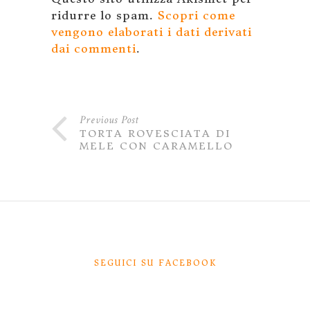
ridurre lo spam.
Scopri come
vengono elaborati i dati derivati
dai commenti
.
Previous Post
TORTA ROVESCIATA DI
MELE CON CARAMELLO
SEGUICI SU FACEBOOK