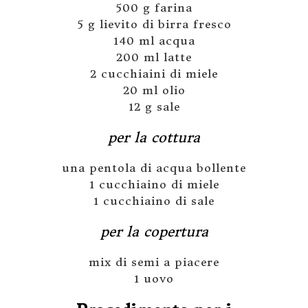
500 g farina
5 g lievito di birra fresco
140 ml acqua
200 ml latte
2 cucchiaini di miele
20 ml olio
12 g sale
per la cottura
una pentola di acqua bollente
1 cucchiaino di miele
1 cucchiaino di sale
per la copertura
mix di semi a piacere
1 uovo