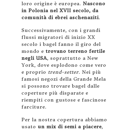
loro origine è europea.
Nascono
in Polonia nel XVII secolo, da
comunità di ebrei aschenaziti
.
Successivamente, con i grandi
flussi migratori di inizio XX
secolo i bagel fanno il giro del
mondo e
trovano terreno fertile
negli USA
, soprattutto a New
York, dove esplodono come vero
e proprio
trend-setter
. Nei più
famosi negozi della Grande Mela
si possono trovare bagel dalle
coperture più disparate e
riempiti con gustose e fascinose
farciture.
Per la nostra copertura abbiamo
usato
un mix di semi a piacere
,