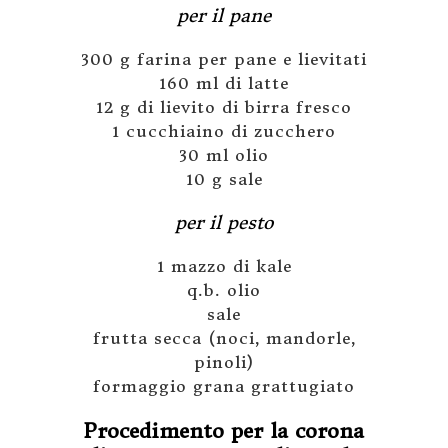
per il pane
300 g farina per pane e lievitati
160 ml di latte
12 g di lievito di birra fresco
1 cucchiaino di zucchero
30 ml olio
10 g sale
per il pesto
1 mazzo di kale
q.b. olio
sale
frutta secca (noci, mandorle,
pinoli)
formaggio grana grattugiato
Procedimento per la corona