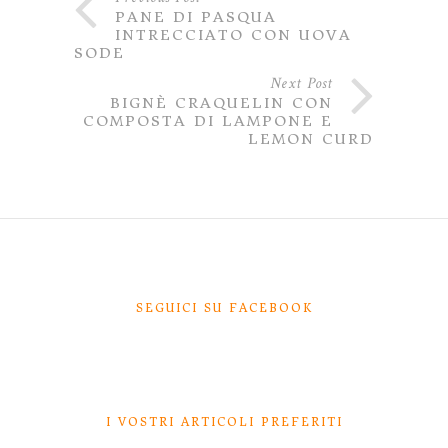
PANE DI PASQUA
INTRECCIATO CON UOVA
SODE
Next Post
BIGNÈ CRAQUELIN CON
COMPOSTA DI LAMPONE E
LEMON CURD
SEGUICI SU FACEBOOK
I VOSTRI ARTICOLI PREFERITI