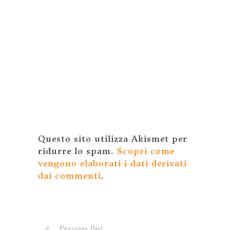
Questo sito utilizza Akismet per
ridurre lo spam.
Scopri come
vengono elaborati i dati derivati
dai commenti
.
Previous Post