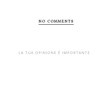
NO COMMENTS
LA TUA OPINIONE È IMPORTANTE