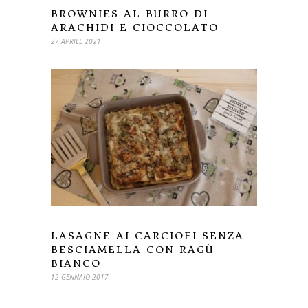
BROWNIES AL BURRO DI
ARACHIDI E CIOCCOLATO
27 APRILE 2021
LASAGNE AI CARCIOFI SENZA
BESCIAMELLA CON RAGÙ
BIANCO
12 GENNAIO 2017