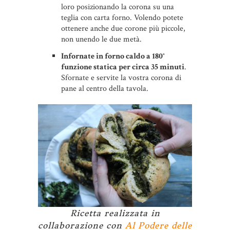
loro posizionando la corona su una
teglia con carta forno. Volendo potete
ottenere anche due corone più piccole,
non unendo le due metà.
Infornate in forno caldo a 180°
funzione statica per circa 35 minuti
.
Sfornate e servite la vostra corona di
pane al centro della tavola.
Ricetta realizzata in
collaborazione con
Al Podere delle