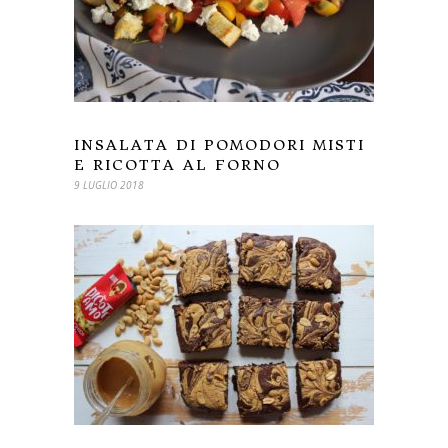
INSALATA DI POMODORI MISTI
E RICOTTA AL FORNO
9 LUGLIO 2018