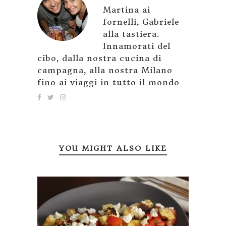
Martina ai
fornelli, Gabriele
alla tastiera.
Innamorati del
cibo, dalla nostra cucina di
campagna, alla nostra Milano
fino ai viaggi in tutto il mondo
YOU MIGHT ALSO LIKE