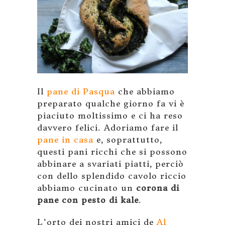
Il
pane di Pasqua
che abbiamo
preparato qualche giorno fa vi è
piaciuto moltissimo e ci ha reso
davvero felici. Adoriamo fare il
pane in casa
e, soprattutto,
questi pani ricchi che si possono
abbinare a svariati piatti, perciò
con dello splendido cavolo riccio
abbiamo cucinato un
corona di
pane con pesto di kale
.
L’orto dei nostri amici de
Al