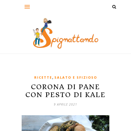
,
RICETTE
SALATO E SFIZIOSO
CORONA DI PANE
CON PESTO DI KALE
9 APRILE 2021