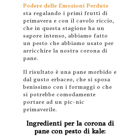
Podere delle Emozioni Perdute
sta regalando i primi frutti di
primavera e con il cavolo riccio,
che in questa stagione ha un
sapore intenso, abbiamo fatto
un pesto che abbiamo usato per
arricchire la nostra corona di
pane.
Il risultato è una pane morbido e
dal gusto erbaceo, che si sposa
benissimo con i formaggi o che
si potrebbe comodamente
portare ad un pic-nic
primaverile.
Ingredienti per la corona di
pane con pesto di kale: