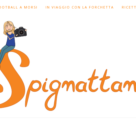
FOOTBALL A MORSI
IN VIAGGIO CON LA FORCHETTA
RICET