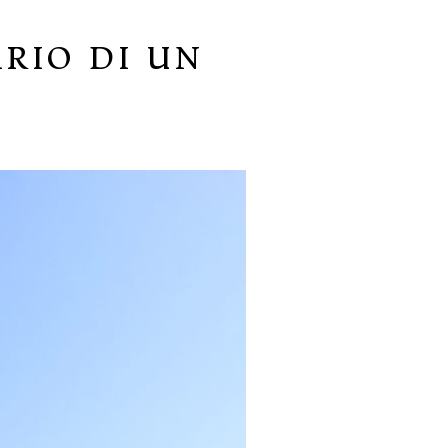
RIO DI UN