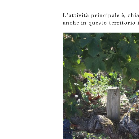
L’attività principale è, ch
anche in questo territorio 