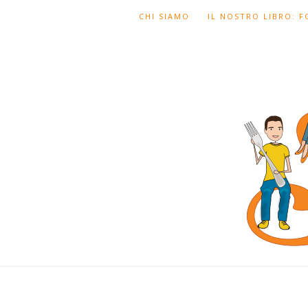
CHI SIAMO
IL NOSTRO LIBRO: 