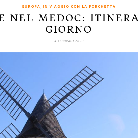
,
EUROPA
IN VIAGGIO CON LA FORCHETTA
E NEL MEDOC: ITINERA
GIORNO
4 FEBBRAIO 2020