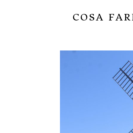
COSA FAR