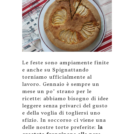
Le feste sono ampiamente finite
e anche su Spignattando
torniamo ufficialmente al
lavoro. Gennaio è sempre un
mese un po’ strano per le
ricette: abbiamo bisogno di idee
leggere senza privarci del gusto
e della voglia di togliersi uno
sfizio. In soccorso ci viene una
delle nostre torte preferite:
la