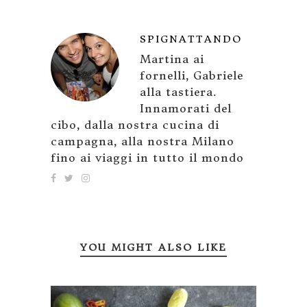
SPIGNATTANDO
Martina ai
fornelli, Gabriele
alla tastiera.
Innamorati del
cibo, dalla nostra cucina di
campagna, alla nostra Milano
fino ai viaggi in tutto il mondo
YOU MIGHT ALSO LIKE