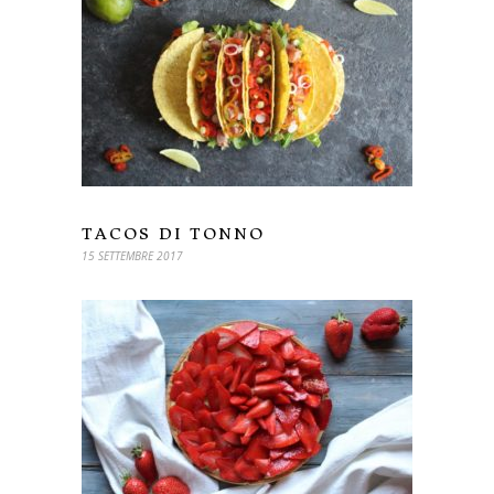
TACOS DI TONNO
15 SETTEMBRE 2017