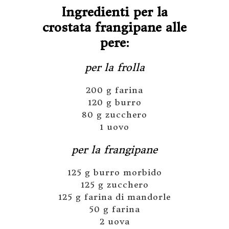
Ingredienti per la
crostata frangipane alle
pere:
per la frolla
200 g farina
120 g burro
80 g zucchero
1 uovo
per la frangipane
125 g burro morbido
125 g zucchero
125 g farina di mandorle
50 g farina
2 uova