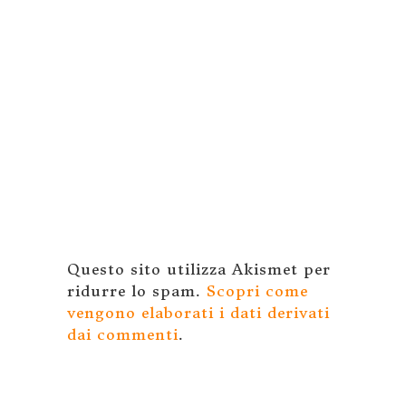
Questo sito utilizza Akismet per
ridurre lo spam.
Scopri come
vengono elaborati i dati derivati
dai commenti
.