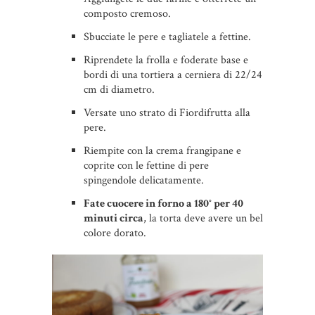
composto cremoso.
Sbucciate le pere e tagliatele a fettine.
Riprendete la frolla e foderate base e
bordi di una tortiera a cerniera di 22/24
cm di diametro.
Versate uno strato di Fiordifrutta alla
pere.
Riempite con la crema frangipane e
coprite con le fettine di pere
spingendole delicatamente.
Fate cuocere in forno a 180° per 40
minuti circa
, la torta deve avere un bel
colore dorato.