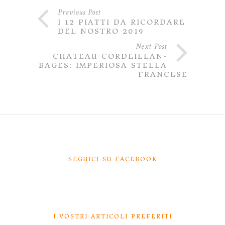
Previous Post
I 12 PIATTI DA RICORDARE
DEL NOSTRO 2019
Next Post
CHATEAU CORDEILLAN-
BAGES: IMPERIOSA STELLA
FRANCESE
SEGUICI SU FACEBOOK
I VOSTRI ARTICOLI PREFERITI