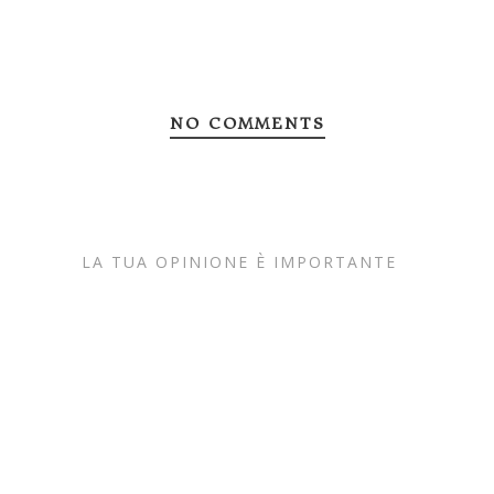
NO COMMENTS
LA TUA OPINIONE È IMPORTANTE