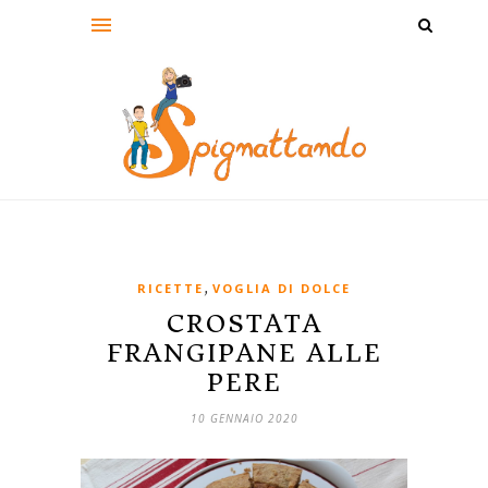
,
RICETTE
VOGLIA DI DOLCE
CROSTATA
FRANGIPANE ALLE
PERE
10 GENNAIO 2020