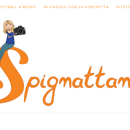
FOOTBALL A MORSI
IN VIAGGIO CON LA FORCHETTA
RICET