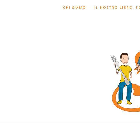
CHI SIAMO
IL NOSTRO LIBRO: 