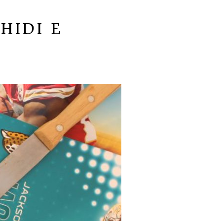
HIDI E