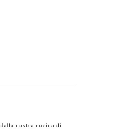
 dalla nostra cucina di