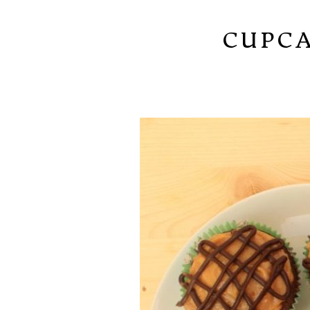
CUPCA