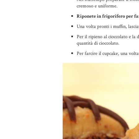
cremoso e uniforme.
Riponete in frigorifero per f
Una volta pronti i muffin, lascia
Per il ripieno al cioccolato e la
quantità di cioccolato.
Per farcire il cupcake, una volta