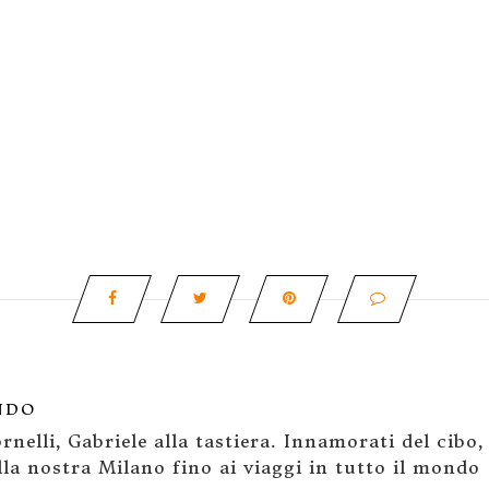
NDO
rnelli, Gabriele alla tastiera. Innamorati del cibo,
la nostra Milano fino ai viaggi in tutto il mondo