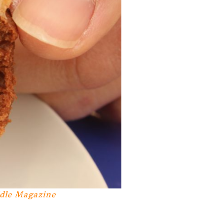
dle Magazine