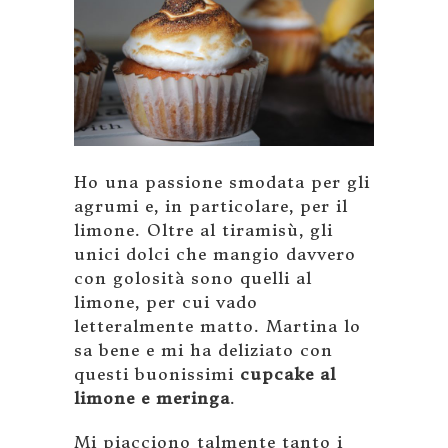
Ho una passione smodata per gli
agrumi e, in particolare, per il
limone. Oltre al tiramisù, gli
unici dolci che mangio davvero
con golosità sono quelli al
limone, per cui vado
letteralmente matto. Martina lo
sa bene e mi ha deliziato con
questi buonissimi
cupcake al
limone e meringa
.
Mi piacciono talmente tanto i