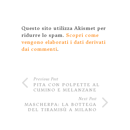
Questo sito utilizza Akismet per
ridurre lo spam.
Scopri come
vengono elaborati i dati derivati
dai commenti
.
Previous Post
PITA CON POLPETTE AL
CUMINO E MELANZANE
Next Post
MASCHERPA: LA BOTTEGA
DEL TIRAMISÙ A MILANO