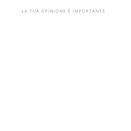
LA TUA OPINIONE È IMPORTANTE