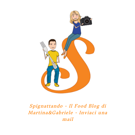
Spignattando - Il Food Blog di
Martina&Gabriele -
Inviaci una
mail