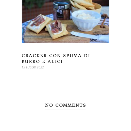
CRACKER CON SPUMA DI
BURRO E ALICI
15 LUGLIO 2022
NO COMMENTS