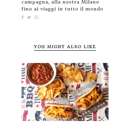
campagna, alla nostra Milano
fino ai viaggi in tutto il mondo
YOU MIGHT ALSO LIKE