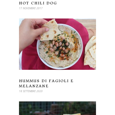
HOT CHILI DOG
17 NOVEMBRE 2017
HUMMUS DI FAGIOLI E
MELANZANE
18 SETTEMBRE 2020