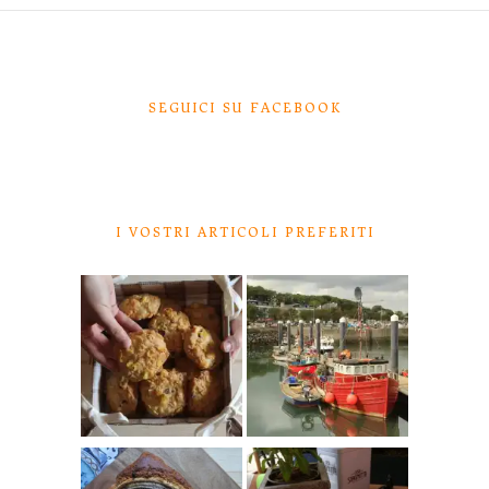
SEGUICI SU FACEBOOK
I VOSTRI ARTICOLI PREFERITI