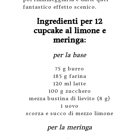
fantastico effetto scenico.
Ingredienti per 12
cupcake al limone e
meringa:
per la base
75 g burro
185 g farina
120 ml latte
100 g zucchero
mezza bustina di lievito (8 g)
1 uovo
scorza e succo di mezzo limone
per la meringa