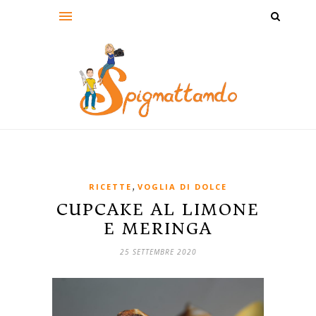
,
RICETTE
VOGLIA DI DOLCE
CUPCAKE AL LIMONE
E MERINGA
25 SETTEMBRE 2020