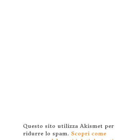
Questo sito utilizza Akismet per
ridurre lo spam.
Scopri come