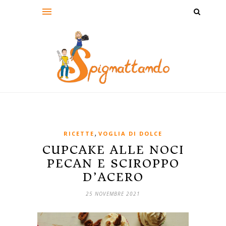
,
RICETTE
VOGLIA DI DOLCE
CUPCAKE ALLE NOCI
PECAN E SCIROPPO
D’ACERO
25 NOVEMBRE 2021