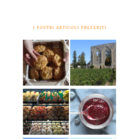
I VOSTRI ARTICOLI PREFERITI