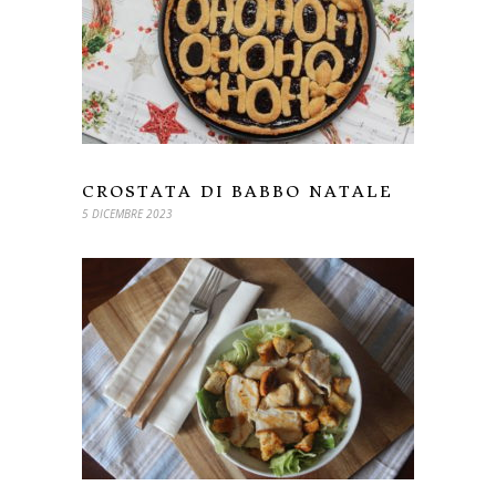
CROSTATA DI BABBO NATALE
5 DICEMBRE 2023