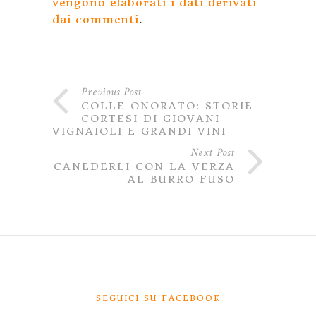
vengono elaborati i dati derivati
dai commenti
.
Previous Post
COLLE ONORATO: STORIE
CORTESI DI GIOVANI
VIGNAIOLI E GRANDI VINI
Next Post
CANEDERLI CON LA VERZA
AL BURRO FUSO
SEGUICI SU FACEBOOK