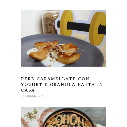
PERE CARAMELLATE CON
YOGURT E GRANOLA FATTA IN
CASA
15 GIUGNO 2018