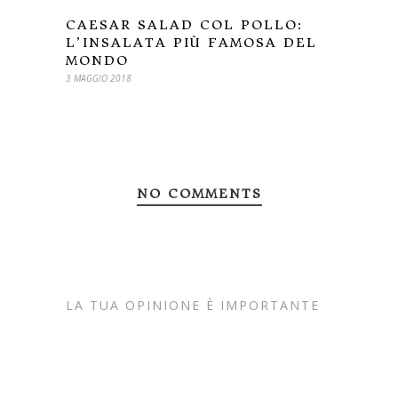
CAESAR SALAD COL POLLO:
L’INSALATA PIÙ FAMOSA DEL
MONDO
3 MAGGIO 2018
NO COMMENTS
LA TUA OPINIONE È IMPORTANTE