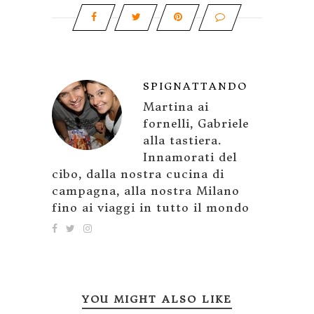
SPIGNATTANDO
Martina ai
fornelli, Gabriele
alla tastiera.
Innamorati del
cibo, dalla nostra cucina di
campagna, alla nostra Milano
fino ai viaggi in tutto il mondo
YOU MIGHT ALSO LIKE