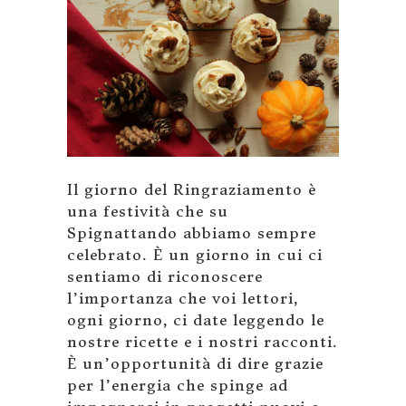
Il giorno del Ringraziamento è
una festività che su
Spignattando abbiamo sempre
celebrato. È un giorno in cui ci
sentiamo di riconoscere
l’importanza che voi lettori,
ogni giorno, ci date leggendo le
nostre ricette e i nostri racconti.
È un’opportunità di dire grazie
per l’energia che spinge ad