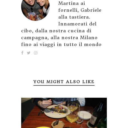
Martina ai
fornelli, Gabriele
alla tastiera.
Innamorati del
cibo, dalla nostra cucina di
campagna, alla nostra Milano
fino ai viaggi in tutto il mondo
YOU MIGHT ALSO LIKE