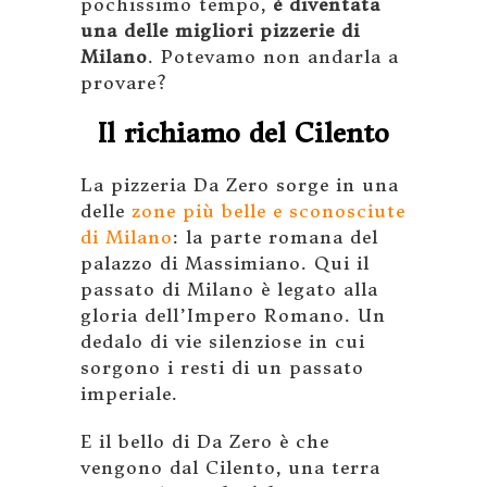
pochissimo tempo,
è diventata
una delle migliori pizzerie di
Milano
. Potevamo non andarla a
provare?
Il richiamo del Cilento
La pizzeria Da Zero sorge in una
delle
zone più belle e sconosciute
di Milano
: la parte romana del
palazzo di Massimiano. Qui il
passato di Milano è legato alla
gloria dell’Impero Romano. Un
dedalo di vie silenziose in cui
sorgono i resti di un passato
imperiale.
E il bello di Da Zero è che
vengono dal Cilento, una terra