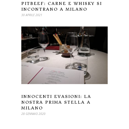
PITBEEF: CARNE E WHISKY SI
INCONTRANO A MILANO
30 APRILE 2021
INNOCENTI EVASIONI: LA
NOSTRA PRIMA STELLA A
MILANO
28 GENNAIO 2020