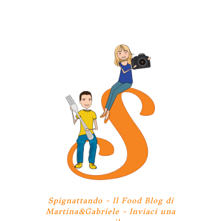
Spignattando - Il Food Blog di
Martina&Gabriele -
Inviaci una