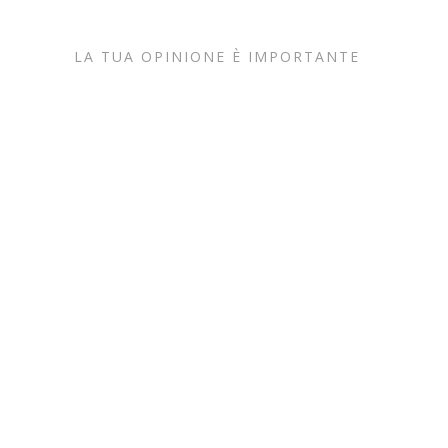
LA TUA OPINIONE È IMPORTANTE