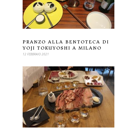
PRANZO ALLA BENTOTECA DI
YOJI TOKUYOSHI A MILANO
12 FEBBRAIO 2021