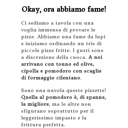
Okay, ora abbiamo fame!
Ci sediamo a tavola con una
voglia immensa di provare le
pizze. Abbiamo una fame da lupi
e iniziamo ordinando un tris di
piccole pizze fritte. I gusti sono
a discrezione della cuoca.
A noi
arrivano con tonno ed olive,
cipolla e pomodoro con scaglie
di formaggio cilentano
.
Sono una nuvola queste pizzette!
Quella al pomodoro è, di spanne,
la migliore
, ma le altre non
sfigurano soprattutto per il
leggerissimo impasto e la
frittura perfetta.