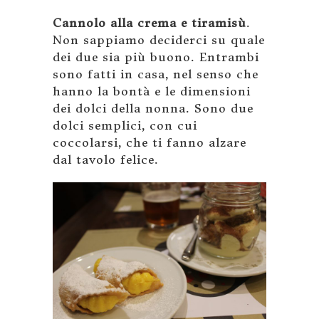
Cannolo alla crema e tiramisù
.
Non sappiamo deciderci su quale
dei due sia più buono. Entrambi
sono fatti in casa, nel senso che
hanno la bontà e le dimensioni
dei dolci della nonna. Sono due
dolci semplici, con cui
coccolarsi, che ti fanno alzare
dal tavolo felice.