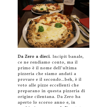
Da Zero a dieci
. Incipit banale,
ce ne rendiamo conto, ma il
primo è il nome dell’ultima
pizzeria che siamo andati a
provare e il secondo…beh, è il
voto alle pizze eccellenti che
preparano in questa pizzeria di
origine cilentana. Da Zero ha
aperto lo scorso anno e, in