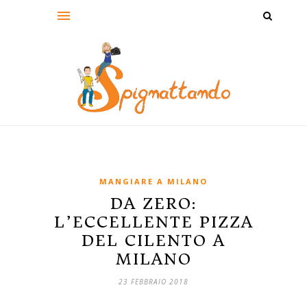
MANGIARE A MILANO
DA ZERO:
L’ECCELLENTE PIZZA
DEL CILENTO A
MILANO
23 FEBBRAIO 2018