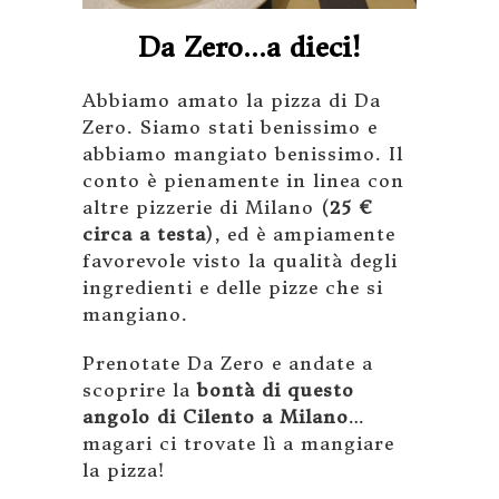
Da Zero…a dieci!
Abbiamo amato la pizza di Da
Zero. Siamo stati benissimo e
abbiamo mangiato benissimo. Il
conto è pienamente in linea con
altre pizzerie di Milano (
25 €
circa a testa
), ed è ampiamente
favorevole visto la qualità degli
ingredienti e delle pizze che si
mangiano.
Prenotate Da Zero e andate a
scoprire la
bontà di questo
angolo di Cilento a Milano
…
magari ci trovate lì a mangiare
la pizza!