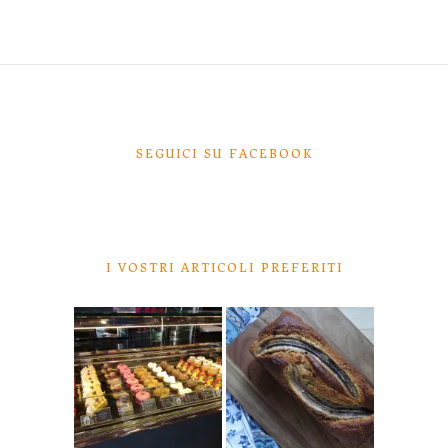
SEGUICI SU FACEBOOK
I VOSTRI ARTICOLI PREFERITI