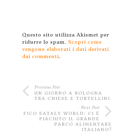
Questo sito utilizza Akismet per
ridurre lo spam.
Scopri come
vengono elaborati i dati derivati
dai commenti
.
Previous Post
UN GIORNO A BOLOGNA
TRA CHIESE E TORTELLINI
Next Post
FICO EATALY WORLD: CI È
PIACIUTO IL GRANDE
PARCO ALIMENTARE
ITALIANO?