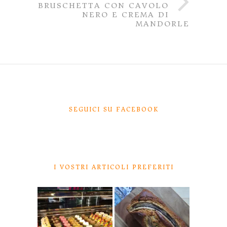
BRUSCHETTA CON CAVOLO
NERO E CREMA DI
MANDORLE
SEGUICI SU FACEBOOK
I VOSTRI ARTICOLI PREFERITI