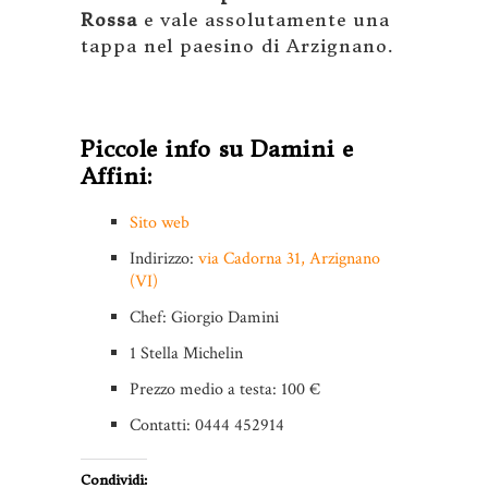
Rossa
e vale assolutamente una
tappa nel paesino di Arzignano.
Piccole info su Damini e
Affini:
Sito web
Indirizzo:
via Cadorna 31, Arzignano
(VI)
Chef: Giorgio Damini
1 Stella Michelin
Prezzo medio a testa: 100 €
Contatti: 0444 452914
Condividi: