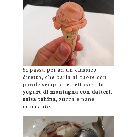
Si passa poi ad un classico
diretto, che parla al cuore con
parole semplici ed efficaci: lo
yogurt di montagna con datteri,
salsa tahina
, zucca e pane
croccante.