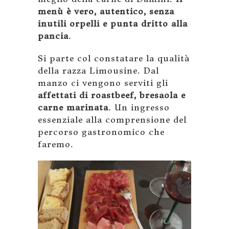
menù è vero, autentico, senza
inutili orpelli e punta dritto alla
pancia
.
Si parte col constatare la qualità
della razza Limousine. Dal
manzo ci vengono serviti gli
affettati di roastbeef, bresaola e
carne marinata
. Un ingresso
essenziale alla comprensione del
percorso gastronomico che
faremo.