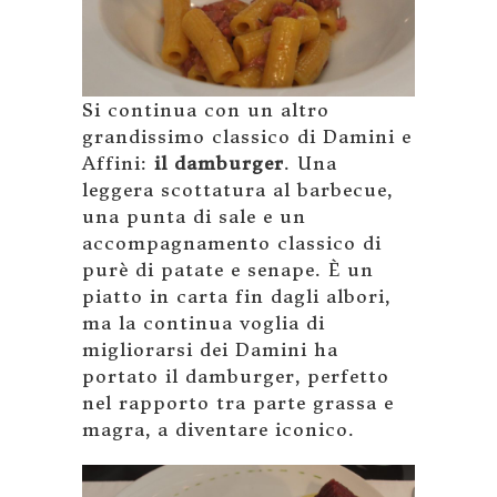
Si continua con un altro
grandissimo classico di Damini e
Affini:
il damburger
. Una
leggera scottatura al barbecue,
una punta di sale e un
accompagnamento classico di
purè di patate e senape. È un
piatto in carta fin dagli albori,
ma la continua voglia di
migliorarsi dei Damini ha
portato il damburger, perfetto
nel rapporto tra parte grassa e
magra, a diventare iconico.