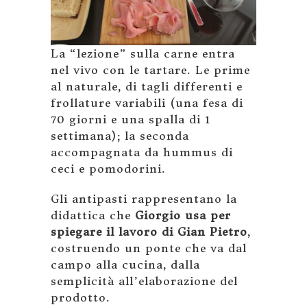
La “lezione” sulla carne entra
nel vivo con le tartare. Le prime
al naturale, di tagli differenti e
frollature variabili (una fesa di
70 giorni e una spalla di 1
settimana); la seconda
accompagnata da hummus di
ceci e pomodorini.
Gli antipasti rappresentano la
didattica che
Giorgio usa per
spiegare il lavoro di Gian Pietro
,
costruendo un ponte che va dal
campo alla cucina, dalla
semplicità all’elaborazione del
prodotto.