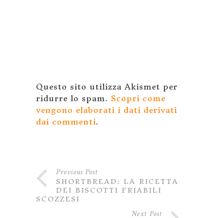
Questo sito utilizza Akismet per
ridurre lo spam.
Scopri come
vengono elaborati i dati derivati
dai commenti
.
Previous Post
SHORTBREAD: LA RICETTA
DEI BISCOTTI FRIABILI
SCOZZESI
Next Post