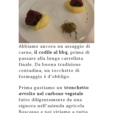
Abbiamo ancora un assaggio di
carne,
il codile al bbq
, prima di
passare alla lunga carrellata
finale. Da buona tradizione
contadina, un tocchetto di
formaggio è d’obbligo.
Prima gustiamo un
tronchetto
avvolto nel carbone vegetale
fatto diligentemente da una
signora nell’azienda agricola
Boscasso e poi viriamo a tutta