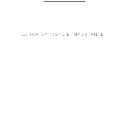
LA TUA OPINIONE È IMPORTANTE