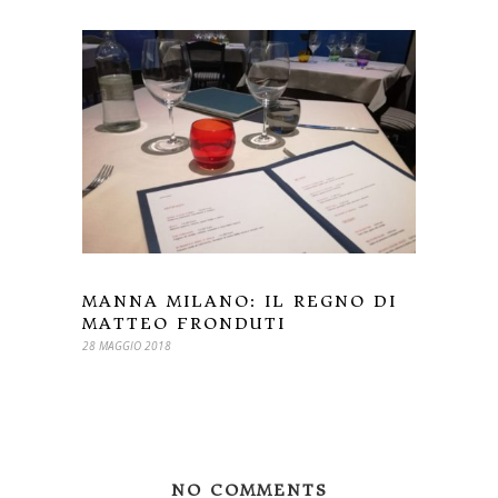
MANNA MILANO: IL REGNO DI
MATTEO FRONDUTI
28 MAGGIO 2018
NO COMMENTS