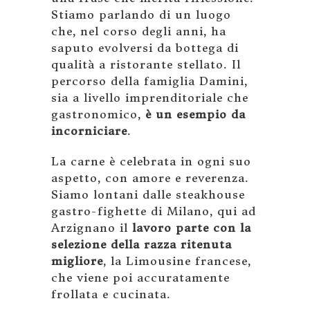
Stiamo parlando di un luogo
che, nel corso degli anni, ha
saputo evolversi da bottega di
qualità a ristorante stellato. Il
percorso della famiglia Damini,
sia a livello imprenditoriale che
gastronomico,
è un esempio da
incorniciare
.
La carne è celebrata in ogni suo
aspetto, con amore e reverenza.
Siamo lontani dalle steakhouse
gastro-fighette di Milano, qui ad
Arzignano il
lavoro parte con la
selezione della razza ritenuta
migliore
, la Limousine francese,
che viene poi accuratamente
frollata e cucinata.