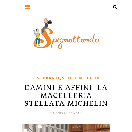
,
RISTORANTI
STELLE MICHELIN
DAMINI E AFFINI: LA
MACELLERIA
STELLATA MICHELIN
13 NOVEMBRE 2019