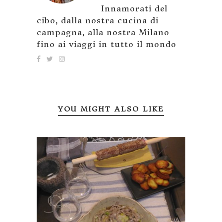
Innamorati del
cibo, dalla nostra cucina di
campagna, alla nostra Milano
fino ai viaggi in tutto il mondo
YOU MIGHT ALSO LIKE