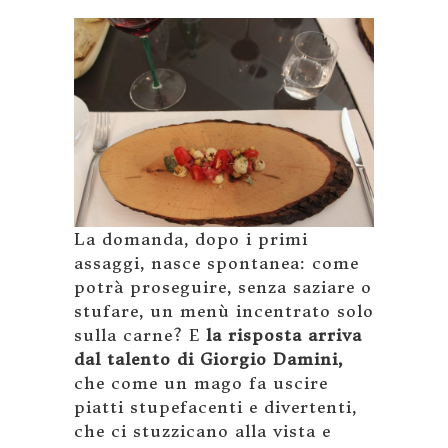
La domanda, dopo i primi
assaggi, nasce spontanea: come
potrà proseguire, senza saziare o
stufare, un menù incentrato solo
sulla carne? E
la risposta arriva
dal talento di Giorgio Damini,
che come un mago fa uscire
piatti stupefacenti e divertenti,
che ci stuzzicano alla vista e