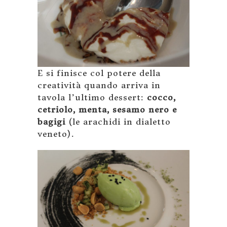
E si finisce col potere della
creatività quando arriva in
tavola l’ultimo dessert:
cocco,
cetriolo, menta, sesamo nero e
bagigi
(le arachidi in dialetto
veneto).