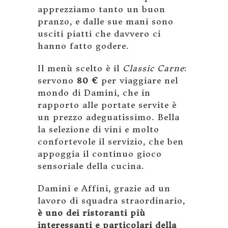
apprezziamo tanto un buon
pranzo, e dalle sue mani sono
usciti piatti che davvero ci
hanno fatto godere.
Il menù scelto è il
Classic Carne
:
servono
80 €
per viaggiare nel
mondo di Damini, che in
rapporto alle portate servite è
un prezzo adeguatissimo. Bella
la selezione di vini e molto
confortevole il servizio, che ben
appoggia il continuo gioco
sensoriale della cucina.
Damini e Affini, grazie ad un
lavoro di squadra straordinario,
è uno dei ristoranti più
interessanti e particolari della