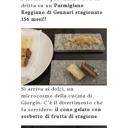
dritta su un
Parmigiano
Reggiano di Gennari stagionato
156 mesi!!
Si arriva ai dolci, un
microcosmo della cucina di
Giorgio. C’è il divertimento che
fa sorridere:
il cono gelato con
sorbetto di frutta di stagione
.