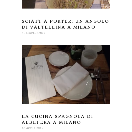
SCIATT A PORTER: UN ANGOLO
DI VALTELLINA A MILANO
6 FEBBRAIO 2017
LA CUCINA SPAGNOLA DI
ALBUFERA A MILANO
16 APRILE 2019