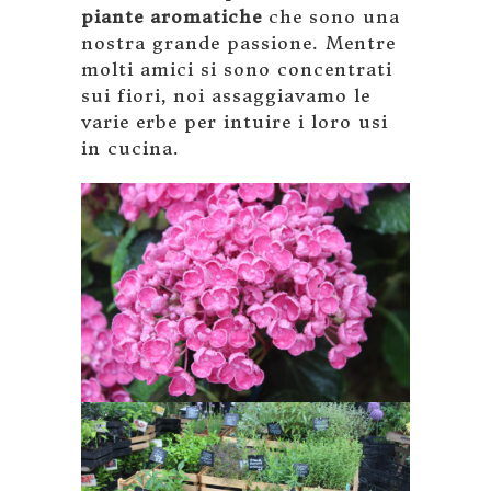
piante aromatiche
che sono una
nostra grande passione. Mentre
molti amici si sono concentrati
sui fiori, noi assaggiavamo le
varie erbe per intuire i loro usi
in cucina.