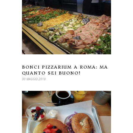
BONCI PIZZARIUM A ROMA: MA
QUANTO SEI BUONO!
30 MAGGIO 2018