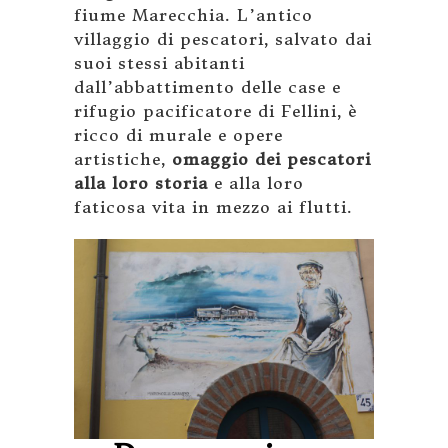
fiume Marecchia. L’antico
villaggio di pescatori, salvato dai
suoi stessi abitanti
dall’abbattimento delle case e
rifugio pacificatore di Fellini, è
ricco di murale e opere
artistiche,
omaggio dei pescatori
alla loro storia
e alla loro
faticosa vita in mezzo ai flutti.