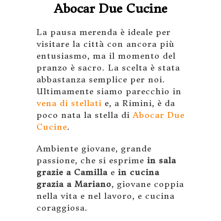
Abocar Due Cucine
La pausa merenda è ideale per
visitare la città con ancora più
entusiasmo, ma il momento del
pranzo è sacro. La scelta è stata
abbastanza semplice per noi.
Ultimamente siamo parecchio in
vena di stellati
e, a Rimini, è da
poco nata la stella di
Abocar Due
Cucine
.
Ambiente giovane, grande
passione, che si esprime
in sala
grazie a Camilla
e
in cucina
grazia a Mariano
, giovane coppia
nella vita e nel lavoro, e cucina
coraggiosa.