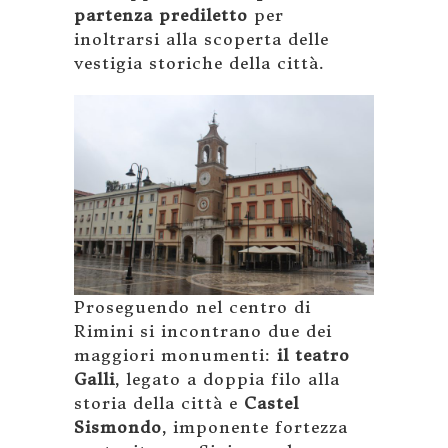
partenza prediletto
per
inoltrarsi alla scoperta delle
vestigia storiche della città.
Proseguendo nel centro di
Rimini si incontrano due dei
maggiori monumenti:
il teatro
Galli
, legato a doppia filo alla
storia della città e
Castel
Sismondo
, imponente fortezza