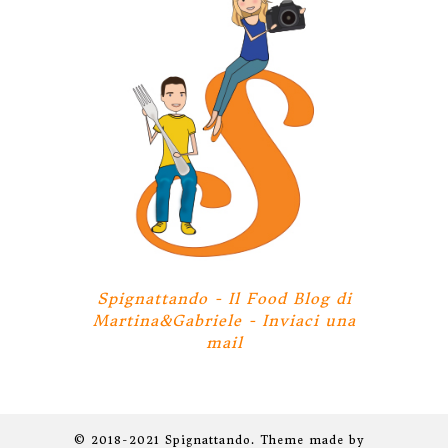
Spignattando - Il Food Blog di
Martina&Gabriele -
Inviaci una
mail
© 2018-2021 Spignattando. Theme made by