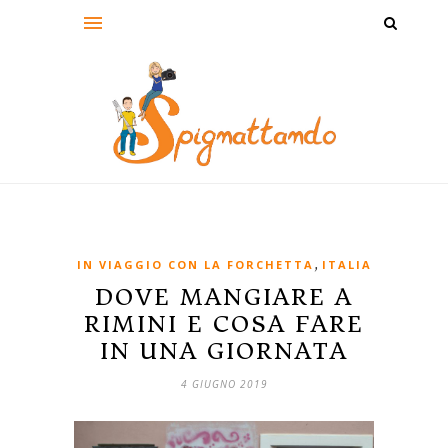
,
IN VIAGGIO CON LA FORCHETTA
ITALIA
DOVE MANGIARE A
RIMINI E COSA FARE
IN UNA GIORNATA
4 GIUGNO 2019