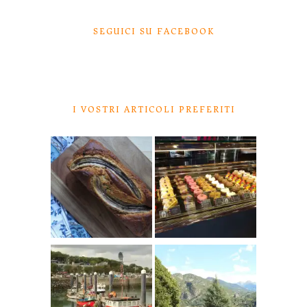
SEGUICI SU FACEBOOK
I VOSTRI ARTICOLI PREFERITI