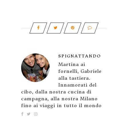
SPIGNATTANDO
Martina ai
fornelli, Gabriele
alla tastiera.
Innamorati del
cibo, dalla nostra cucina di
campagna, alla nostra Milano
fino ai viaggi in tutto il mondo