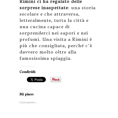
Rimini ci ha regalato delle
sorprese inaspettate
: una storia
secolare e che attraversa,
letteralmente, tutta la città e
una cucina capace di
sorprenderci nei sapori e nei
profumi. Una visita a Rimini è
più che consigliata, perché c’è
davvero molto oltre alla
famosissima spiaggia.
Condividi:
Mi piace:
Caricamento...