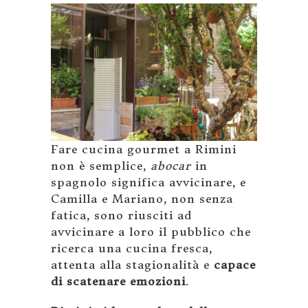
Fare cucina gourmet a Rimini
non è semplice,
abocar
in
spagnolo significa avvicinare, e
Camilla e Mariano, non senza
fatica, sono riusciti ad
avvicinare a loro il pubblico che
ricerca una cucina fresca,
attenta alla stagionalità e
capace
di scatenare emozioni
.