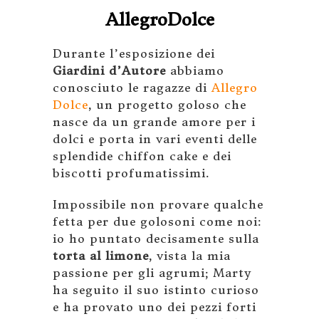
AllegroDolce
Durante l’esposizione dei
Giardini d’Autore
abbiamo
conosciuto le ragazze di
Allegro
Dolce
, un progetto goloso che
nasce da un grande amore per i
dolci e porta in vari eventi delle
splendide chiffon cake e dei
biscotti profumatissimi.
Impossibile non provare qualche
fetta per due golosoni come noi:
io ho puntato decisamente sulla
torta al limone
, vista la mia
passione per gli agrumi; Marty
ha seguito il suo istinto curioso
e ha provato uno dei pezzi forti