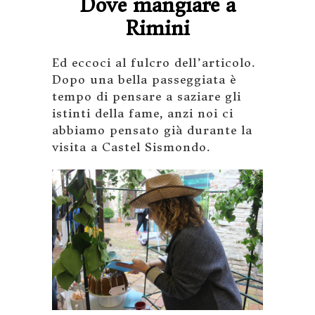
Dove mangiare a
Rimini
Ed eccoci al fulcro dell’articolo.
Dopo una bella passeggiata è
tempo di pensare a saziare gli
istinti della fame, anzi noi ci
abbiamo pensato già durante la
visita a Castel Sismondo.