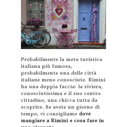
Probabilmente la meta turistica
italiana più famosa,
probabilmente una delle città
italiane meno conosciute. Rimini
ha una doppia faccia: la riviera,
conosciutissima e il suo centro
cittadino, una chicca tutta da
scoprire. Se avete un giorno di
tempo, vi consigliamo
dove
mangiare a Rimini e cosa fare in