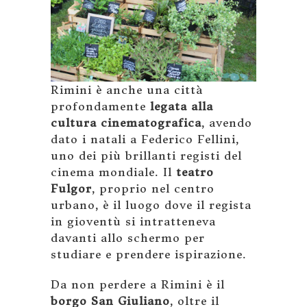
Rimini è anche una città
profondamente
legata alla
cultura cinematografica
, avendo
dato i natali a Federico Fellini,
uno dei più brillanti registi del
cinema mondiale. Il
teatro
Fulgor
, proprio nel centro
urbano, è il luogo dove il regista
in gioventù si intratteneva
davanti allo schermo per
studiare e prendere ispirazione.
Da non perdere a Rimini è il
borgo San Giuliano
, oltre il