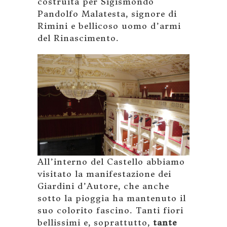
costruita per Sigismondo
Pandolfo Malatesta, signore di
Rimini e bellicoso uomo d’armi
del Rinascimento.
All’interno del Castello abbiamo
visitato la manifestazione dei
Giardini d’Autore, che anche
sotto la pioggia ha mantenuto il
suo colorito fascino. Tanti fiori
bellissimi e, soprattutto,
tante