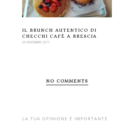
IL BRUNCH AUTENTICO DI
CHECCHI CAFÈ A BRESCIA
29 NOVEMBRE 2017
NO COMMENTS
LA TUA OPINIONE È IMPORTANTE