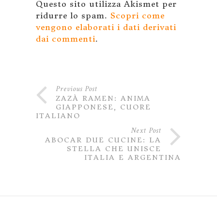
Questo sito utilizza Akismet per
ridurre lo spam.
Scopri come
vengono elaborati i dati derivati
dai commenti
.
Previous Post
ZAZÀ RAMEN: ANIMA
GIAPPONESE, CUORE
ITALIANO
Next Post
ABOCAR DUE CUCINE: LA
STELLA CHE UNISCE
ITALIA E ARGENTINA