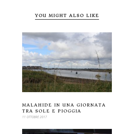
YOU MIGHT ALSO LIKE
MALAHIDE IN UNA GIORNATA
TRA SOLE E PIOGGIA
11 OTTOBRE 2017