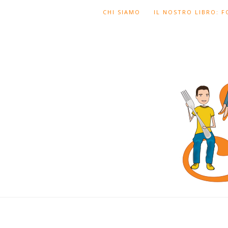
CHI SIAMO
IL NOSTRO LIBRO: 