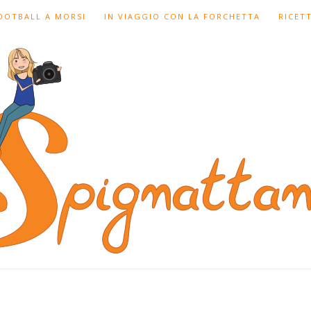
FOOTBALL A MORSI
IN VIAGGIO CON LA FORCHETTA
RICET