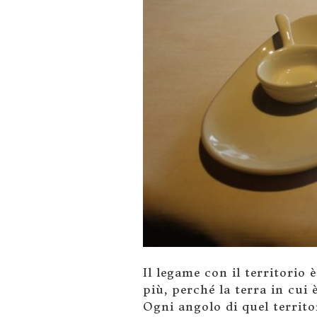
Il legame con il territorio
più, perché la terra in cui 
Ogni angolo di quel territo