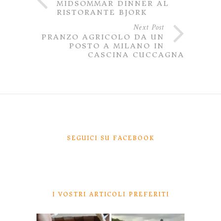
MIDSOMMAR DINNER AL
RISTORANTE BJORK
Next Post
PRANZO AGRICOLO DA UN
POSTO A MILANO IN
CASCINA CUCCAGNA
SEGUICI SU FACEBOOK
I VOSTRI ARTICOLI PREFERITI