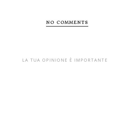
NO COMMENTS
LA TUA OPINIONE È IMPORTANTE