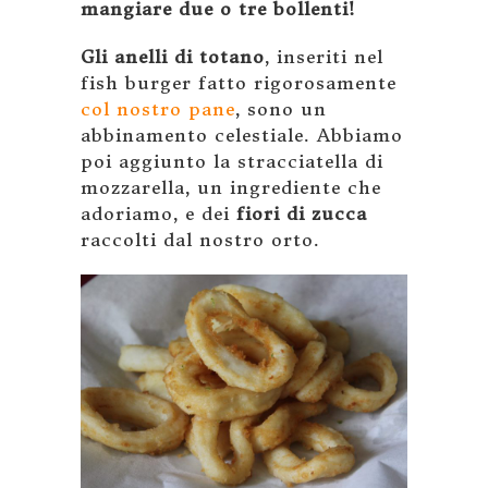
mangiare due o tre bollenti!
Gli anelli di totano
, inseriti nel
fish burger fatto rigorosamente
col nostro pane
, sono un
abbinamento celestiale. Abbiamo
poi aggiunto la stracciatella di
mozzarella, un ingrediente che
adoriamo, e dei
fiori di zucca
raccolti dal nostro orto.