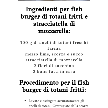
Ingredienti per fish
burger di totani fritti e
stracciatella di
mozzarella:
300 g di anelli di totani freschi
farina
mezzo lime, scorza e succo
stracciatella di mozzarella
2 fiori di zucchina
2 buns fatti in casa
Procedimento per il fish
burger di totani fritti:
Lavate e asciugate accuratamente gli
anelli di totani. Grattugiate della scorza