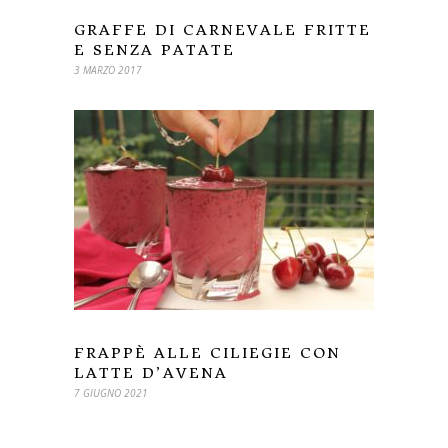
GRAFFE DI CARNEVALE FRITTE
E SENZA PATATE
3 MARZO 2017
FRAPPÈ ALLE CILIEGIE CON
LATTE D’AVENA
7 GIUGNO 2021