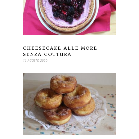
CHEESECAKE ALLE MORE
SENZA COTTURA
11 AGOSTO 2020