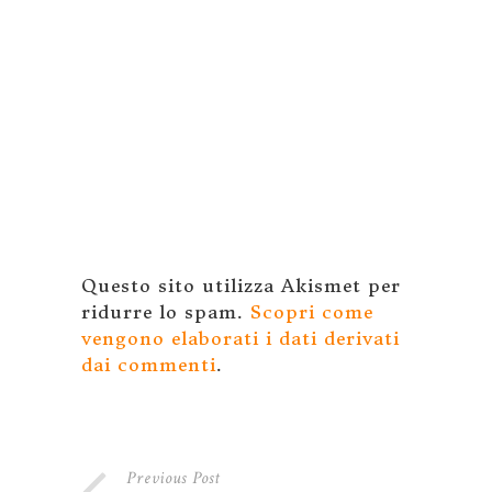
Questo sito utilizza Akismet per
ridurre lo spam.
Scopri come
vengono elaborati i dati derivati
dai commenti
.
Previous Post