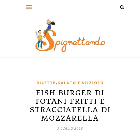
,
RICETTE
SALATO E SFIZIOSO
FISH BURGER DI
TOTANI FRITTI E
STRACCIATELLA DI
MOZZARELLA
3 LUGLIO 2018