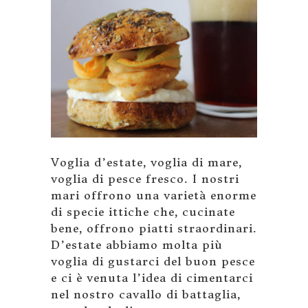
Voglia d’estate, voglia di mare,
voglia di pesce fresco. I nostri
mari offrono una varietà enorme
di specie ittiche che, cucinate
bene, offrono piatti straordinari.
D’estate abbiamo molta più
voglia di gustarci del buon pesce
e ci è venuta l’idea di cimentarci
nel nostro cavallo di battaglia,