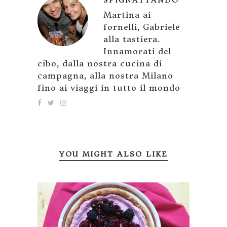
SPIGNATTANDO
Martina ai
fornelli, Gabriele
alla tastiera.
Innamorati del
cibo, dalla nostra cucina di
campagna, alla nostra Milano
fino ai viaggi in tutto il mondo
YOU MIGHT ALSO LIKE