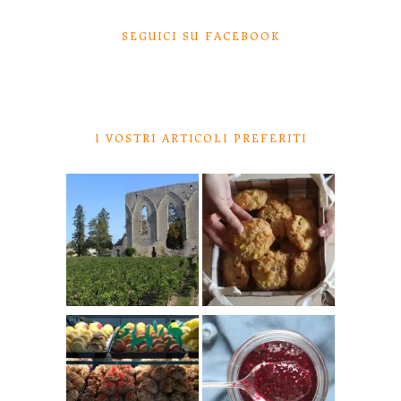
SEGUICI SU FACEBOOK
I VOSTRI ARTICOLI PREFERITI