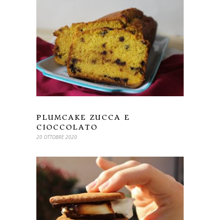
PLUMCAKE ZUCCA E
CIOCCOLATO
20 OTTOBRE 2020