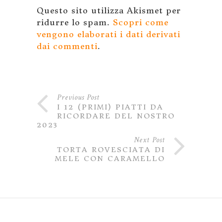
Questo sito utilizza Akismet per
ridurre lo spam.
Scopri come
vengono elaborati i dati derivati
dai commenti
.
Previous Post
I 12 (PRIMI) PIATTI DA
RICORDARE DEL NOSTRO
2023
Next Post
TORTA ROVESCIATA DI
MELE CON CARAMELLO