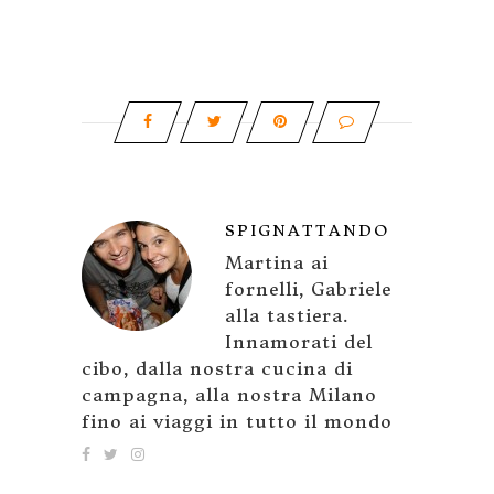
SPIGNATTANDO
Martina ai
fornelli, Gabriele
alla tastiera.
Innamorati del
cibo, dalla nostra cucina di
campagna, alla nostra Milano
fino ai viaggi in tutto il mondo