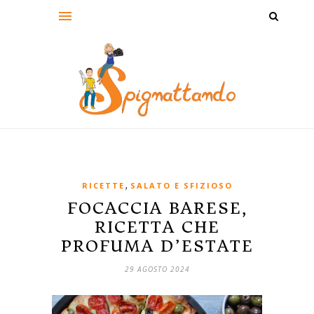
,
RICETTE
SALATO E SFIZIOSO
FOCACCIA BARESE,
RICETTA CHE
PROFUMA D’ESTATE
29 AGOSTO 2024