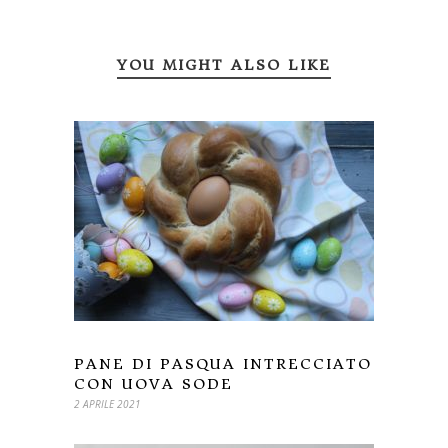
YOU MIGHT ALSO LIKE
PANE DI PASQUA INTRECCIATO
CON UOVA SODE
2 APRILE 2021