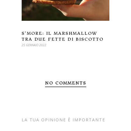
S’MORE: IL MARSHMALLOW
TRA DUE FETTE DI BISCOTTO
25 GENNAIO 2022
NO COMMENTS
LA TUA OPINIONE È IMPORTANTE