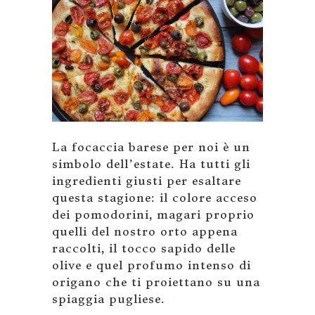
La focaccia barese per noi è un
simbolo dell’estate. Ha tutti gli
ingredienti giusti per esaltare
questa stagione: il colore acceso
dei pomodorini, magari proprio
quelli del nostro orto appena
raccolti, il tocco sapido delle
olive e quel profumo intenso di
origano che ti proiettano su una
spiaggia pugliese.