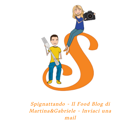
Spignattando - Il Food Blog di
Martina&Gabriele -
Inviaci una
mail