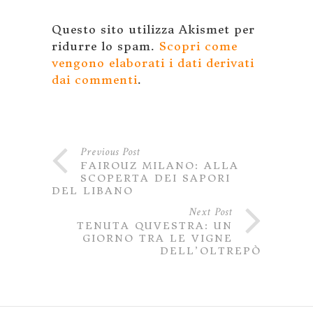
Questo sito utilizza Akismet per
ridurre lo spam.
Scopri come
vengono elaborati i dati derivati
dai commenti
.
Previous Post
FAIROUZ MILANO: ALLA
SCOPERTA DEI SAPORI
DEL LIBANO
Next Post
TENUTA QUVESTRA: UN
GIORNO TRA LE VIGNE
DELL’OLTREPÒ