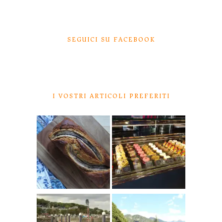
SEGUICI SU FACEBOOK
I VOSTRI ARTICOLI PREFERITI