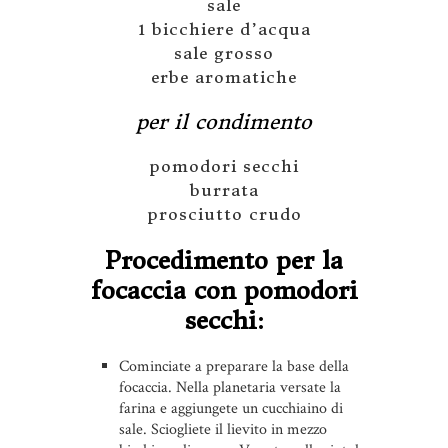
sale
1 bicchiere d’acqua
sale grosso
erbe aromatiche
per il condimento
pomodori secchi
burrata
prosciutto crudo
Procedimento per la
focaccia con pomodori
secchi:
Cominciate a preparare la base della
focaccia. Nella planetaria versate la
farina e aggiungete un cucchiaino di
sale. Sciogliete il lievito in mezzo