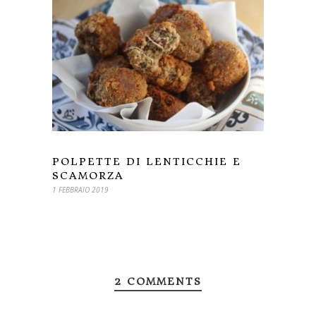
POLPETTE DI LENTICCHIE E
SCAMORZA
1 FEBBRAIO 2019
2 COMMENTS