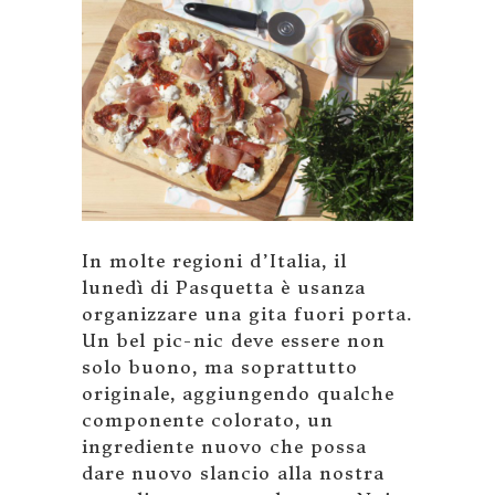
In molte regioni d’Italia, il
lunedì di Pasquetta è usanza
organizzare una gita fuori porta.
Un bel pic-nic deve essere non
solo buono, ma soprattutto
originale, aggiungendo qualche
componente colorato, un
ingrediente nuovo che possa
dare nuovo slancio alla nostra