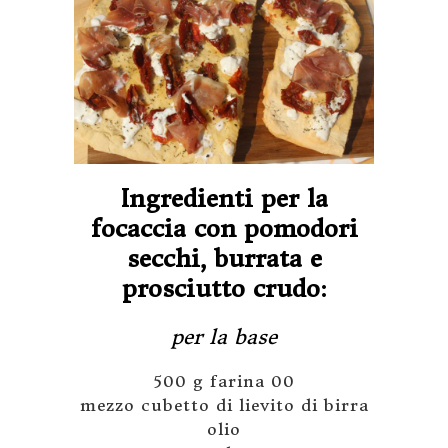
Ingredienti per la
focaccia con pomodori
secchi, burrata e
prosciutto crudo:
per la base
500 g farina 00
mezzo cubetto di lievito di birra
olio