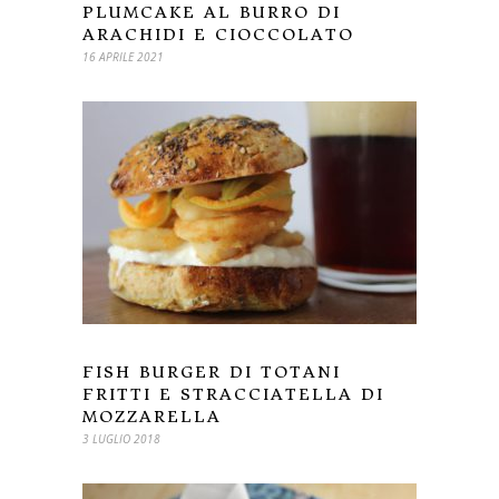
PLUMCAKE AL BURRO DI
ARACHIDI E CIOCCOLATO
16 APRILE 2021
FISH BURGER DI TOTANI
FRITTI E STRACCIATELLA DI
MOZZARELLA
3 LUGLIO 2018