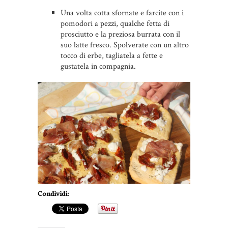
Una volta cotta sfornate e farcite con i
pomodori a pezzi, qualche fetta di
prosciutto e la preziosa burrata con il
suo latte fresco. Spolverate con un altro
tocco di erbe, tagliatela a fette e
gustatela in compagnia.
Condividi: