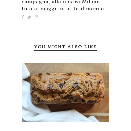
campagna, alla nostra Milano
fino ai viaggi in tutto il mondo
YOU MIGHT ALSO LIKE