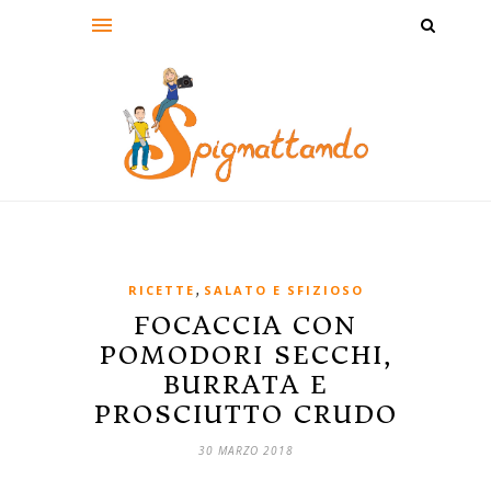
,
RICETTE
SALATO E SFIZIOSO
FOCACCIA CON
POMODORI SECCHI,
BURRATA E
PROSCIUTTO CRUDO
30 MARZO 2018