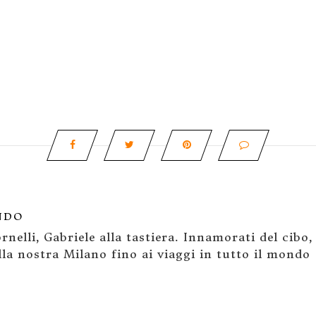
NDO
rnelli, Gabriele alla tastiera. Innamorati del cibo,
la nostra Milano fino ai viaggi in tutto il mondo