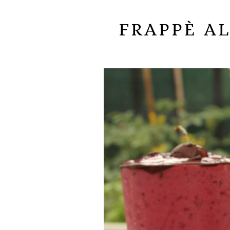
FRAPPÈ AL