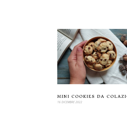
MINI COOKIES DA COLAZ
16 DICEMBRE 2022