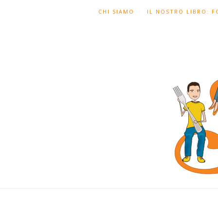
CHI SIAMO
IL NOSTRO LIBRO: 