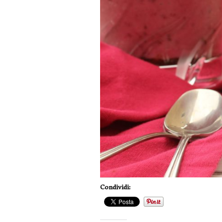
Condividi: