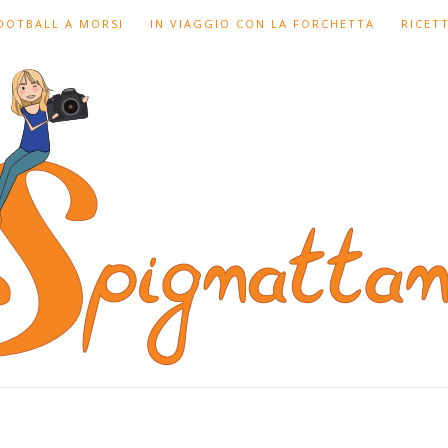
FOOTBALL A MORSI
IN VIAGGIO CON LA FORCHETTA
RICET