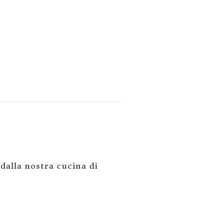
 dalla nostra cucina di