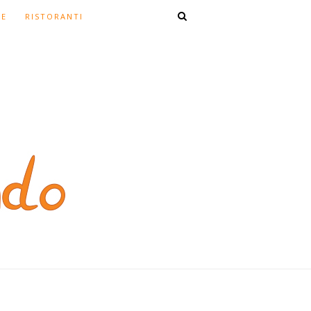
TE
RISTORANTI