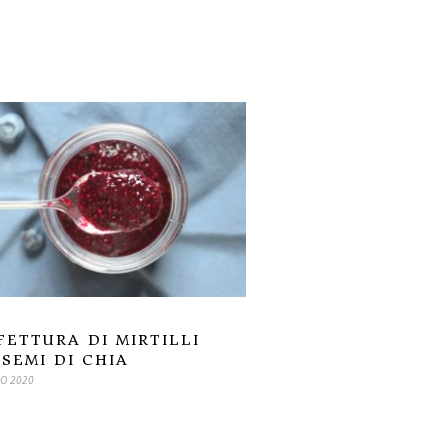
ETTURA DI MIRTILLI
SEMI DI CHIA
O 2020