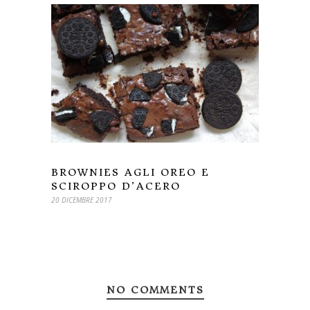
BROWNIES AGLI OREO E
SCIROPPO D’ACERO
20 DICEMBRE 2017
NO COMMENTS