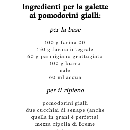
Ingredienti per la galette
ai pomodorini gialli:
per la base
100 g farina 00
150 g farina integrale
60 g parmigiano grattugiato
100 g burro
sale
60 ml acqua
per il ripieno
pomodorini gialli
due cucchiai di senape (anche
quella in grani è perfetta)
mezza cipolla di Breme