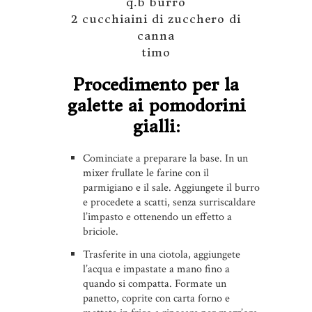
q.b burro
2 cucchiaini di zucchero di
canna
timo
Procedimento per la
galette ai pomodorini
gialli:
Cominciate a preparare la base. In un
mixer frullate le farine con il
parmigiano e il sale. Aggiungete il burro
e procedete a scatti, senza surriscaldare
l’impasto e ottenendo un effetto a
briciole.
Trasferite in una ciotola, aggiungete
l’acqua e impastate a mano fino a
quando si compatta. Formate un
panetto, coprite con carta forno e