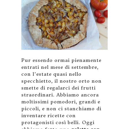
Pur essendo ormai pienamente
entrati nel mese di settembre,
con l’estate quasi nello
specchietto, il nostro orto non
smette di regalarci dei frutti
straordinari. Abbiamo ancora
moltissimi pomodori, grandi e
piccoli, e non ci stanchiamo di
inventare ricette con
protagonisti così belli. Oggi