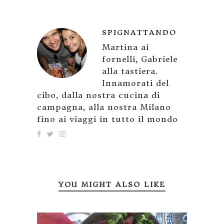
SPIGNATTANDO
Martina ai
fornelli, Gabriele
alla tastiera.
Innamorati del
cibo, dalla nostra cucina di
campagna, alla nostra Milano
fino ai viaggi in tutto il mondo
YOU MIGHT ALSO LIKE