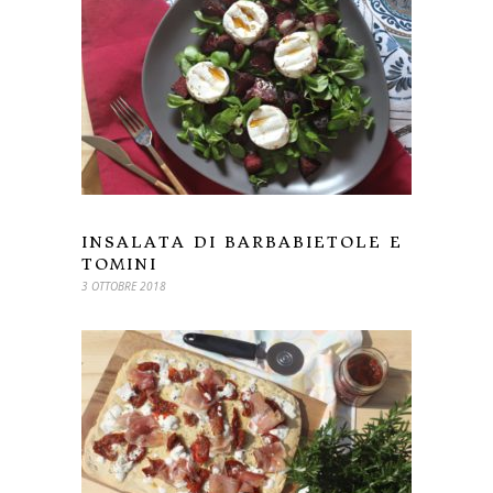
INSALATA DI BARBABIETOLE E
TOMINI
3 OTTOBRE 2018