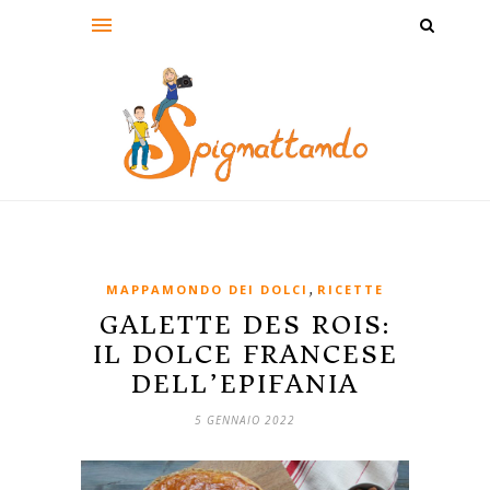
,
MAPPAMONDO DEI DOLCI
RICETTE
GALETTE DES ROIS:
IL DOLCE FRANCESE
DELL’EPIFANIA
5 GENNAIO 2022