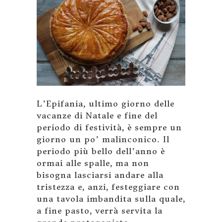
L’Epifania, ultimo giorno delle
vacanze di Natale e fine del
periodo di festività, è sempre un
giorno un po’ malinconico. Il
periodo più bello dell’anno è
ormai alle spalle, ma non
bisogna lasciarsi andare alla
tristezza e, anzi, festeggiare con
una tavola imbandita sulla quale,
a fine pasto, verrà servita la