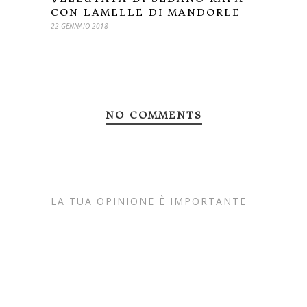
CON LAMELLE DI MANDORLE
22 GENNAIO 2018
NO COMMENTS
LA TUA OPINIONE È IMPORTANTE