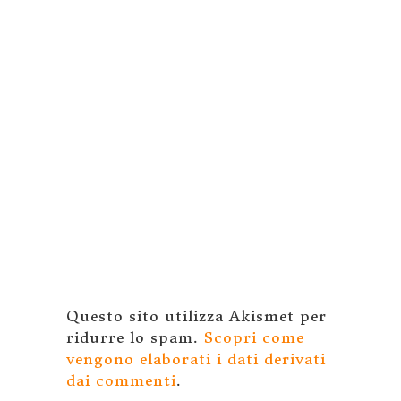
Questo sito utilizza Akismet per
ridurre lo spam.
Scopri come
vengono elaborati i dati derivati
dai commenti
.