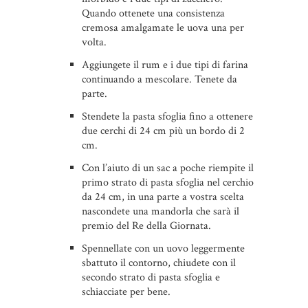
Quando ottenete una consistenza
cremosa amalgamate le uova una per
volta.
Aggiungete il rum e i due tipi di farina
continuando a mescolare. Tenete da
parte.
Stendete la pasta sfoglia fino a ottenere
due cerchi di 24 cm più un bordo di 2
cm.
Con l’aiuto di un sac a poche riempite il
primo strato di pasta sfoglia nel cerchio
da 24 cm, in una parte a vostra scelta
nascondete una mandorla che sarà il
premio del Re della Giornata.
Spennellate con un uovo leggermente
sbattuto il contorno, chiudete con il
secondo strato di pasta sfoglia e
schiacciate per bene.