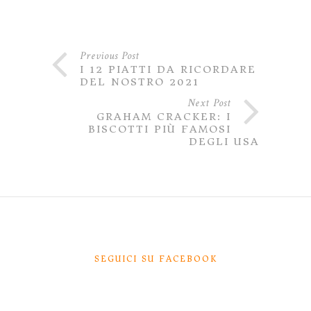
Previous Post
I 12 PIATTI DA RICORDARE
DEL NOSTRO 2021
Next Post
GRAHAM CRACKER: I
BISCOTTI PIÙ FAMOSI
DEGLI USA
SEGUICI SU FACEBOOK