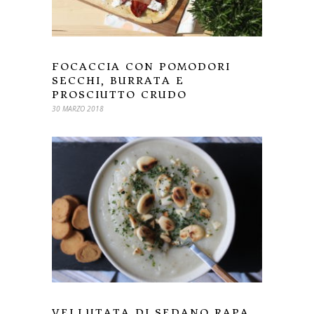
FOCACCIA CON POMODORI
SECCHI, BURRATA E
PROSCIUTTO CRUDO
30 MARZO 2018
VELLUTATA DI SEDANO RAPA