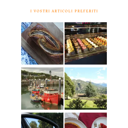
I VOSTRI ARTICOLI PREFERITI