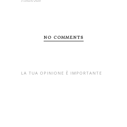
3 LUGLIO 2020
NO COMMENTS
LA TUA OPINIONE È IMPORTANTE