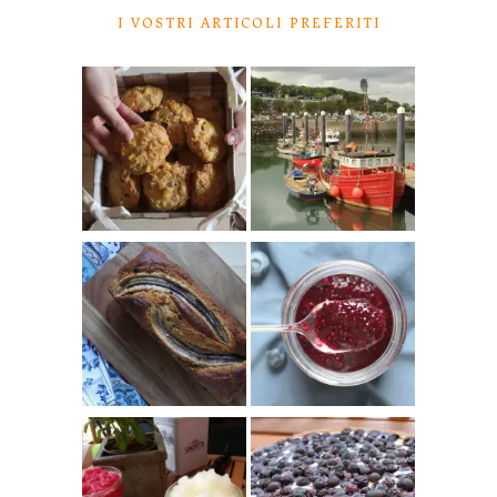
I VOSTRI ARTICOLI PREFERITI