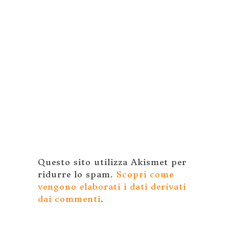
Questo sito utilizza Akismet per
ridurre lo spam.
Scopri come
vengono elaborati i dati derivati
dai commenti
.