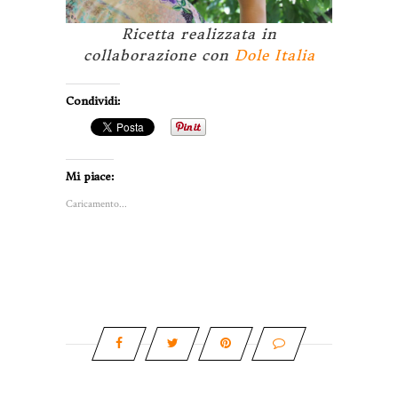
Ricetta realizzata in
collaborazione con
Dole Italia
Condividi:
Mi piace:
Caricamento...