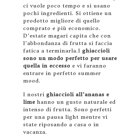
ci vuole poco tempo e si usano
pochi ingredienti. Si ottiene un
prodotto migliore di quello
comprato e più economico.
D’estate magari capita che con
l’abbondanza di frutta si faccia
fatica a terminarla.I
ghiaccioli
sono un modo perfetto per usare
quella in eccesso
e vi faranno
entrare in perfetto summer
mood.
I nostri
ghiaccioli all’ananas e
lime
hanno un gusto naturale ed
intenso di frutta. Sono perfetti
per una pausa light mentre vi
state riposando a casa o in
vacanza.