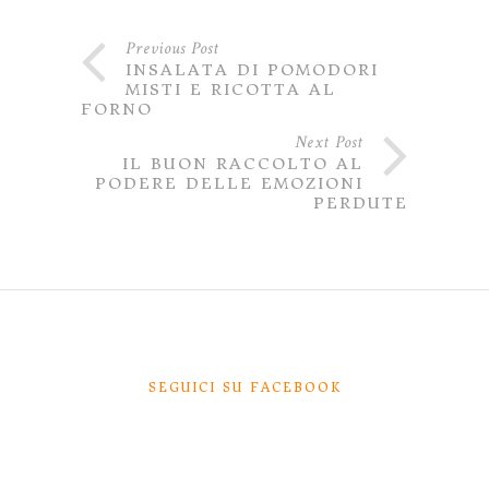
Previous Post
INSALATA DI POMODORI
MISTI E RICOTTA AL
FORNO
Next Post
IL BUON RACCOLTO AL
PODERE DELLE EMOZIONI
PERDUTE
SEGUICI SU FACEBOOK