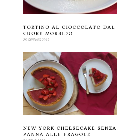
TORTINO AL CIOCCOLATO DAL
CUORE MORBIDO
25 GENNAIO 2019
NEW YORK CHEESECAKE SENZA
PANNA ALLE FRAGOLE