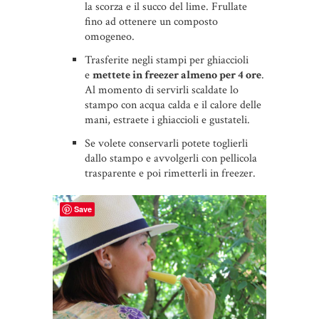
la scorza e il succo del lime. Frullate
fino ad ottenere un composto
omogeneo.
Trasferite negli stampi per ghiaccioli
e
mettete in freezer almeno per 4 ore
.
Al momento di servirli scaldate lo
stampo con acqua calda e il calore delle
mani, estraete i ghiaccioli e gustateli.
Se volete conservarli potete toglierli
dallo stampo e avvolgerli con pellicola
trasparente e poi rimetterli in freezer.
Save