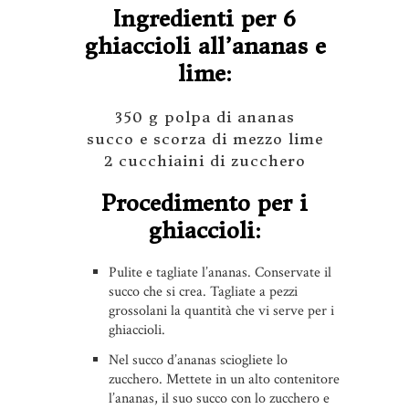
Ingredienti per 6
ghiaccioli all’ananas e
lime:
350 g polpa di ananas
succo e scorza di mezzo lime
2 cucchiaini di zucchero
Procedimento per i
ghiaccioli:
Pulite e tagliate l’ananas. Conservate il
succo che si crea. Tagliate a pezzi
grossolani la quantità che vi serve per i
ghiaccioli.
Nel succo d’ananas sciogliete lo
zucchero. Mettete in un alto contenitore
l’ananas, il suo succo con lo zucchero e