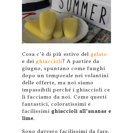
Cosa c’è di più estivo del
gelato
e dei
ghiaccioli
? A partire da
giugno, spuntano come funghi
dopo un temporale nei volantini
delle offerte, ma noi siamo
impassibili perché i ghiaccioli ce
li facciamo da noi. Come questi
fantastici, coloratissimi e
facilissimi
ghiaccioli all’ananas e
lime
.
Sono davvero facilissimi da fare,