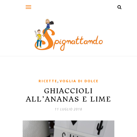
,
RICETTE
VOGLIA DI DOLCE
GHIACCIOLI
ALL’ANANAS E LIME
11 LUGLIO 2018