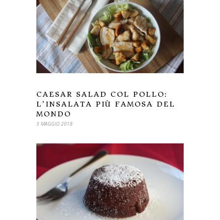
CAESAR SALAD COL POLLO:
L’INSALATA PIÙ FAMOSA DEL
MONDO
3 MAGGIO 2018