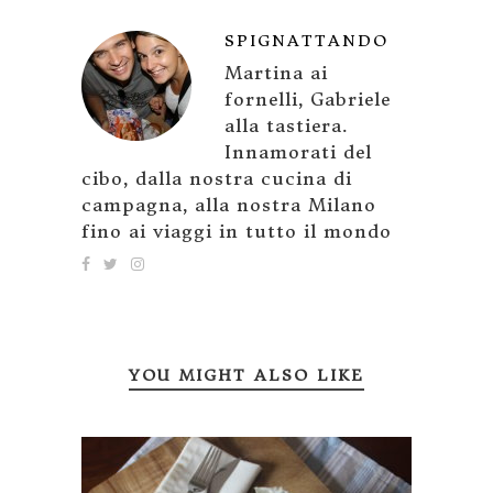
SPIGNATTANDO
Martina ai
fornelli, Gabriele
alla tastiera.
Innamorati del
cibo, dalla nostra cucina di
campagna, alla nostra Milano
fino ai viaggi in tutto il mondo
YOU MIGHT ALSO LIKE