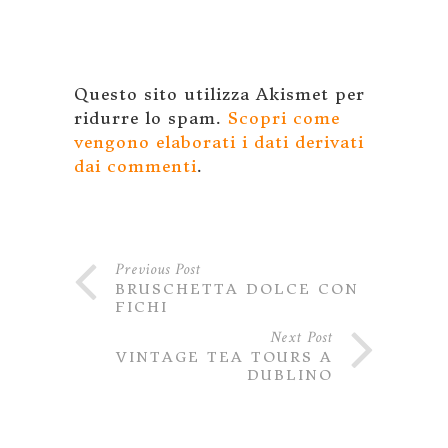
Questo sito utilizza Akismet per
ridurre lo spam.
Scopri come
vengono elaborati i dati derivati
dai commenti
.
Previous Post
BRUSCHETTA DOLCE CON
FICHI
Next Post
VINTAGE TEA TOURS A
DUBLINO