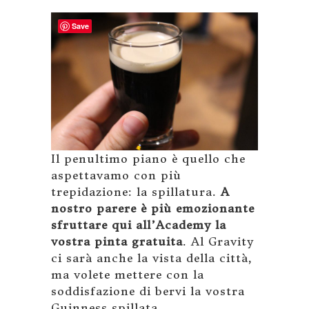
Save
Il penultimo piano è quello che
aspettavamo con più
trepidazione: la spillatura.
A
nostro parere è più emozionante
sfruttare qui all’Academy la
vostra pinta gratuita
. Al Gravity
ci sarà anche la vista della città,
ma volete mettere con la
soddisfazione di bervi la vostra
Guinness spillata