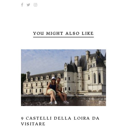
YOU MIGHT ALSO LIKE
9 CASTELLI DELLA LOIRA DA
VISITARE