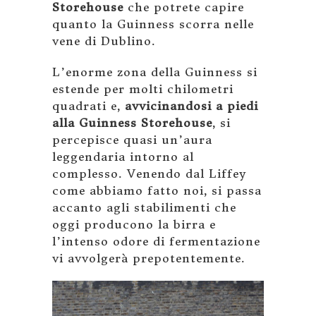
Storehouse
che potrete capire
quanto la Guinness scorra nelle
vene di Dublino.
L’enorme zona della Guinness si
estende per molti chilometri
quadrati e,
avvicinandosi a piedi
alla Guinness Storehouse
, si
percepisce quasi un’aura
leggendaria intorno al
complesso. Venendo dal Liffey
come abbiamo fatto noi, si passa
accanto agli stabilimenti che
oggi producono la birra e
l’intenso odore di fermentazione
vi avvolgerà prepotentemente.