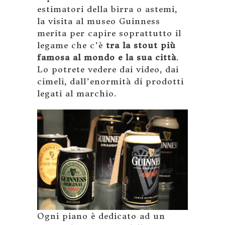
estimatori della birra o astemi,
la visita al museo Guinness
merita per capire soprattutto il
legame che c’è
tra la stout più
famosa al mondo e la sua città
.
Lo potrete vedere dai video, dai
cimeli, dall’enormità di prodotti
legati al marchio.
Ogni piano è dedicato ad un