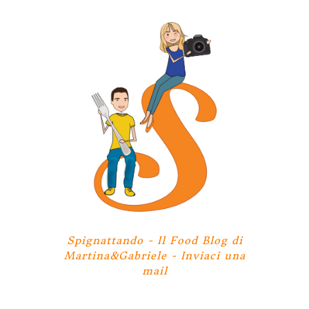
Spignattando - Il Food Blog di
Martina&Gabriele -
Inviaci una
mail