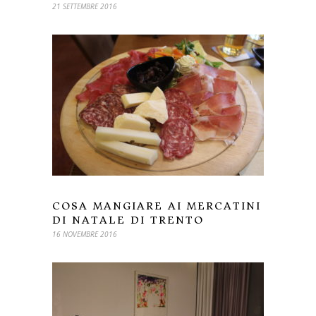
21 SETTEMBRE 2016
COSA MANGIARE AI MERCATINI
DI NATALE DI TRENTO
16 NOVEMBRE 2016