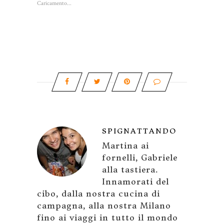
Caricamento...
SPIGNATTANDO
Martina ai
fornelli, Gabriele
alla tastiera.
Innamorati del
cibo, dalla nostra cucina di
campagna, alla nostra Milano
fino ai viaggi in tutto il mondo