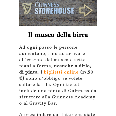
Il museo della birra
Ad ogni passo le persone
aumentano, fino ad arrivare
all’entrata del museo a sette
piani a forma,
neanche a dirlo,
di pinta
. I
biglietti online
(17,50
€)
sono d’obbligo se volete
saltare la fila. Ogni ticket
include una pinta di Guinness da
sfruttare alla Guinness Academy
o al Gravity Bar.
A prescindere dal fatto che siate