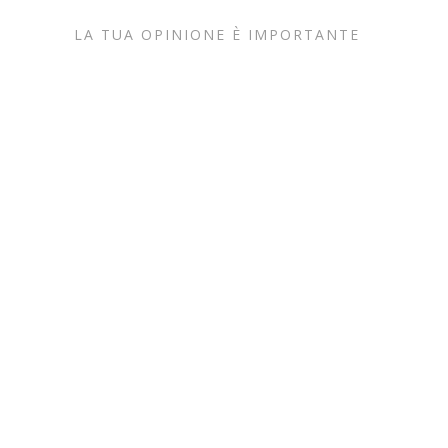
LA TUA OPINIONE È IMPORTANTE