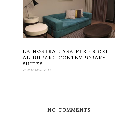
LA NOSTRA CASA PER 48 ORE
AL DUPARC CONTEMPORARY
SUITES
25 NOVEMBRE 2017
NO COMMENTS