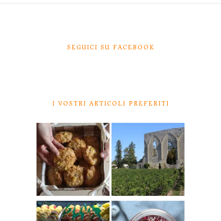
SEGUICI SU FACEBOOK
I VOSTRI ARTICOLI PREFERITI