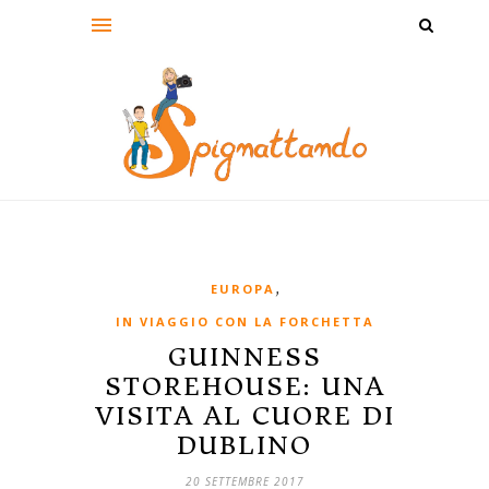
,
EUROPA
IN VIAGGIO CON LA FORCHETTA
GUINNESS
STOREHOUSE: UNA
VISITA AL CUORE DI
DUBLINO
20 SETTEMBRE 2017