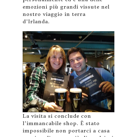
emozioni più grandi vissute nel
nostro viaggio in terra
d’Irlanda.
La visita si conclude con
l’immancabile shop. È stato
impossibile non portarci a casa