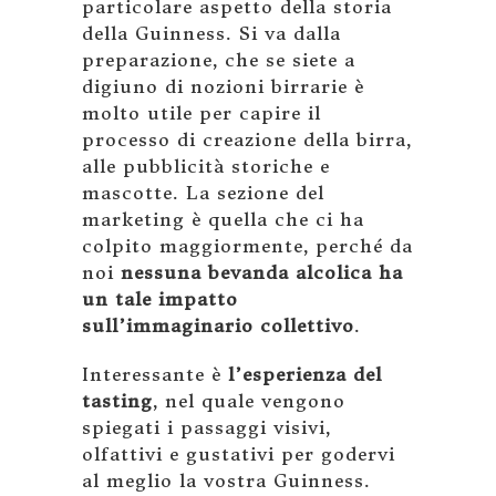
particolare aspetto della storia
della Guinness. Si va dalla
preparazione, che se siete a
digiuno di nozioni birrarie è
molto utile per capire il
processo di creazione della birra,
alle pubblicità storiche e
mascotte. La sezione del
marketing è quella che ci ha
colpito maggiormente, perché da
noi
nessuna bevanda alcolica ha
un tale impatto
sull’immaginario collettivo
.
Interessante è
l’esperienza del
tasting
, nel quale vengono
spiegati i passaggi visivi,
olfattivi e gustativi per godervi
al meglio la vostra Guinness.