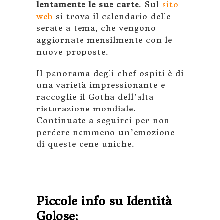
lentamente le sue carte
. Sul
sito
web
si trova il calendario delle
serate a tema, che vengono
aggiornate mensilmente con le
nuove proposte.
Il panorama degli chef ospiti è di
una varietà impressionante e
raccoglie il Gotha dell’alta
ristorazione mondiale.
Continuate a seguirci per non
perdere nemmeno un’emozione
di queste cene uniche.
Piccole info su Identità
Golose: