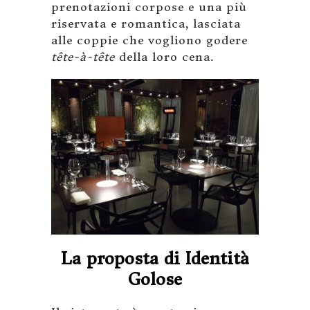
prenotazioni corpose e una più
riservata e romantica, lasciata
alle coppie che vogliono godere
tête-à-tête
della loro cena.
La proposta di Identità
Golose