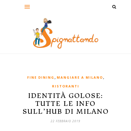
,
,
FINE DINING
MANGIARE A MILANO
RISTORANTI
IDENTITÀ GOLOSE:
TUTTE LE INFO
SULL’HUB DI MILANO
22 FEBBRAIO 2019