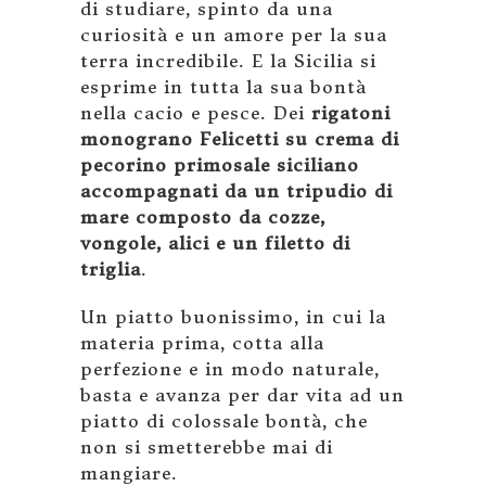
di studiare, spinto da una
curiosità e un amore per la sua
terra incredibile. E la Sicilia si
esprime in tutta la sua bontà
nella cacio e pesce. Dei
rigatoni
monograno Felicetti su crema di
pecorino primosale siciliano
accompagnati da un tripudio di
mare composto da cozze,
vongole, alici e un filetto di
triglia
.
Un piatto buonissimo, in cui la
materia prima, cotta alla
perfezione e in modo naturale,
basta e avanza per dar vita ad un
piatto di colossale bontà, che
non si smetterebbe mai di
mangiare.