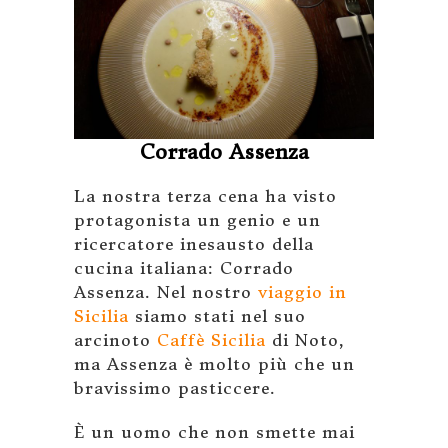
Corrado Assenza
La nostra terza cena ha visto
protagonista un genio e un
ricercatore inesausto della
cucina italiana: Corrado
Assenza. Nel nostro
viaggio in
Sicilia
siamo stati nel suo
arcinoto
Caffè Sicilia
di Noto,
ma Assenza è molto più che un
bravissimo pasticcere.
È un uomo che non smette mai