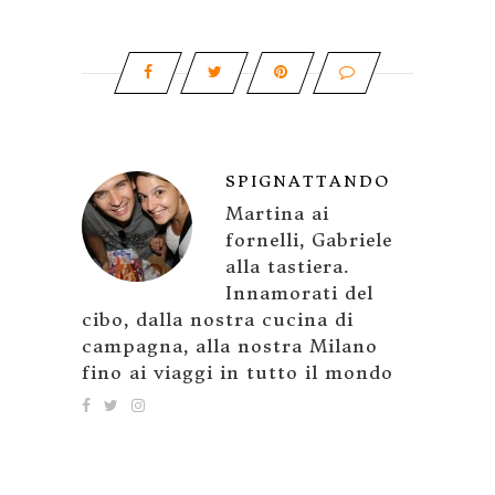
SPIGNATTANDO
Martina ai
fornelli, Gabriele
alla tastiera.
Innamorati del
cibo, dalla nostra cucina di
campagna, alla nostra Milano
fino ai viaggi in tutto il mondo