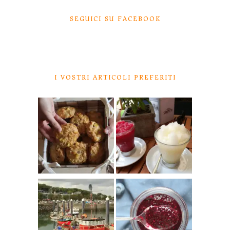
SEGUICI SU FACEBOOK
I VOSTRI ARTICOLI PREFERITI