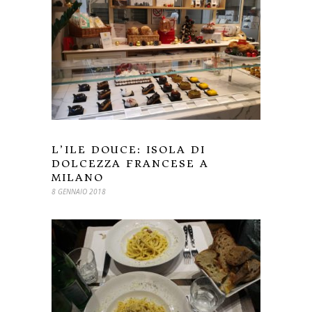
L’ILE DOUCE: ISOLA DI
DOLCEZZA FRANCESE A
MILANO
8 GENNAIO 2018