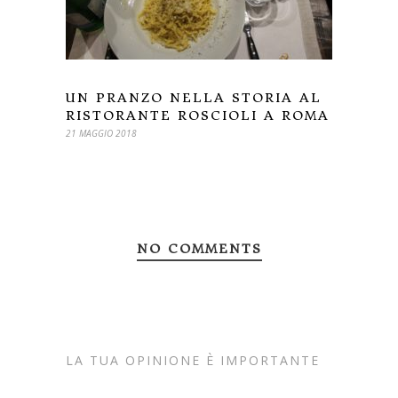
UN PRANZO NELLA STORIA AL
RISTORANTE ROSCIOLI A ROMA
21 MAGGIO 2018
NO COMMENTS
LA TUA OPINIONE È IMPORTANTE