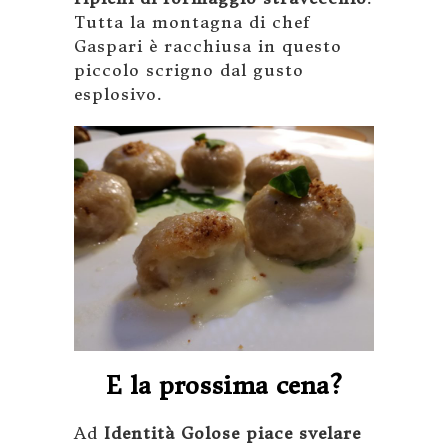
Tutta la montagna di chef
Gaspari è racchiusa in questo
piccolo scrigno dal gusto
esplosivo.
E la prossima cena?
Ad
Identità Golose piace svelare