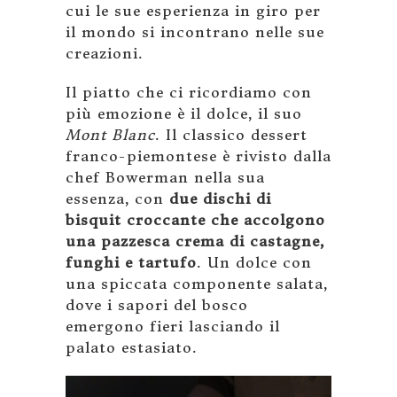
cui le sue esperienza in giro per
il mondo si incontrano nelle sue
creazioni.
Il piatto che ci ricordiamo con
più emozione è il dolce, il suo
Mont Blanc
. Il classico dessert
franco-piemontese è rivisto dalla
chef Bowerman nella sua
essenza, con
due dischi di
bisquit croccante che accolgono
una pazzesca crema di castagne,
funghi e tartufo
. Un dolce con
una spiccata componente salata,
dove i sapori del bosco
emergono fieri lasciando il
palato estasiato.