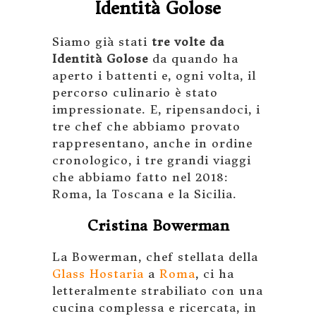
Identità Golose
Siamo già stati
tre volte da
Identità Golose
da quando ha
aperto i battenti e, ogni volta, il
percorso culinario è stato
impressionate. E, ripensandoci, i
tre chef che abbiamo provato
rappresentano, anche in ordine
cronologico, i tre grandi viaggi
che abbiamo fatto nel 2018:
Roma, la Toscana e la Sicilia.
Cristina Bowerman
La Bowerman, chef stellata della
Glass Hostaria
a
Roma
, ci ha
letteralmente strabiliato con una
cucina complessa e ricercata, in