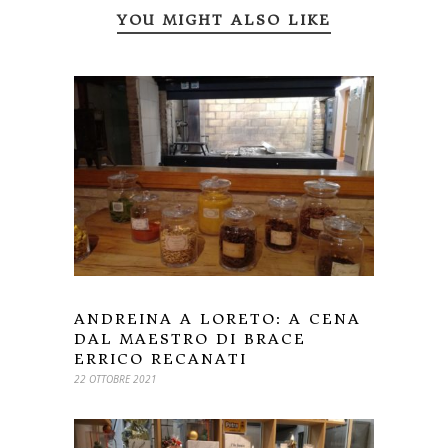
YOU MIGHT ALSO LIKE
ANDREINA A LORETO: A CENA
DAL MAESTRO DI BRACE
ERRICO RECANATI
22 OTTOBRE 2021