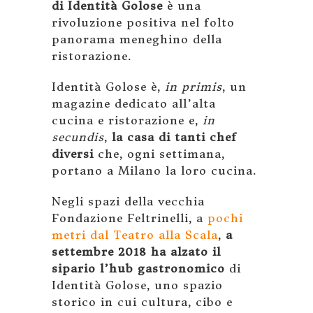
di Identità Golose
è una
rivoluzione positiva nel folto
panorama meneghino della
ristorazione.
Identità Golose è,
in primis
, un
magazine dedicato all’alta
cucina e ristorazione e,
in
secundis
,
la casa di tanti chef
diversi
che, ogni settimana,
portano a Milano la loro cucina.
Negli spazi della vecchia
Fondazione Feltrinelli, a
pochi
metri dal Teatro alla Scala
,
a
settembre 2018 ha alzato il
sipario l’hub gastronomico
di
Identità Golose, uno spazio
storico in cui cultura, cibo e