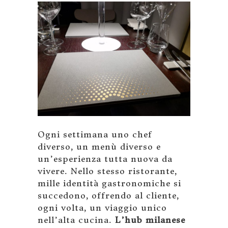
Ogni settimana uno chef
diverso, un menù diverso e
un’esperienza tutta nuova da
vivere. Nello stesso ristorante,
mille identità gastronomiche si
succedono, offrendo al cliente,
ogni volta, un viaggio unico
nell’alta cucina.
L’hub milanese