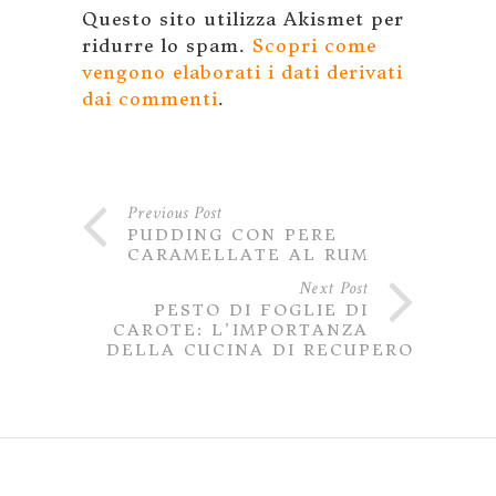
Questo sito utilizza Akismet per
ridurre lo spam.
Scopri come
vengono elaborati i dati derivati
dai commenti
.
Previous Post
PUDDING CON PERE
CARAMELLATE AL RUM
Next Post
PESTO DI FOGLIE DI
CAROTE: L’IMPORTANZA
DELLA CUCINA DI RECUPERO