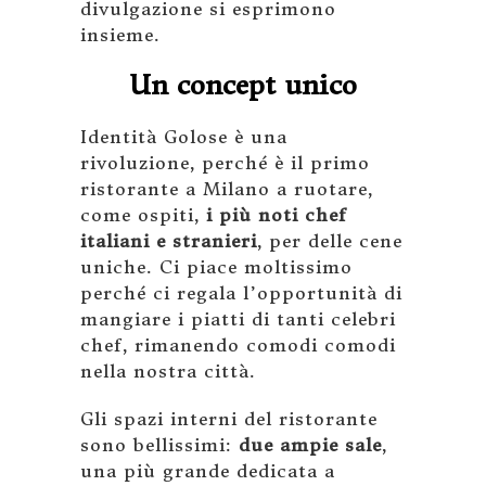
divulgazione si esprimono
insieme.
Un concept unico
Identità Golose è una
rivoluzione, perché è il primo
ristorante a Milano a ruotare,
come ospiti,
i più noti chef
italiani e stranieri
, per delle cene
uniche. Ci piace moltissimo
perché ci regala l’opportunità di
mangiare i piatti di tanti celebri
chef, rimanendo comodi comodi
nella nostra città.
Gli spazi interni del ristorante
sono bellissimi:
due ampie sale
,
una più grande dedicata a