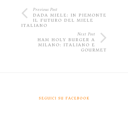
Previous Post
DADA MIELE: IN PIEMONTE
IL FUTURO DEL MIELE
ITALIANO
Next Post
HAM HOLY BURGER A
MILANO: ITALIANO E
GOURMET
SEGUICI SU FACEBOOK