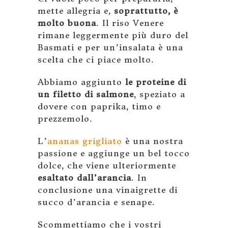
mette allegria e,
soprattutto, è
molto buona
. Il riso Venere
rimane leggermente più duro del
Basmati e per un’insalata è una
scelta che ci piace molto.
Abbiamo aggiunto
le proteine di
un filetto di salmone
, speziato a
dovere con paprika, timo e
prezzemolo.
L’
ananas grigliato
è una nostra
passione e aggiunge un bel tocco
dolce, che viene ulteriormente
esaltato dall’arancia
. In
conclusione una vinaigrette di
succo d’arancia e senape.
Scommettiamo che i vostri