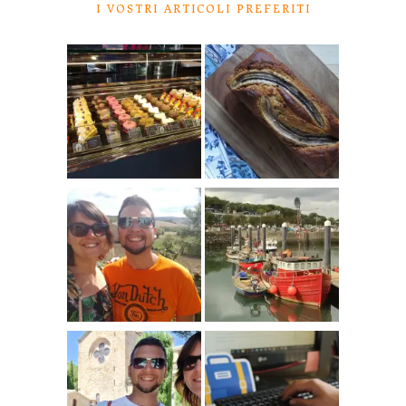
I VOSTRI ARTICOLI PREFERITI