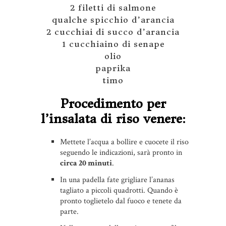
2 filetti di salmone
qualche spicchio d’arancia
2 cucchiai di succo d’arancia
1 cucchiaino di senape
olio
paprika
timo
Procedimento per
l’insalata di riso venere:
Mettete l’acqua a bollire e cuocete il riso
seguendo le indicazioni, sarà pronto in
circa 20 minuti
.
In una padella fate grigliare l’ananas
tagliato a piccoli quadrotti. Quando è
pronto toglietelo dal fuoco e tenete da
parte.