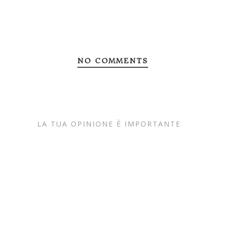
NO COMMENTS
LA TUA OPINIONE È IMPORTANTE