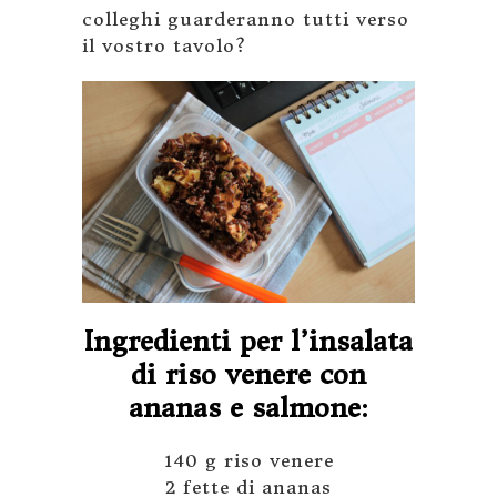
colleghi guarderanno tutti verso
il vostro tavolo?
Ingredienti per l’insalata
di riso venere con
ananas e salmone:
140 g riso venere
2 fette di ananas