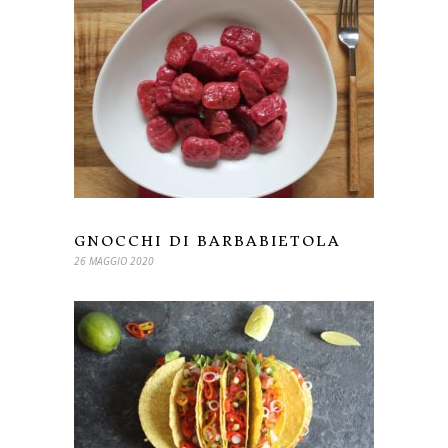
GNOCCHI DI BARBABIETOLA
26 MAGGIO 2020