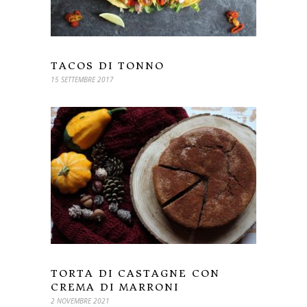
TACOS DI TONNO
15 SETTEMBRE 2017
TORTA DI CASTAGNE CON
CREMA DI MARRONI
2 NOVEMBRE 2021