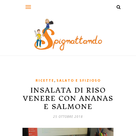
,
RICETTE
SALATO E SFIZIOSO
INSALATA DI RISO
VENERE CON ANANAS
E SALMONE
25 OTTOBRE 2018