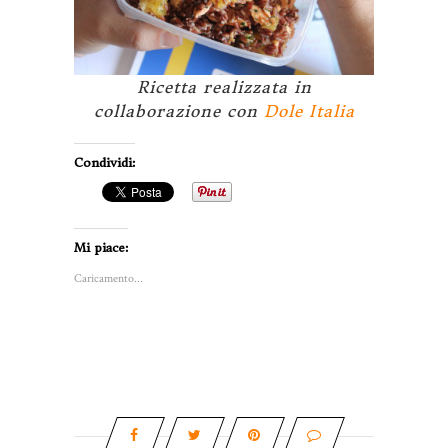
Ricetta realizzata in
collaborazione con
Dole Italia
Condividi:
Mi piace:
Caricamento...