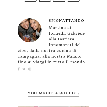
SPIGNATTANDO
Martina ai
fornelli, Gabriele
alla tastiera.
Innamorati del
cibo, dalla nostra cucina di
campagna, alla nostra Milano
fino ai viaggi in tutto il mondo
YOU MIGHT ALSO LIKE