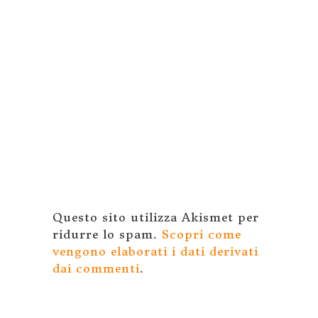
Questo sito utilizza Akismet per
ridurre lo spam.
Scopri come
vengono elaborati i dati derivati
dai commenti
.