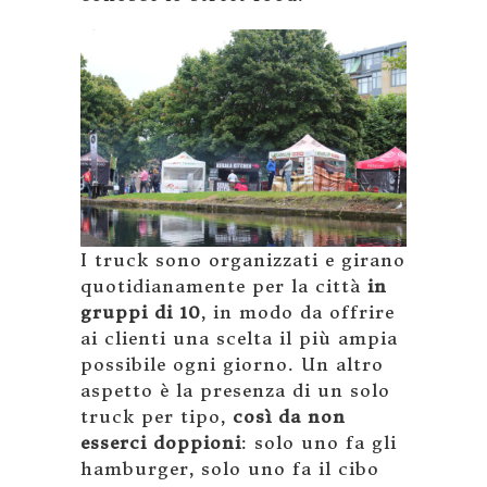
I truck sono organizzati e girano
quotidianamente per la città
in
gruppi di 10
, in modo da offrire
ai clienti una scelta il più ampia
possibile ogni giorno. Un altro
aspetto è la presenza di un solo
truck per tipo,
così da non
esserci doppioni
: solo uno fa gli
hamburger, solo uno fa il cibo