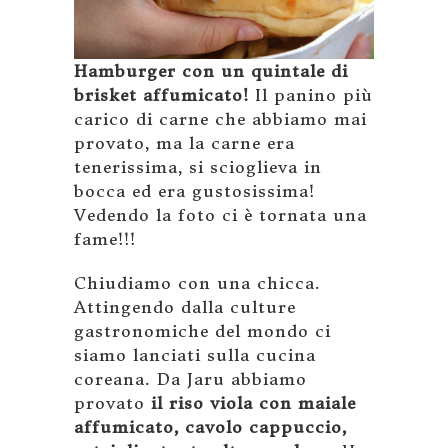
Hamburger con un quintale di
brisket affumicato!
Il panino più
carico di carne che abbiamo mai
provato, ma la carne era
tenerissima, si scioglieva in
bocca ed era gustosissima!
Vedendo la foto ci è tornata una
fame!!!
Chiudiamo con una chicca.
Attingendo dalla culture
gastronomiche del mondo ci
siamo lanciati sulla cucina
coreana. Da Jaru abbiamo
provato
il riso viola con maiale
affumicato, cavolo cappuccio,