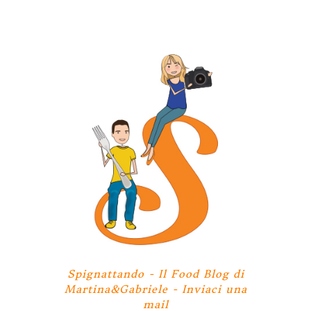
Spignattando - Il Food Blog di
Martina&Gabriele -
Inviaci una
mail