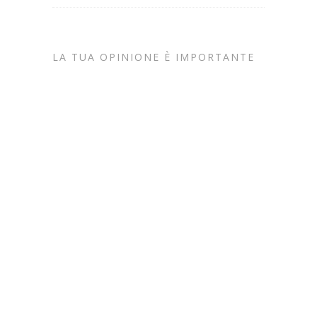
LA TUA OPINIONE È IMPORTANTE