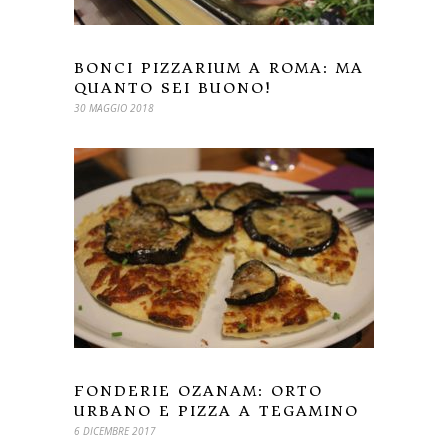
BONCI PIZZARIUM A ROMA: MA
QUANTO SEI BUONO!
30 MAGGIO 2018
FONDERIE OZANAM: ORTO
URBANO E PIZZA A TEGAMINO
6 DICEMBRE 2017