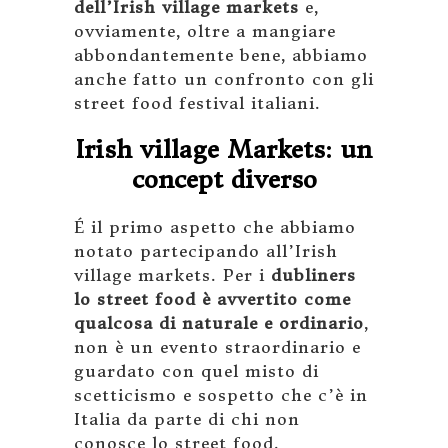
dell’Irish village markets
e,
ovviamente, oltre a mangiare
abbondantemente bene, abbiamo
anche fatto un confronto con gli
street food festival italiani.
Irish village Markets: un
concept diverso
É il primo aspetto che abbiamo
notato partecipando all’Irish
village markets. Per i
dubliners
lo street food è avvertito come
qualcosa di naturale e ordinario
,
non è un evento straordinario e
guardato con quel misto di
scetticismo e sospetto che c’è in
Italia da parte di chi non
conosce lo street food.