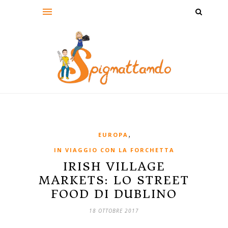
,
EUROPA
IN VIAGGIO CON LA FORCHETTA
IRISH VILLAGE
MARKETS: LO STREET
FOOD DI DUBLINO
18 OTTOBRE 2017