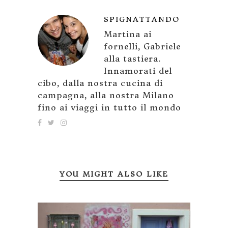
SPIGNATTANDO
Martina ai
fornelli, Gabriele
alla tastiera.
Innamorati del
cibo, dalla nostra cucina di
campagna, alla nostra Milano
fino ai viaggi in tutto il mondo
YOU MIGHT ALSO LIKE