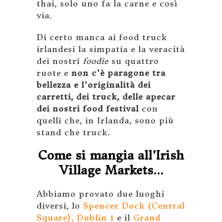
thai, solo uno fa la carne e così
via.
Di certo manca ai food truck
irlandesi la simpatia e la veracità
dei nostri
foodie
su quattro
ruote e
non c’è paragone tra
bellezza e l’originalità dei
carretti, dei truck, delle apecar
dei nostri food festival
con
quelli che, in Irlanda, sono più
stand che truck.
Come si mangia all’Irish
Village Markets…
Abbiamo provato due luoghi
diversi, lo
Spencer Dock (Central
Square), Dublin 1
e il
Grand