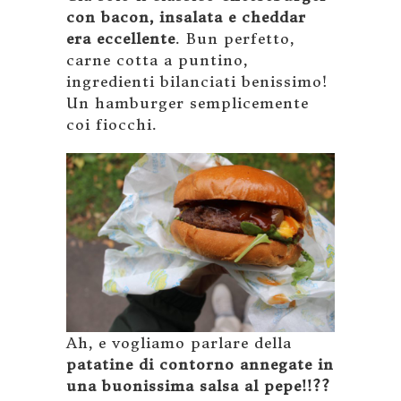
con bacon, insalata e cheddar
era eccellente
. Bun perfetto,
carne cotta a puntino,
ingredienti bilanciati benissimo!
Un hamburger semplicemente
coi fiocchi.
Ah, e vogliamo parlare della
patatine di contorno annegate in
una buonissima salsa al pepe!!??