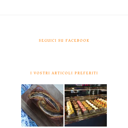
SEGUICI SU FACEBOOK
I VOSTRI ARTICOLI PREFERITI