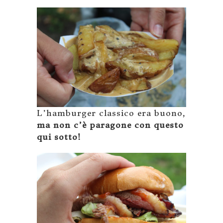
L’hamburger classico era buono,
ma non c’è paragone con questo
qui sotto!