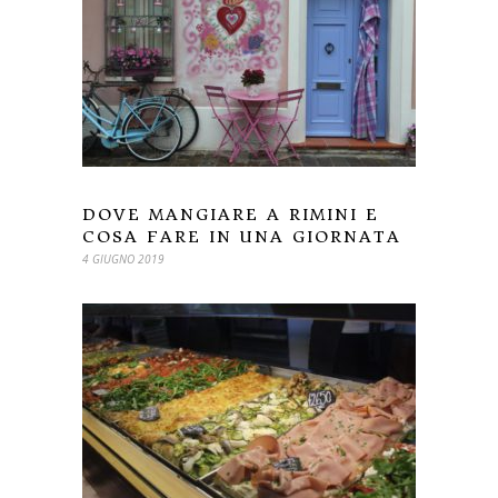
DOVE MANGIARE A RIMINI E
COSA FARE IN UNA GIORNATA
4 GIUGNO 2019