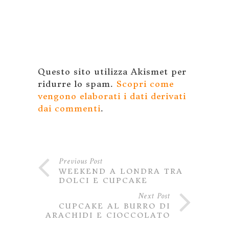
Questo sito utilizza Akismet per
ridurre lo spam.
Scopri come
vengono elaborati i dati derivati
dai commenti
.
Previous Post
WEEKEND A LONDRA TRA
DOLCI E CUPCAKE
Next Post
CUPCAKE AL BURRO DI
ARACHIDI E CIOCCOLATO