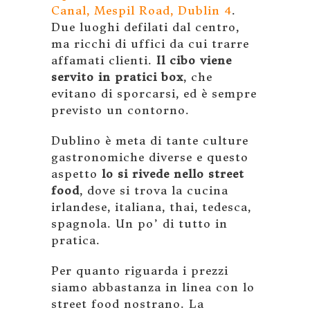
Canal, Mespil Road, Dublin 4
.
Due luoghi defilati dal centro,
ma ricchi di uffici da cui trarre
affamati clienti.
Il cibo viene
servito in pratici box
, che
evitano di sporcarsi, ed è sempre
previsto un contorno.
Dublino è meta di tante culture
gastronomiche diverse e questo
aspetto
lo si rivede nello street
food
, dove si trova la cucina
irlandese, italiana, thai, tedesca,
spagnola. Un po’ di tutto in
pratica.
Per quanto riguarda i prezzi
siamo abbastanza in linea con lo
street food nostrano. La